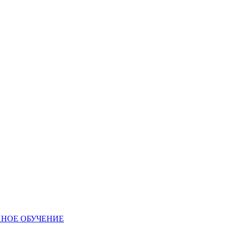
ННОЕ ОБУЧЕНИЕ