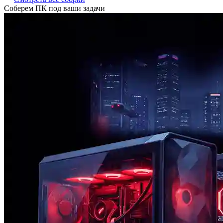
Соберем ПК под ваши задачи