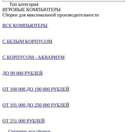
Топ категория
ИГРОВЫЕ КОМПЬЮТЕРЫ
Сборки для максимальной производительности
ВСЕ КОМПЬЮТЕРЫ
С БЕЛЫМ КОРПУСОМ
С КОРПУСОМ - АКВАРИУМ
ДО 99 000 РУБЛЕЙ
ОТ 100 000 ДО 190 000 РУБЛЕЙ
ОТ 191 000 ДО 250 000 РУБЛЕЙ
ОТ 251 000 РУБЛЕЙ
Смотреть все сборки