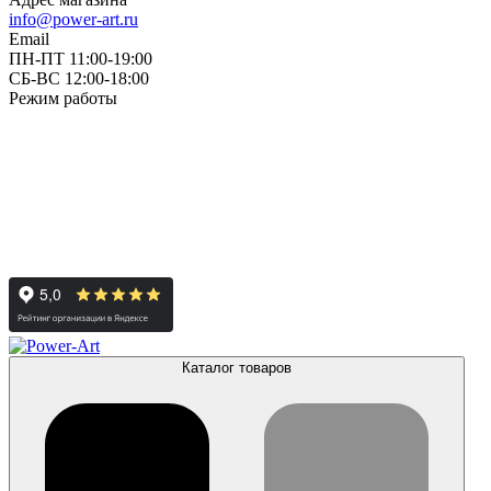
info@power-art.ru
Email
ПН-ПТ 11:00-19:00
СБ-ВС 12:00-18:00
Режим работы
Каталог товаров