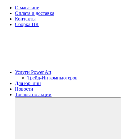
О магазине
Оплата и доставка
Контакты
Сборка ПК
Услуги Power Art
Трейд-Ин компьютеров
Для юр. лиц
Новости
Товары по акции