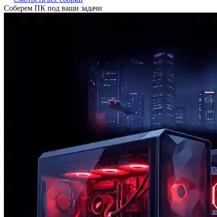
Соберем ПК под ваши задачи