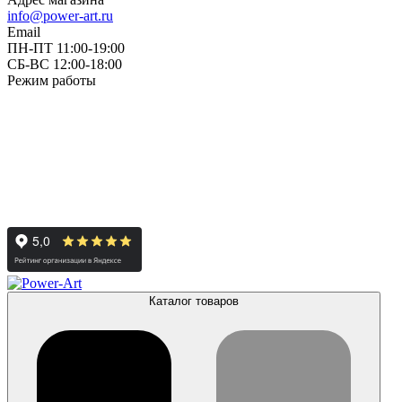
info@power-art.ru
Email
ПН-ПТ 11:00-19:00
СБ-ВС 12:00-18:00
Режим работы
Каталог товаров