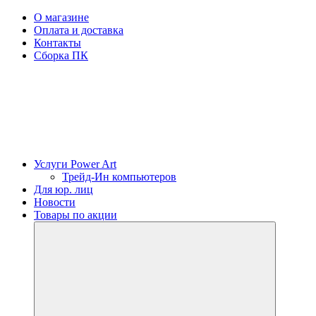
О магазине
Оплата и доставка
Контакты
Сборка ПК
Услуги Power Art
Трейд-Ин компьютеров
Для юр. лиц
Новости
Товары по акции