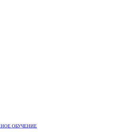
ННОЕ ОБУЧЕНИЕ