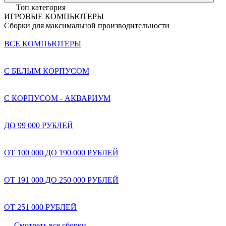
Топ категория
ИГРОВЫЕ КОМПЬЮТЕРЫ
Сборки для максимальной производительности
ВСЕ КОМПЬЮТЕРЫ
С БЕЛЫМ КОРПУСОМ
С КОРПУСОМ - АКВАРИУМ
ДО 99 000 РУБЛЕЙ
ОТ 100 000 ДО 190 000 РУБЛЕЙ
ОТ 191 000 ДО 250 000 РУБЛЕЙ
ОТ 251 000 РУБЛЕЙ
Смотреть все сборки