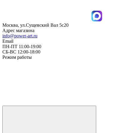
Москва, ул.Сущевский Вал 5с20
Адрес магазина
info@power-art.ru
Email
ПН-ПТ 11:00-19:00
СБ-ВС 12:00-18:00
Режим работы