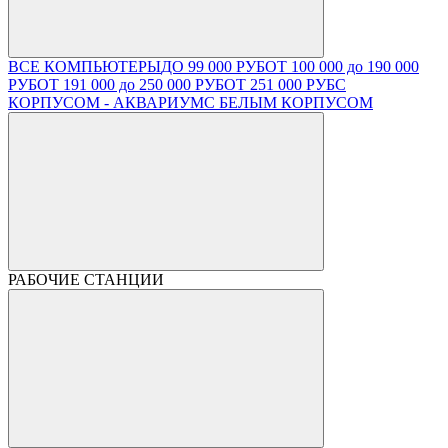
ВСЕ КОМПЬЮТЕРЫ
ДО 99 000 РУБ
ОТ 100 000 до 190 000
РУБ
ОТ 191 000 до 250 000 РУБ
ОТ 251 000 РУБ
С
КОРПУСОМ - АКВАРИУМ
С БЕЛЫМ КОРПУСОМ
РАБОЧИЕ СТАНЦИИ