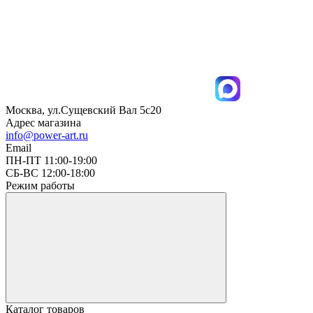
Москва, ул.Сущевский Вал 5с20
Адрес магазина
info@power-art.ru
Email
ПН-ПТ 11:00-19:00
СБ-ВС 12:00-18:00
Режим работы
Каталог товаров