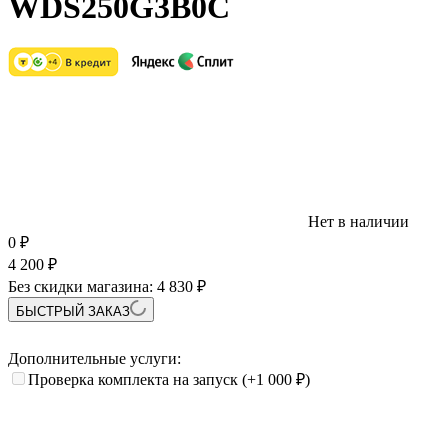
WDS250G3B0C
Нет в наличии
0
₽
4 200
₽
Без скидки магазина:
4 830 ₽
БЫСТРЫЙ ЗАКАЗ
Дополнительные услуги:
Проверка комплекта на запуск
(+1 000
₽
)