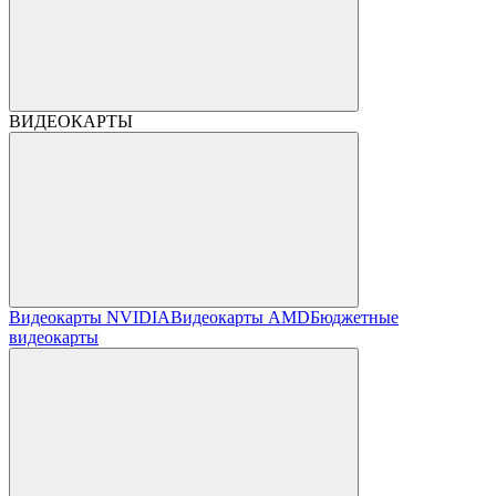
ВИДЕОКАРТЫ
Видеокарты NVIDIA
Видеокарты AMD
Бюджетные
видеокарты