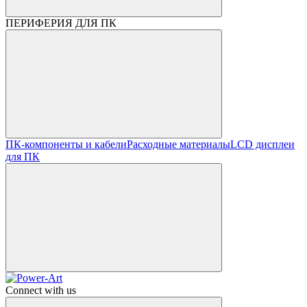
ПЕРИФЕРИЯ ДЛЯ ПК
ПК-компоненты и кабели
Расходные материалы
LCD дисплеи
для ПК
Connect with us