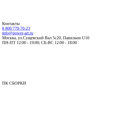
Контакты
8 800 770-70-23
info@power-art.ru
Москва, ул.Сущевский Вал 5с20, Павильон U10
ПН-ПТ 12:00 - 19:00; СБ-ВС 12:00 - 18:00
ПК СБОРКИ