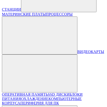
СТАНЦИИ
МАТЕРИНСКИЕ ПЛАТЫ
ПРОЦЕССОРЫ
ВИДЕОКАРТЫ
ОПЕРАТИВНАЯ ПАМЯТЬ
SSD ДИСКИ
БЛОКИ
ПИТАНИЯ
ОХЛАЖДЕНИЕ
КОМПЬЮТЕРНЫЕ
КОРПУСА
ПЕРИФЕРИЯ ДЛЯ ПК