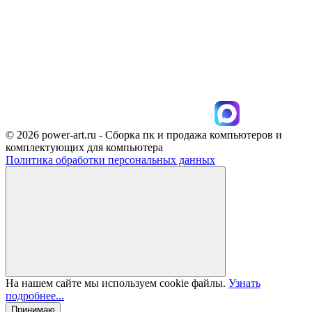
© 2026 power-art.ru - Сборка пк и продажа компьютеров и
комплектующих для компьютера
Политика обработки персональных данных
На нашем сайте мы используем cookie файлы.
Узнать
подробнее...
Принимаю