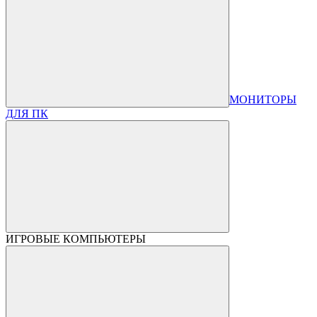
МОНИТОРЫ
ДЛЯ ПК
ИГРОВЫЕ КОМПЬЮТЕРЫ