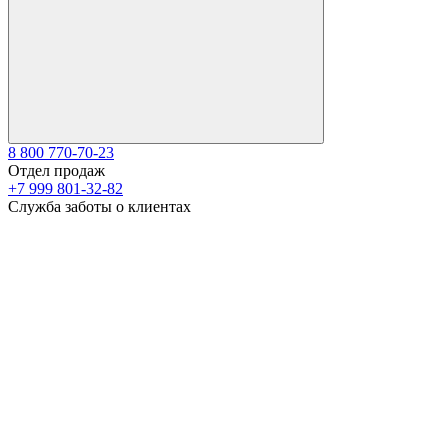
8 800 770-70-23
Отдел продаж
+7 999 801-32-82
Служба заботы о клиентах