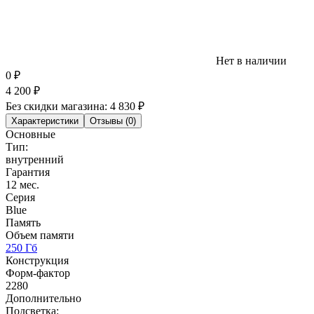
Нет в наличии
0
₽
4 200
₽
Без скидки магазина:
4 830 ₽
Характеристики
Отзывы (0)
Основные
Тип:
внутренний
Гарантия
12 мес.
Серия
Blue
Память
Объем памяти
250 Гб
Конструкция
Форм-фактор
2280
Дополнительно
Подсветка: