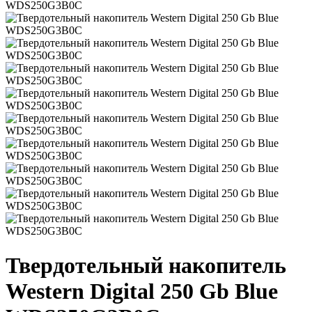
Твердотельный накопитель
Western Digital 250 Gb Blue