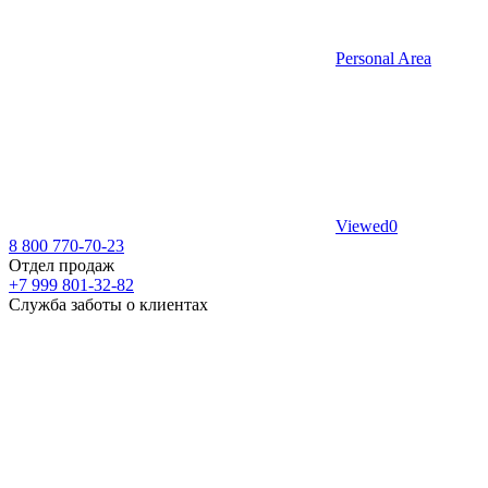
Personal Area
Viewed
0
8 800 770-70-23
Отдел продаж
+7 999 801-32-82
Служба заботы о клиентах