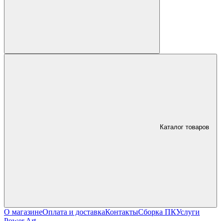
Каталог товаров
О магазине
Оплата и доставка
Контакты
Сборка ПК
Услуги
Power Art