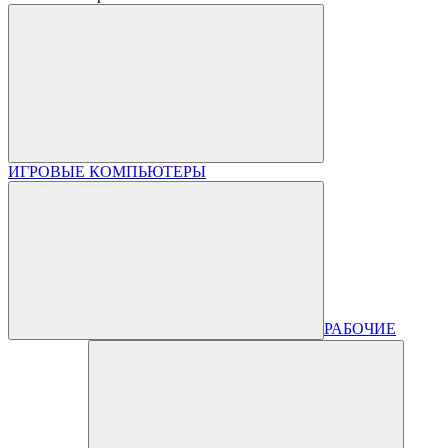
ИГРОВЫЕ КОМПЬЮТЕРЫ
РАБОЧИЕ