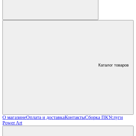
Каталог товаров
О магазине
Оплата и доставка
Контакты
Сборка ПК
Услуги
Power Art