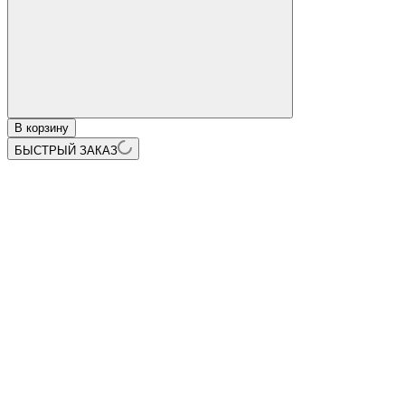
В корзину
БЫСТРЫЙ ЗАКАЗ