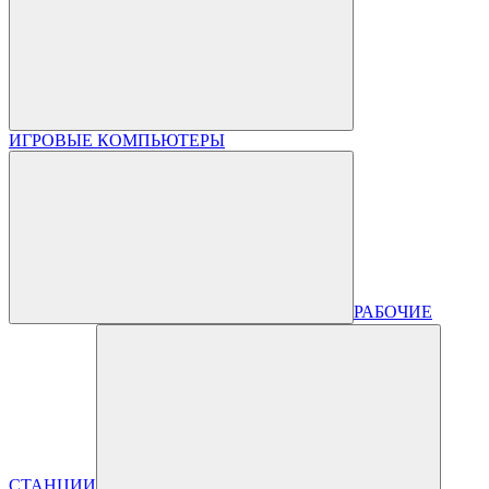
ИГРОВЫЕ КОМПЬЮТЕРЫ
РАБОЧИЕ
СТАНЦИИ