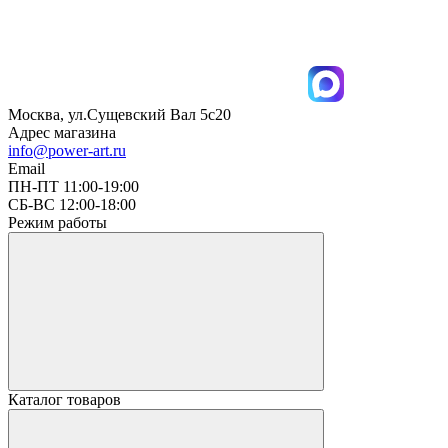
Москва, ул.Сущевский Вал 5с20
Адрес магазина
info@power-art.ru
Email
ПН-ПТ 11:00-19:00
СБ-ВС 12:00-18:00
Режим работы
Каталог товаров