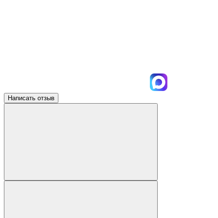
Написать отзыв