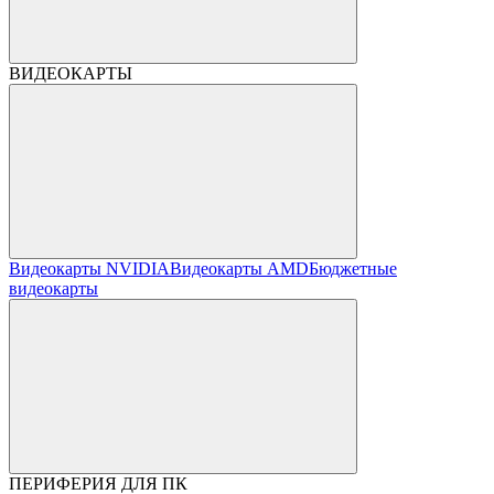
ВИДЕОКАРТЫ
Видеокарты NVIDIA
Видеокарты AMD
Бюджетные
видеокарты
ПЕРИФЕРИЯ ДЛЯ ПК