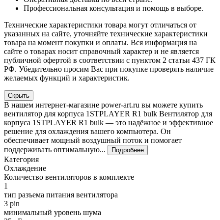
Профессиональная консультация и помощь в выборе.
Технические характеристики товара могут отличаться от
указанных на сайте, уточняйте технические характеристики
товара на момент покупки и оплаты. Вся информация на
сайте о товарах носит справочный характер и не является
публичной офертой в соответствии с пунктом 2 статьи 437 ГК
РФ. Убедительно просим Вас при покупке проверять наличие
желаемых функций и характеристик.
Скрыть
В нашем интернет-магазине power-art.ru вы можете купить
вентилятор для корпуса 1STPLAYER R1 bulk Вентилятор для
корпуса 1STPLAYER R1 bulk — это надёжное и эффективное
решение для охлаждения вашего компьютера. Он
обеспечивает мощный воздушный поток и помогает
поддерживать оптимальную...
Подробнее
Категория
Охлаждение
Количество вентиляторов в комплекте
1
тип разъема питания вентилятора
3 pin
минимальный уровень шума