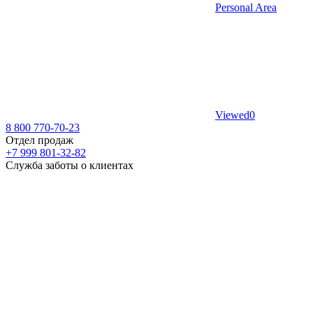
Personal Area
Viewed
0
8 800 770-70-23
Отдел продаж
+7 999 801-32-82
Служба заботы о клиентах