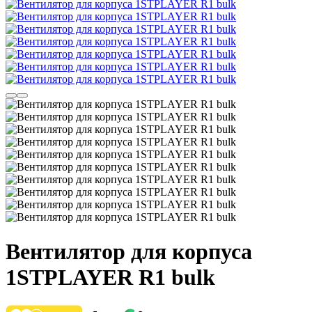
Вентилятор для корпуса
1STPLAYER R1 bulk