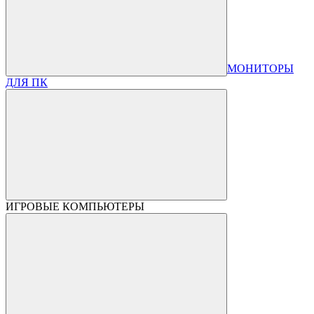
МОНИТОРЫ
ДЛЯ ПК
ИГРОВЫЕ КОМПЬЮТЕРЫ