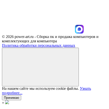
© 2026 power-art.ru - Сборка пк и продажа компьютеров и
комплектующих для компьютера
Политика обработки персональных данных
На нашем сайте мы используем cookie файлы.
Узнать
подробнее...
Принимаю
×