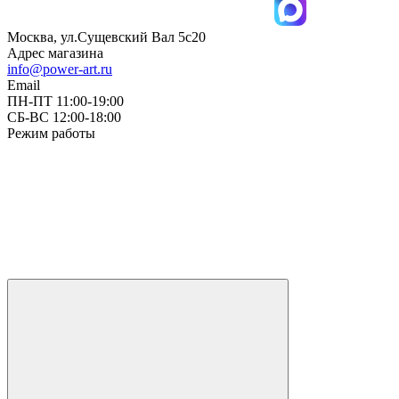
Москва, ул.Сущевский Вал 5с20
Адрес магазина
info@power-art.ru
Email
ПН-ПТ 11:00-19:00
СБ-ВС 12:00-18:00
Режим работы