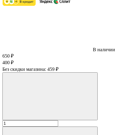
В наличии
650
₽
400
₽
Без скидки магазина:
459 ₽