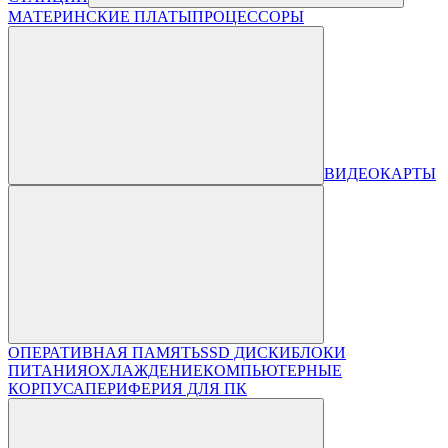
МАТЕРИНСКИЕ ПЛАТЫ
ПРОЦЕССОРЫ
ВИДЕОКАРТЫ
ОПЕРАТИВНАЯ ПАМЯТЬ
SSD ДИСКИ
БЛОКИ
ПИТАНИЯ
ОХЛАЖДЕНИЕ
КОМПЬЮТЕРНЫЕ
КОРПУСА
ПЕРИФЕРИЯ ДЛЯ ПК