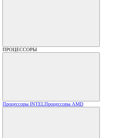
ПРОЦЕССОРЫ
Процессоры INTEL
Процессоры AMD