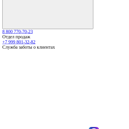
8 800 770-70-23
Отдел продаж
+7 999 801-32-82
Служба заботы о клиентах