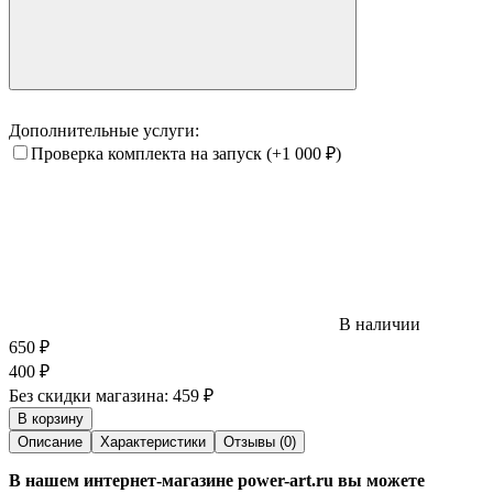
Дополнительные услуги:
Проверка комплекта на запуск
(+1 000
₽
)
В наличии
650
₽
400
₽
Без скидки магазина:
459 ₽
В корзину
Описание
Характеристики
Отзывы (0)
В нашем интернет-магазине power-art.ru вы можете