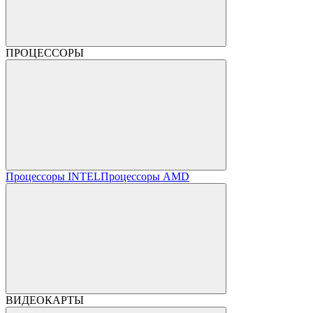
ПРОЦЕССОРЫ
Процессоры INTEL
Процессоры AMD
ВИДЕОКАРТЫ