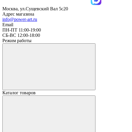
Москва, ул.Сущевский Вал 5с20
Адрес магазина
info@power-art.ru
Email
ПН-ПТ 11:00-19:00
СБ-ВС 12:00-18:00
Режим работы
Каталог товаров