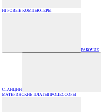
ИГРОВЫЕ КОМПЬЮТЕРЫ
РАБОЧИЕ
СТАНЦИИ
МАТЕРИНСКИЕ ПЛАТЫ
ПРОЦЕССОРЫ