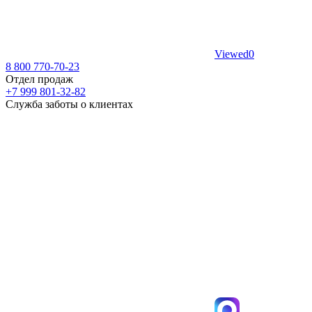
Viewed
0
8 800 770-70-23
Отдел продаж
+7 999 801-32-82
Служба заботы о клиентах