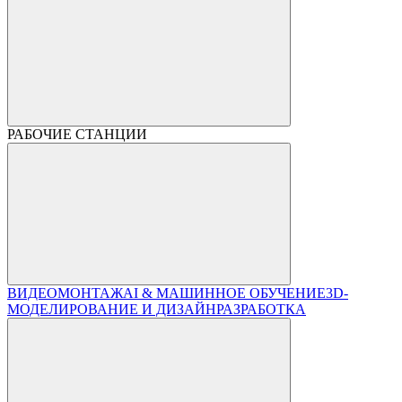
РАБОЧИЕ СТАНЦИИ
ВИДЕОМОНТАЖ
AI & МАШИННОЕ ОБУЧЕНИЕ
3D-
МОДЕЛИРОВАНИЕ И ДИЗАЙН
РАЗРАБОТКА