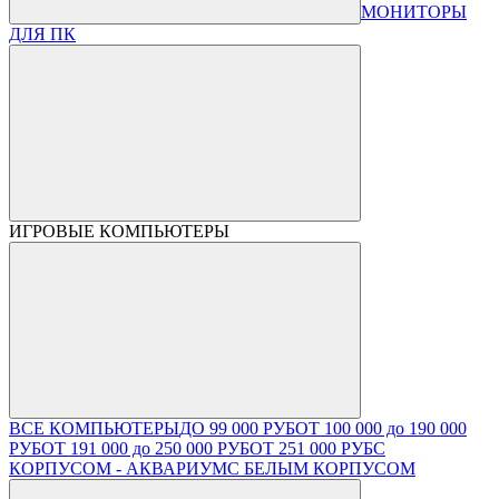
МОНИТОРЫ
ДЛЯ ПК
ИГРОВЫЕ КОМПЬЮТЕРЫ
ВСЕ КОМПЬЮТЕРЫ
ДО 99 000 РУБ
ОТ 100 000 до 190 000
РУБ
ОТ 191 000 до 250 000 РУБ
ОТ 251 000 РУБ
С
КОРПУСОМ - АКВАРИУМ
С БЕЛЫМ КОРПУСОМ