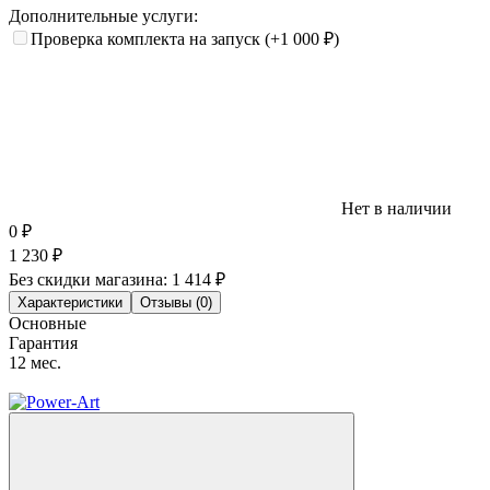
Дополнительные услуги:
Проверка комплекта на запуск
(+1 000
₽
)
Нет в наличии
0
₽
1 230
₽
Без скидки магазина:
1 414 ₽
Характеристики
Отзывы (0)
Основные
Гарантия
12 мес.