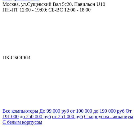
Москва, ул.Сущевский Вал 5с20, Павильон U10
ПН-ПТ 12:00 - 19:00; СБ-ВС 12:00 - 18:00
ПК СБОРКИ
Все компьютеры
До 99 000 руб
от 100 000 до 190 000 руб
От
191 000 до 250 000 руб
от 251 000 руб
С корпусом - аквариум
С белым корпусом