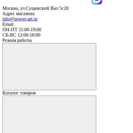
Москва, ул.Сущевский Вал 5с20
Адрес магазина
info@power-art.ru
Email
ПН-ПТ 11:00-19:00
СБ-ВС 12:00-18:00
Режим работы
Каталог товаров