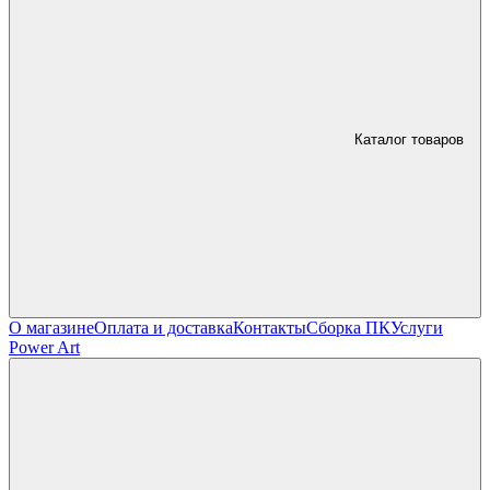
Каталог товаров
О магазине
Оплата и доставка
Контакты
Сборка ПК
Услуги
Power Art