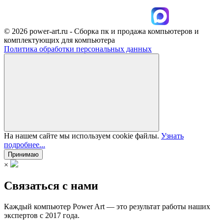
© 2026 power-art.ru - Сборка пк и продажа компьютеров и
комплектующих для компьютера
Политика обработки персональных данных
На нашем сайте мы используем cookie файлы.
Узнать
подробнее...
Принимаю
×
Связаться с нами
Каждый компьютер Power Art — это результат работы наших
экспертов с 2017 года.