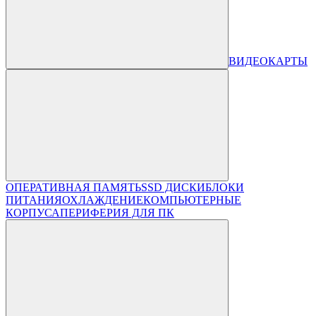
ВИДЕОКАРТЫ
ОПЕРАТИВНАЯ ПАМЯТЬ
SSD ДИСКИ
БЛОКИ
ПИТАНИЯ
ОХЛАЖДЕНИЕ
КОМПЬЮТЕРНЫЕ
КОРПУСА
ПЕРИФЕРИЯ ДЛЯ ПК