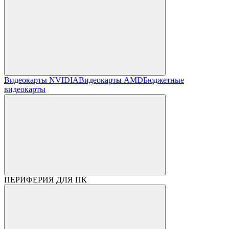
Видеокарты NVIDIA
Видеокарты AMD
Бюджетные
видеокарты
ПЕРИФЕРИЯ ДЛЯ ПК