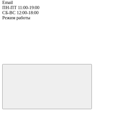
Email
ПН-ПТ 11:00-19:00
СБ-ВС 12:00-18:00
Режим работы