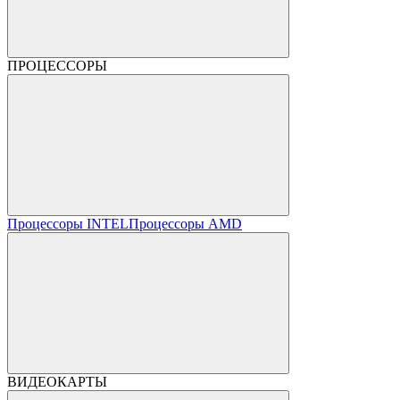
ПРОЦЕССОРЫ
Процессоры INTEL
Процессоры AMD
ВИДЕОКАРТЫ