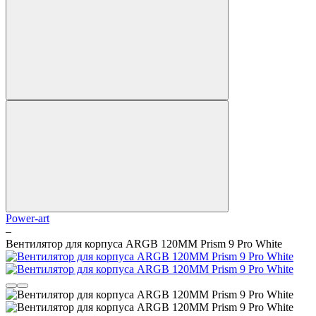
Power-art
–
Вентилятор для корпуса ARGB 120MM Prism 9 Pro White