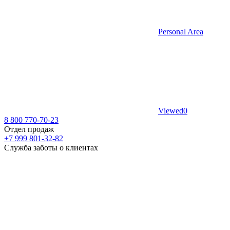
Personal Area
Viewed
0
8 800 770-70-23
Отдел продаж
+7 999 801-32-82
Служба заботы о клиентах