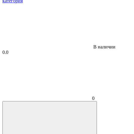
В наличии
0.0
0