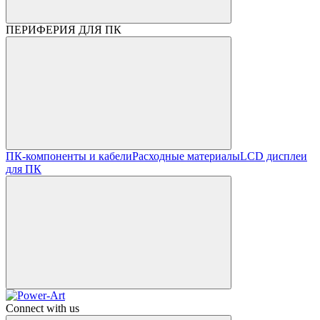
ПЕРИФЕРИЯ ДЛЯ ПК
ПК-компоненты и кабели
Расходные материалы
LCD дисплеи
для ПК
Connect with us