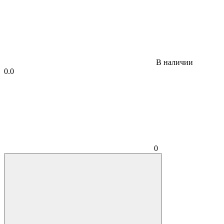
В наличии
0.0
0