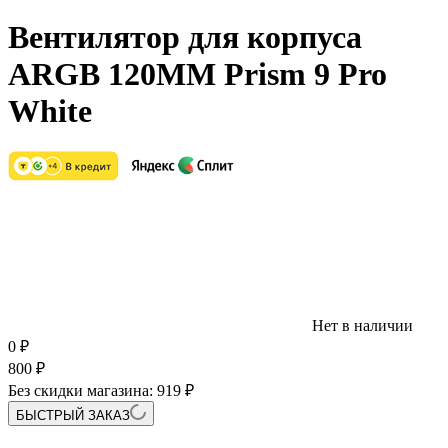
Вентилятор для корпуса
ARGB 120MM Prism 9 Pro
White
Нет в наличии
0
₽
800
₽
Без скидки магазина:
919 ₽
БЫСТРЫЙ ЗАКАЗ