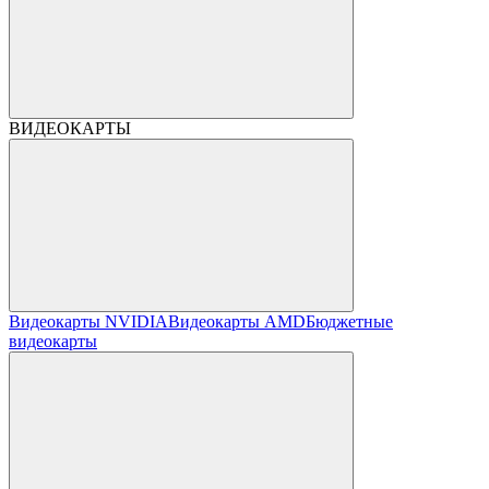
ВИДЕОКАРТЫ
Видеокарты NVIDIA
Видеокарты AMD
Бюджетные
видеокарты