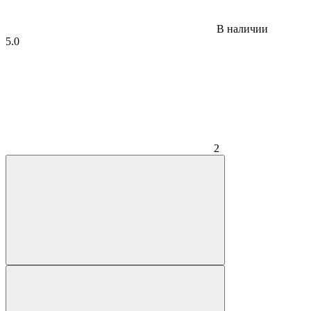
В наличии
5.0
2