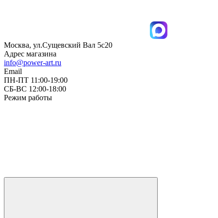
Москва, ул.Сущевский Вал 5с20
Адрес магазина
info@power-art.ru
Email
ПН-ПТ 11:00-19:00
СБ-ВС 12:00-18:00
Режим работы