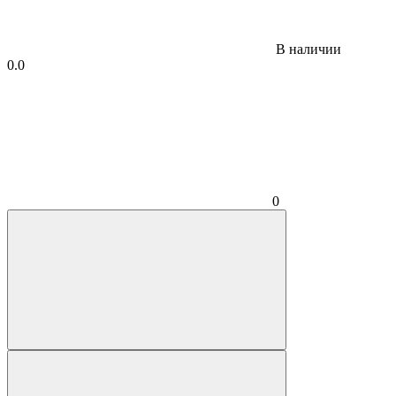
В наличии
0.0
0