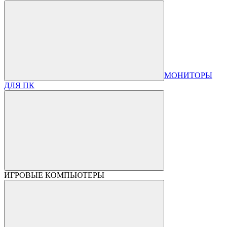
МОНИТОРЫ
ДЛЯ ПК
ИГРОВЫЕ КОМПЬЮТЕРЫ