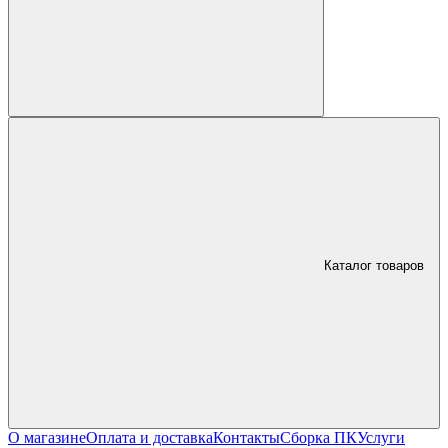
Каталог товаров
О магазине
Оплата и доставка
Контакты
Сборка ПК
Услуги