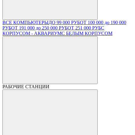
ВСЕ КОМПЬЮТЕРЫ
ДО 99 000 РУБ
ОТ 100 000 до 190 000
РУБ
ОТ 191 000 до 250 000 РУБ
ОТ 251 000 РУБ
С
КОРПУСОМ - АКВАРИУМ
С БЕЛЫМ КОРПУСОМ
РАБОЧИЕ СТАНЦИИ