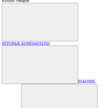
Каталог товаров
ИГРОВЫЕ КОМПЬЮТЕРЫ
РАБОЧИЕ