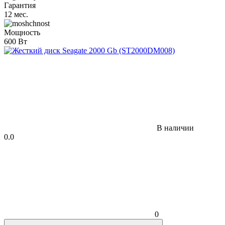
Гарантия
12 мес.
Мощность
600 Вт
В наличии
0.0
0