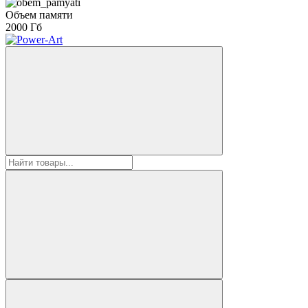
Объем памяти
2000 Гб