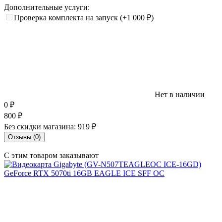
Дополнительные услуги:
Проверка комплекта на запуск
(+1 000
₽
)
Нет в наличии
0
₽
800
₽
Без скидки магазина:
919 ₽
Отзывы (0)
С этим товаром заказывают