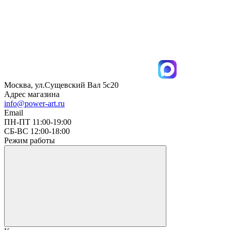
Москва, ул.Сущевский Вал 5с20
Адрес магазина
info@power-art.ru
Email
ПН-ПТ 11:00-19:00
СБ-ВС 12:00-18:00
Режим работы