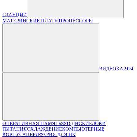
СТАНЦИИ
МАТЕРИНСКИЕ ПЛАТЫ
ПРОЦЕССОРЫ
ВИДЕОКАРТЫ
ОПЕРАТИВНАЯ ПАМЯТЬ
SSD ДИСКИ
БЛОКИ
ПИТАНИЯ
ОХЛАЖДЕНИЕ
КОМПЬЮТЕРНЫЕ
КОРПУСА
ПЕРИФЕРИЯ ДЛЯ ПК