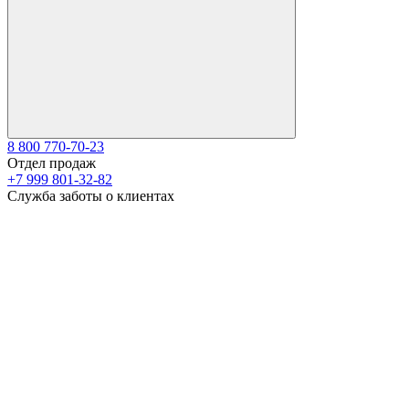
8 800 770-70-23
Отдел продаж
+7 999 801-32-82
Служба заботы о клиентах