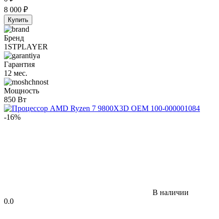
8 000
₽
Купить
Бренд
1STPLAYER
Гарантия
12 мес.
Мощность
850 Вт
-16%
В наличии
0.0