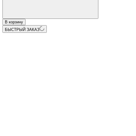
В корзину
БЫСТРЫЙ ЗАКАЗ