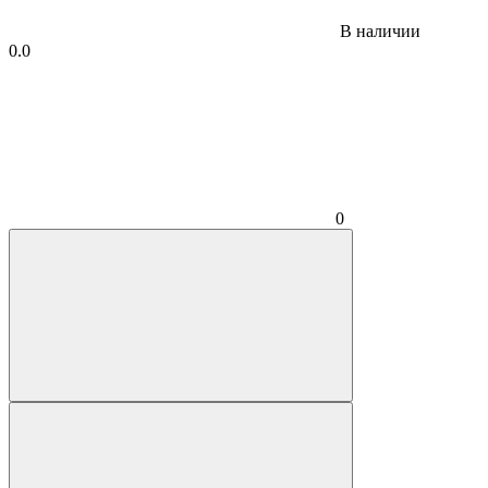
В наличии
0.0
0