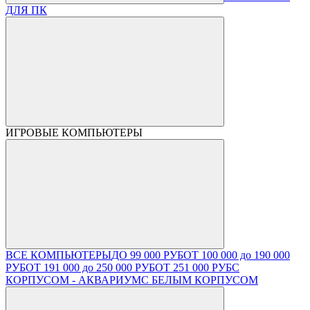
ДЛЯ ПК
ИГРОВЫЕ КОМПЬЮТЕРЫ
ВСЕ КОМПЬЮТЕРЫ
ДО 99 000 РУБ
ОТ 100 000 до 190 000
РУБ
ОТ 191 000 до 250 000 РУБ
ОТ 251 000 РУБ
С
КОРПУСОМ - АКВАРИУМ
С БЕЛЫМ КОРПУСОМ