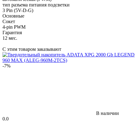
тип разъема питания подсветки
3 Pin (5V-D-G)
Основные
Сокет
4-pin PWM
Гарантия
12 мес.
С этим товаром заказывают
-7%
В наличии
0.0