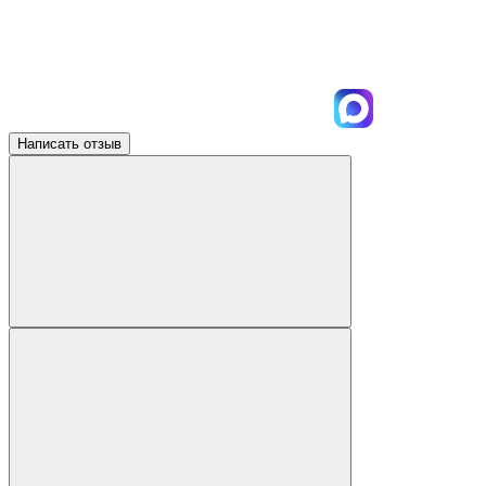
Написать отзыв