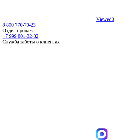
Viewed
0
8 800 770-70-23
Отдел продаж
+7 999 801-32-82
Служба заботы о клиентах