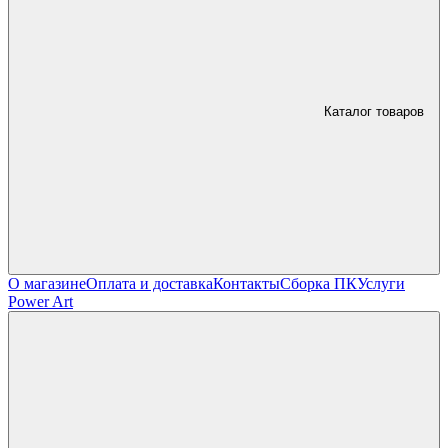
Каталог товаров
О магазине
Оплата и доставка
Контакты
Сборка ПК
Услуги
Power Art