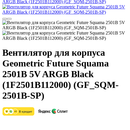
Вентилятор для корпуса
Geometric Future Squama
2501B 5V ARGB Black
(1F2501B112000) (GF_SQM-
2501B-SP)