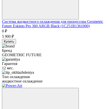
Система жидкостного охлаждения для процессора Geometric
Future Eskimo Pro 360 ARGB Black (1C251B1361000)
0
₽
5 900
₽
Купить
Бренд
GEOMETRIC FUTURE
Гарантия
12 мес.
Тип охлаждения
жидкостное охлаждение