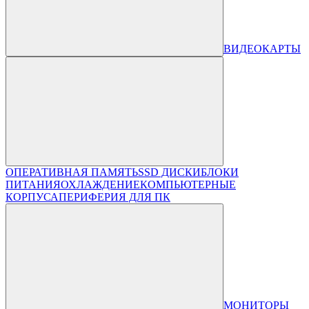
ВИДЕОКАРТЫ
ОПЕРАТИВНАЯ ПАМЯТЬ
SSD ДИСКИ
БЛОКИ
ПИТАНИЯ
ОХЛАЖДЕНИЕ
КОМПЬЮТЕРНЫЕ
КОРПУСА
ПЕРИФЕРИЯ ДЛЯ ПК
МОНИТОРЫ