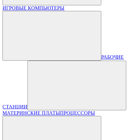
ИГРОВЫЕ КОМПЬЮТЕРЫ
РАБОЧИЕ
СТАНЦИИ
МАТЕРИНСКИЕ ПЛАТЫ
ПРОЦЕССОРЫ