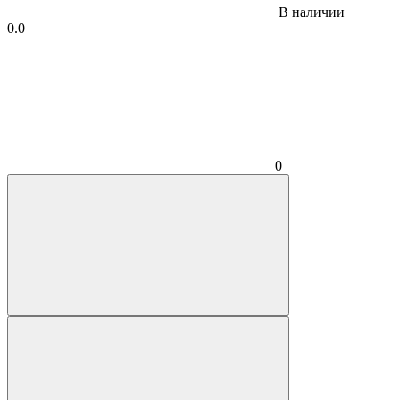
В наличии
0.0
0