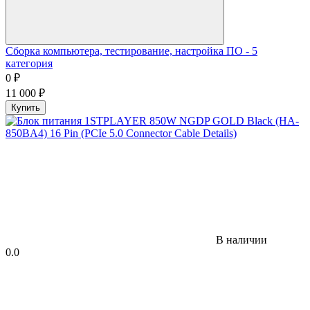
Сборка компьютера, тестирование, настройка ПО - 5
категория
0
₽
11 000
₽
Купить
В наличии
0.0