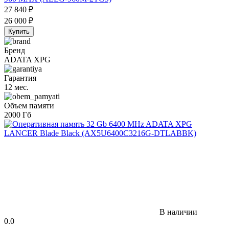
27 840
₽
26 000
₽
Купить
Бренд
ADATA XPG
Гарантия
12 мес.
Объем памяти
2000 Гб
В наличии
0.0