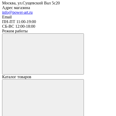
Москва, ул.Сущевский Вал 5с20
Адрес магазина
info@power-art.ru
Email
ПН-ПТ 11:00-19:00
СБ-ВС 12:00-18:00
Режим работы
Каталог товаров