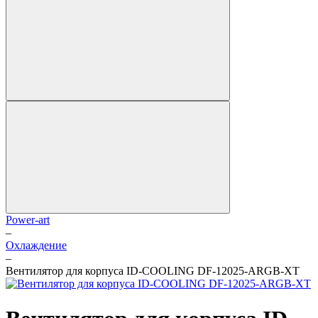
Power-art
–
Охлаждение
–
Вентилятор для корпуса ID-COOLING DF-12025-ARGB-XT