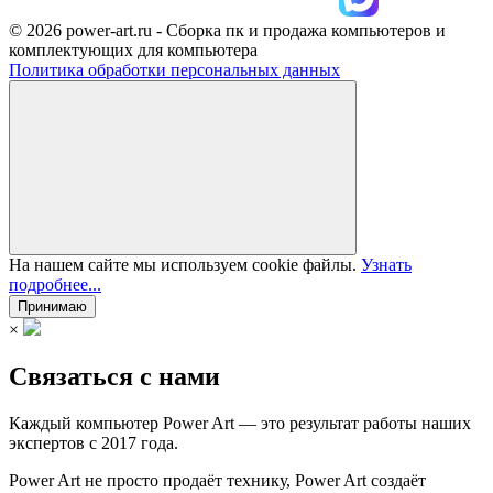
© 2026 power-art.ru - Сборка пк и продажа компьютеров и
комплектующих для компьютера
Политика обработки персональных данных
На нашем сайте мы используем cookie файлы.
Узнать
подробнее...
Принимаю
×
Связаться с нами
Каждый компьютер Power Art — это результат работы наших
экспертов с 2017 года.
Power Art не просто продаёт технику, Power Art создаёт