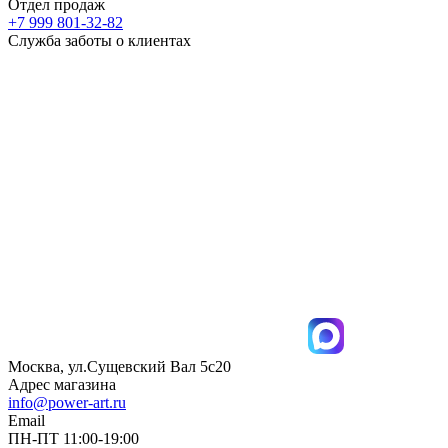
Отдел продаж
+7 999 801-32-82
Служба заботы о клиентах
Москва, ул.Сущевский Вал 5с20
Адрес магазина
info@power-art.ru
Email
ПН-ПТ 11:00-19:00