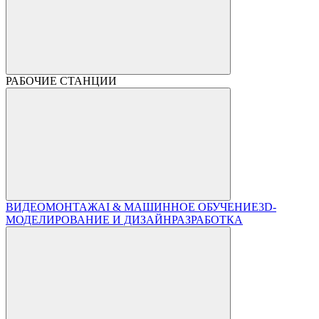
РАБОЧИЕ СТАНЦИИ
ВИДЕОМОНТАЖ
AI & МАШИННОЕ ОБУЧЕНИЕ
3D-
МОДЕЛИРОВАНИЕ И ДИЗАЙН
РАЗРАБОТКА