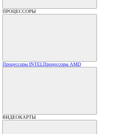
ПРОЦЕССОРЫ
Процессоры INTEL
Процессоры AMD
ВИДЕОКАРТЫ