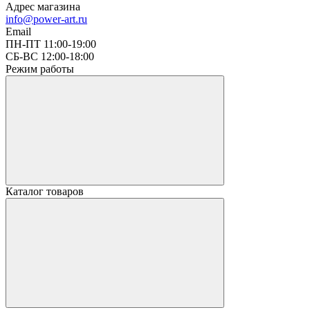
Адрес магазина
info@power-art.ru
Email
ПН-ПТ 11:00-19:00
СБ-ВС 12:00-18:00
Режим работы
Каталог товаров