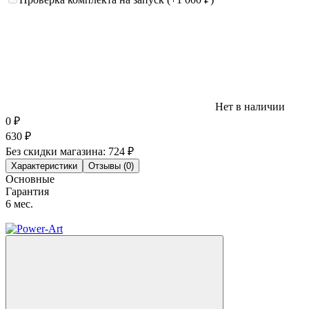
Нет в наличии
0
₽
630
₽
Без скидки магазина:
724 ₽
Характеристики
Отзывы (0)
Основные
Гарантия
6 мес.