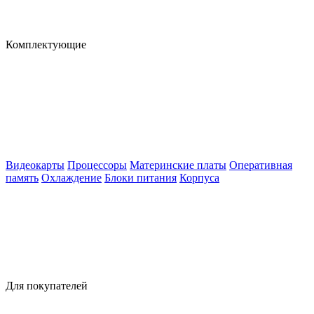
Комплектующие
Видеокарты
Процессоры
Материнские платы
Оперативная
память
Охлаждение
Блоки питания
Корпуса
Для покупателей