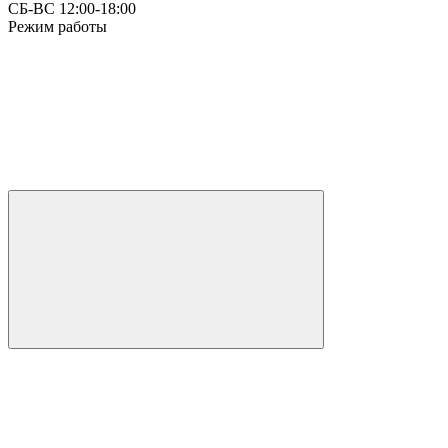
СБ-ВС 12:00-18:00
Режим работы