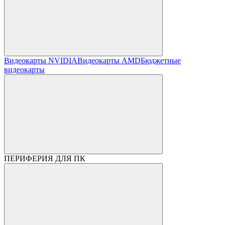
Видеокарты NVIDIA
Видеокарты AMD
Бюджетные
видеокарты
ПЕРИФЕРИЯ ДЛЯ ПК