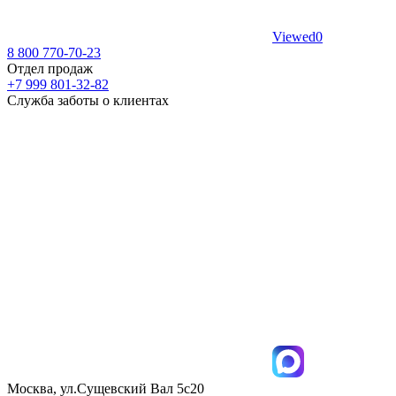
Viewed
0
8 800 770-70-23
Отдел продаж
+7 999 801-32-82
Служба заботы о клиентах
Москва, ул.Сущевский Вал 5с20