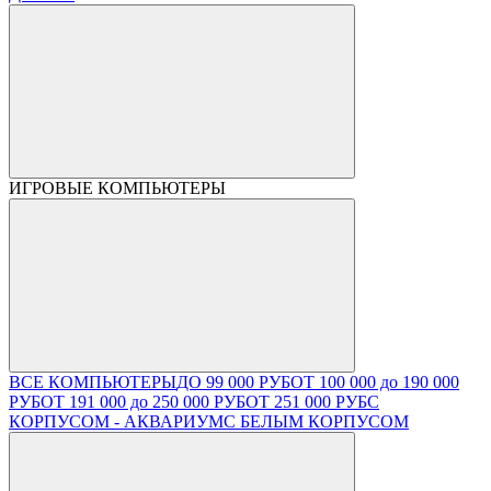
ИГРОВЫЕ КОМПЬЮТЕРЫ
ВСЕ КОМПЬЮТЕРЫ
ДО 99 000 РУБ
ОТ 100 000 до 190 000
РУБ
ОТ 191 000 до 250 000 РУБ
ОТ 251 000 РУБ
С
КОРПУСОМ - АКВАРИУМ
С БЕЛЫМ КОРПУСОМ