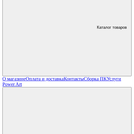
Каталог товаров
О магазине
Оплата и доставка
Контакты
Сборка ПК
Услуги
Power Art