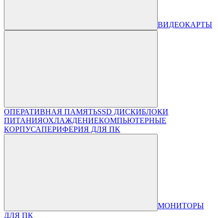
ВИДЕОКАРТЫ
ОПЕРАТИВНАЯ ПАМЯТЬ
SSD ДИСКИ
БЛОКИ
ПИТАНИЯ
ОХЛАЖДЕНИЕ
КОМПЬЮТЕРНЫЕ
КОРПУСА
ПЕРИФЕРИЯ ДЛЯ ПК
МОНИТОРЫ
ДЛЯ ПК