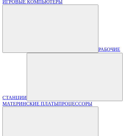
ИГРОВЫЕ КОМПЬЮТЕРЫ
РАБОЧИЕ
СТАНЦИИ
МАТЕРИНСКИЕ ПЛАТЫ
ПРОЦЕССОРЫ