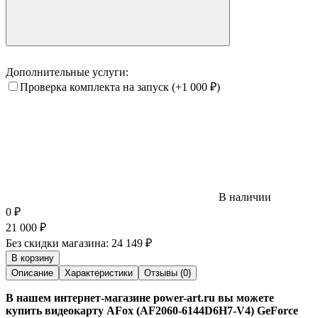
Дополнительные услуги:
Проверка комплекта на запуск
(+1 000
₽
)
В наличии
0
₽
21 000
₽
Без скидки магазина:
24 149 ₽
В корзину
Описание
Характеристики
Отзывы (0)
В нашем интернет-магазине power-art.ru вы можете
купить видеокарту AFox (AF2060-6144D6H7-V4) GeForce