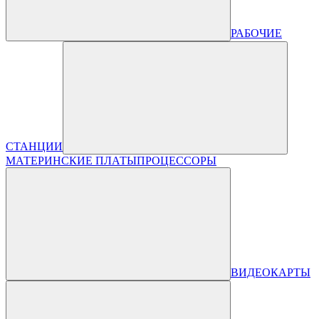
РАБОЧИЕ
СТАНЦИИ
МАТЕРИНСКИЕ ПЛАТЫ
ПРОЦЕССОРЫ
ВИДЕОКАРТЫ