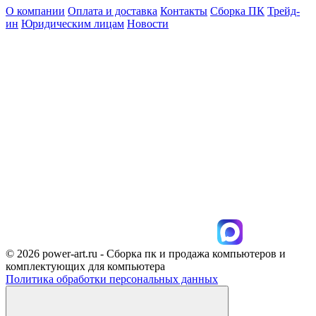
О компании
Оплата и доставка
Контакты
Сборка ПК
Трейд-
ин
Юридическим лицам
Новости
© 2026 power-art.ru - Сборка пк и продажа компьютеров и
комплектующих для компьютера
Политика обработки персональных данных