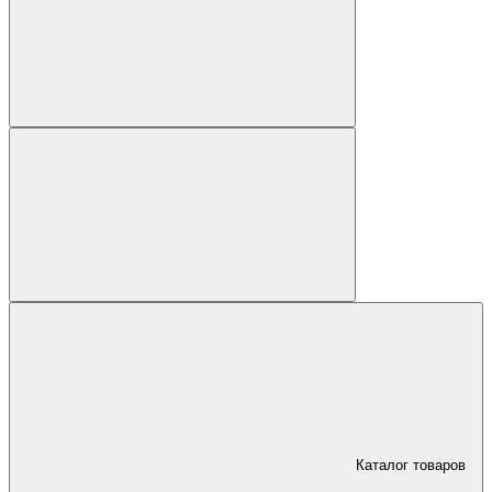
Каталог товаров