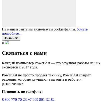
На нашем сайте мы используем cookie файлы.
Узнать
подробнее...
Принимаю
×
Связаться с нами
Каждый компьютер Power Art — это результат работы наших
экспертов с 2017 года.
Power Art не просто продаёт технику, Power Art создаёт
решения, которые улучшают ваш опыт в работе и
развлечениях.
Позвонить по телефону:
8 800 770-70-23
+7 999 801-32-82