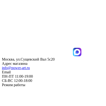
Москва, ул.Сущевский Вал 5с20
Адрес магазина
info@power-art.ru
Email
ПН-ПТ 11:00-19:00
СБ-ВС 12:00-18:00
Режим работы