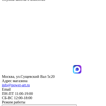
Москва, ул.Сущевский Вал 5с20
Адрес магазина
info@power-art.ru
Email
ПН-ПТ 11:00-19:00
СБ-ВС 12:00-18:00
Режим работы