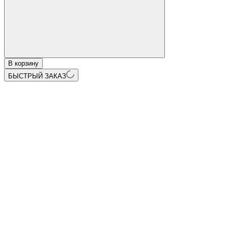
В корзину
БЫСТРЫЙ ЗАКАЗ