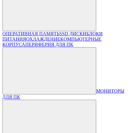
ОПЕРАТИВНАЯ ПАМЯТЬ
SSD ДИСКИ
БЛОКИ
ПИТАНИЯ
ОХЛАЖДЕНИЕ
КОМПЬЮТЕРНЫЕ
КОРПУСА
ПЕРИФЕРИЯ ДЛЯ ПК
МОНИТОРЫ
ДЛЯ ПК