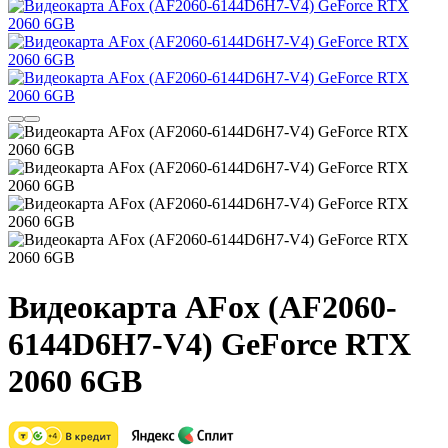
Видеокарта AFox (AF2060-
6144D6H7-V4) GeForce RTX
2060 6GB