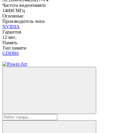
Частота видеопамяти
14000 МГц
Основные
Производитель чипа
NVIDIA
Гарантия
12 мес.
Память
Тип памяти
GDDR6