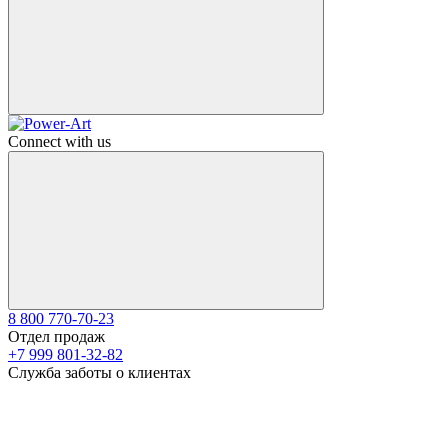
Connect with us
8 800 770-70-23
Отдел продаж
+7 999 801-32-82
Служба заботы о клиентах