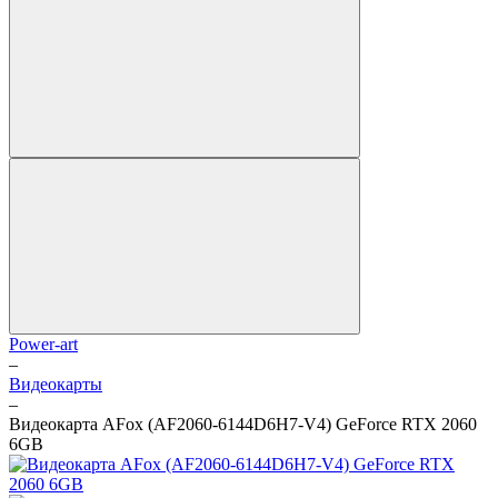
Power-art
–
Видеокарты
–
Видеокарта AFox (AF2060-6144D6H7-V4) GeForce RTX 2060
6GB