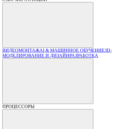
ВИДЕОМОНТАЖ
AI & МАШИННОЕ ОБУЧЕНИЕ
3D-
МОДЕЛИРОВАНИЕ И ДИЗАЙН
РАЗРАБОТКА
ПРОЦЕССОРЫ