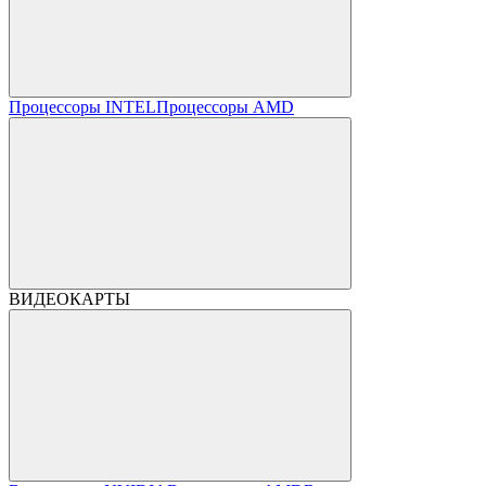
Процессоры INTEL
Процессоры AMD
ВИДЕОКАРТЫ