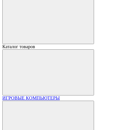
Каталог товаров
ИГРОВЫЕ КОМПЬЮТЕРЫ