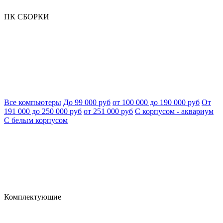
ПК СБОРКИ
Все компьютеры
До 99 000 руб
от 100 000 до 190 000 руб
От
191 000 до 250 000 руб
от 251 000 руб
С корпусом - аквариум
С белым корпусом
Комплектующие