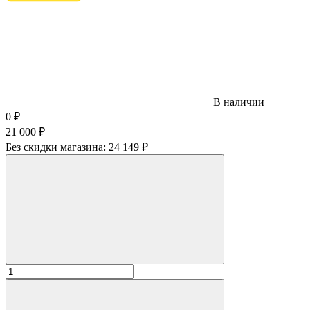
В наличии
0
₽
21 000
₽
Без скидки магазина:
24 149 ₽