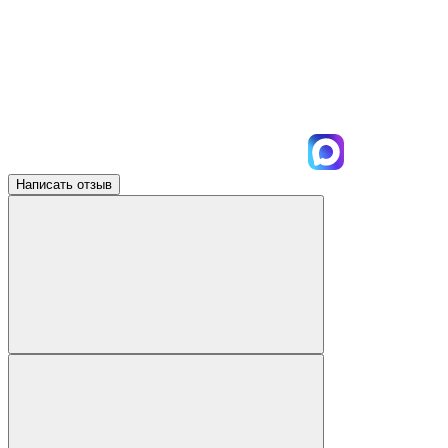
Написать отзыв