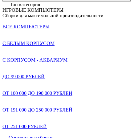
Топ категория
ИГРОВЫЕ КОМПЬЮТЕРЫ
Сборки для максимальной производительности
ВСЕ КОМПЬЮТЕРЫ
С БЕЛЫМ КОРПУСОМ
С КОРПУСОМ - АКВАРИУМ
ДО 99 000 РУБЛЕЙ
ОТ 100 000 ДО 190 000 РУБЛЕЙ
ОТ 191 000 ДО 250 000 РУБЛЕЙ
ОТ 251 000 РУБЛЕЙ
Смотреть все сборки