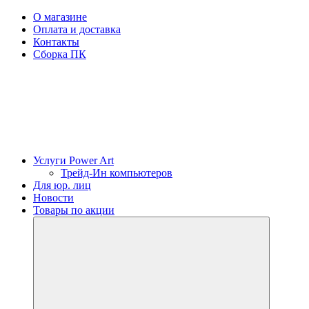
О магазине
Оплата и доставка
Контакты
Сборка ПК
Услуги Power Art
Трейд-Ин компьютеров
Для юр. лиц
Новости
Товары по акции