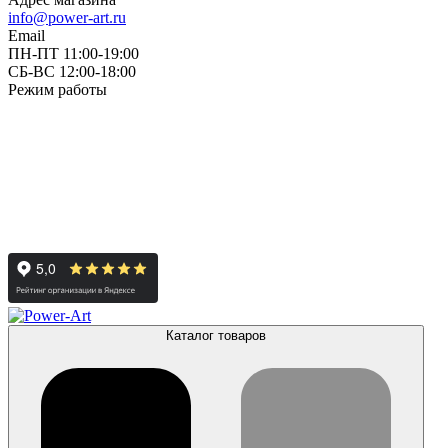
info@power-art.ru
Email
ПН-ПТ 11:00-19:00
СБ-ВС 12:00-18:00
Режим работы
Каталог товаров