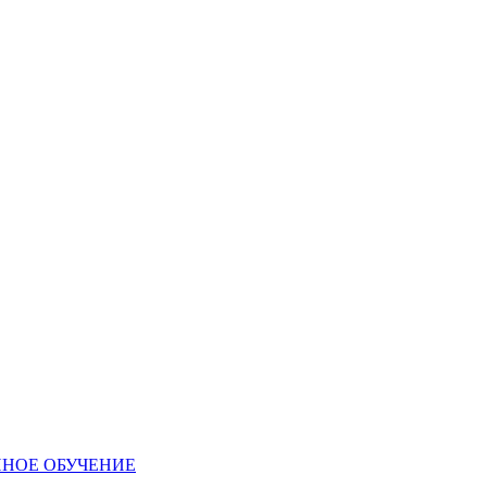
ННОЕ ОБУЧЕНИЕ