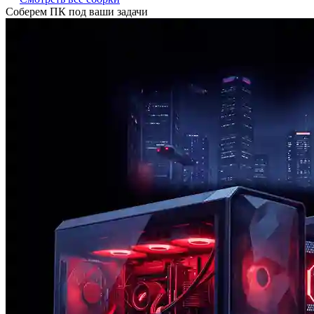
Соберем ПК под ваши задачи