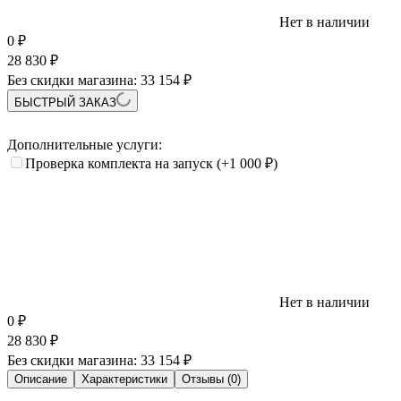
Нет в наличии
0
₽
28 830
₽
Без скидки магазина:
33 154 ₽
БЫСТРЫЙ ЗАКАЗ
Дополнительные услуги:
Проверка комплекта на запуск
(+1 000
₽
)
Нет в наличии
0
₽
28 830
₽
Без скидки магазина:
33 154 ₽
Описание
Характеристики
Отзывы (0)