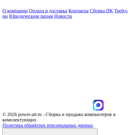
О компании
Оплата и доставка
Контакты
Сборка ПК
Трейд-
ин
Юридическим лицам
Новости
© 2026 power-art.ru - Сборка и продажа компьютеров и
комплектующих
Политика обработки персональных данных