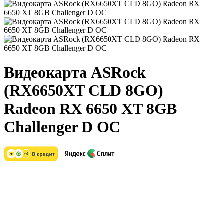
Видеокарта ASRock
(RX6650XT CLD 8GO)
Radeon RX 6650 XT 8GB
Challenger D OC