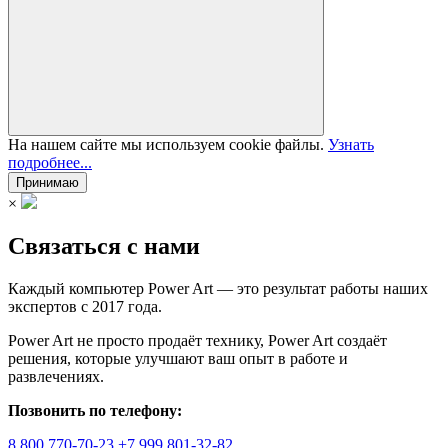
На нашем сайте мы используем cookie файлы.
Узнать
подробнее...
Принимаю
×
Связаться с нами
Каждый компьютер Power Art — это результат работы наших
экспертов с 2017 года.
Power Art не просто продаёт технику, Power Art создаёт
решения, которые улучшают ваш опыт в работе и
развлечениях.
Позвонить по телефону:
8 800 770-70-23
+7 999 801-32-82