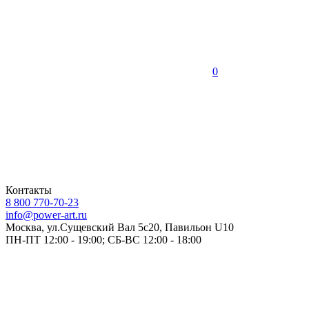
0
Контакты
8 800 770-70-23
info@power-art.ru
Москва, ул.Сущевский Вал 5с20, Павильон U10
ПН-ПТ 12:00 - 19:00; СБ-ВС 12:00 - 18:00