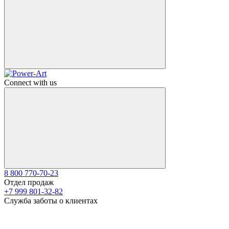
Connect with us
8 800 770-70-23
Отдел продаж
+7 999 801-32-82
Служба заботы о клиентах