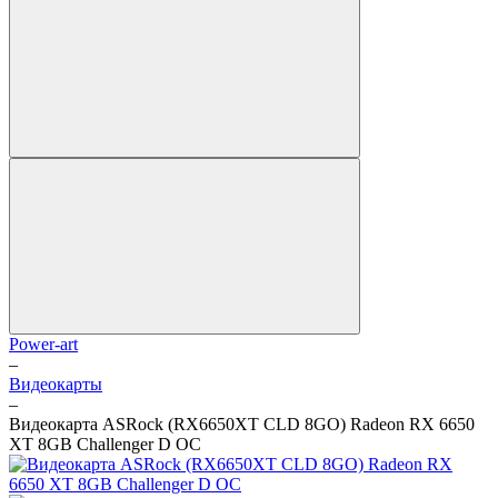
Power-art
–
Видеокарты
–
Видеокарта ASRock (RX6650XT CLD 8GO) Radeon RX 6650
XT 8GB Challenger D OC