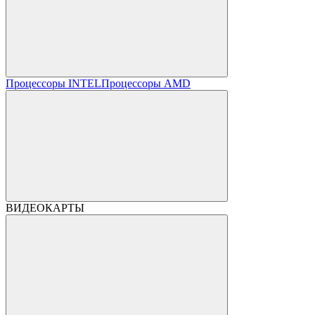
Процессоры INTEL
Процессоры AMD
ВИДЕОКАРТЫ