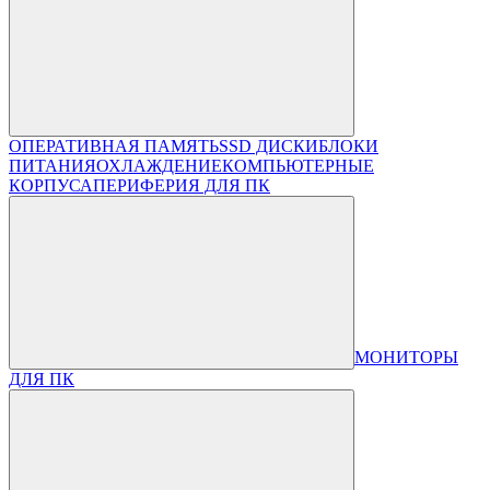
ОПЕРАТИВНАЯ ПАМЯТЬ
SSD ДИСКИ
БЛОКИ
ПИТАНИЯ
ОХЛАЖДЕНИЕ
КОМПЬЮТЕРНЫЕ
КОРПУСА
ПЕРИФЕРИЯ ДЛЯ ПК
МОНИТОРЫ
ДЛЯ ПК