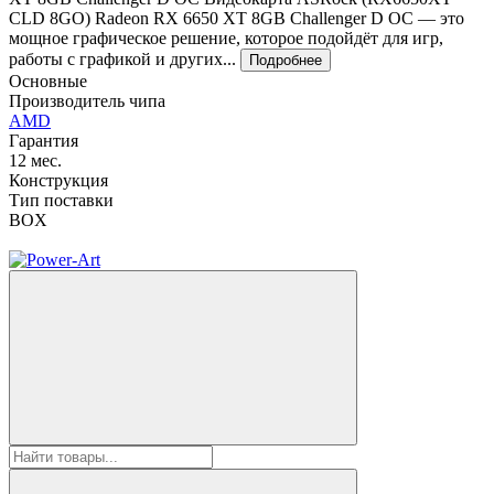
CLD 8GO) Radeon RX 6650 XT 8GB Challenger D OC — это
мощное графическое решение, которое подойдёт для игр,
работы с графикой и других...
Подробнее
Основные
Производитель чипа
AMD
Гарантия
12 мес.
Конструкция
Тип поставки
BOX