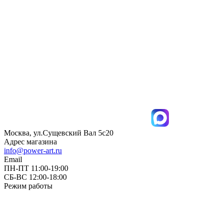
Москва, ул.Сущевский Вал 5с20
Адрес магазина
info@power-art.ru
Email
ПН-ПТ 11:00-19:00
СБ-ВС 12:00-18:00
Режим работы