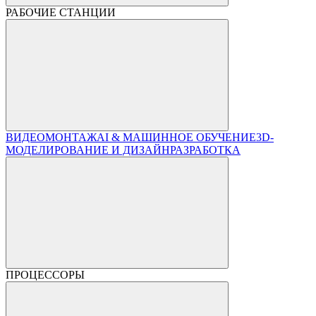
РАБОЧИЕ СТАНЦИИ
ВИДЕОМОНТАЖ
AI & МАШИННОЕ ОБУЧЕНИЕ
3D-
МОДЕЛИРОВАНИЕ И ДИЗАЙН
РАЗРАБОТКА
ПРОЦЕССОРЫ