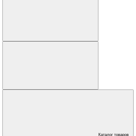
Каталог товаров