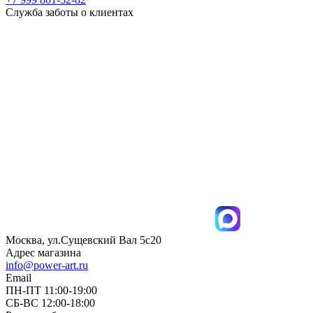
Служба заботы о клиентах
Москва, ул.Сущевский Вал 5с20
Адрес магазина
info@power-art.ru
Email
ПН-ПТ 11:00-19:00
СБ-ВС 12:00-18:00