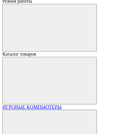
Режим работы
Каталог товаров
ИГРОВЫЕ КОМПЬЮТЕРЫ