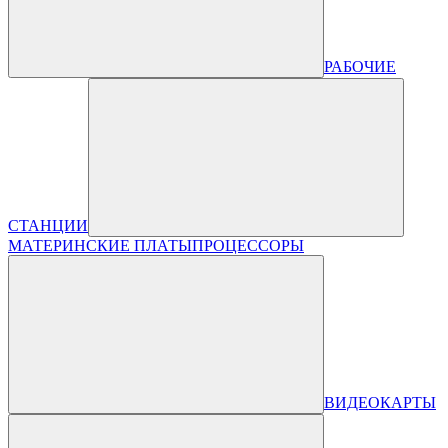
РАБОЧИЕ
СТАНЦИИ
МАТЕРИНСКИЕ ПЛАТЫ
ПРОЦЕССОРЫ
ВИДЕОКАРТЫ