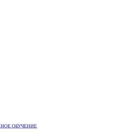
ННОЕ ОБУЧЕНИЕ