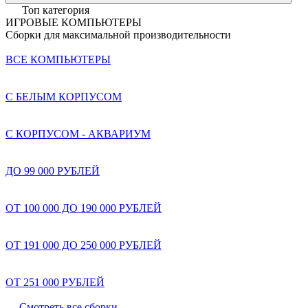
Топ категория
ИГРОВЫЕ КОМПЬЮТЕРЫ
Сборки для максимальной производительности
ВСЕ КОМПЬЮТЕРЫ
С БЕЛЫМ КОРПУСОМ
С КОРПУСОМ - АКВАРИУМ
ДО 99 000 РУБЛЕЙ
ОТ 100 000 ДО 190 000 РУБЛЕЙ
ОТ 191 000 ДО 250 000 РУБЛЕЙ
ОТ 251 000 РУБЛЕЙ
Смотреть все сборки