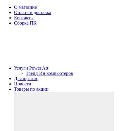
О магазине
Оплата и доставка
Контакты
Сборка ПК
Услуги Power Art
Трейд-Ин компьютеров
Для юр. лиц
Новости
Товары по акции