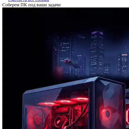
Соберем ПК под ваши задачи