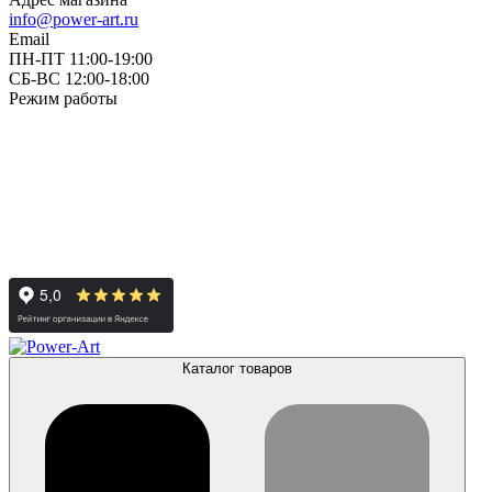
info@power-art.ru
Email
ПН-ПТ 11:00-19:00
СБ-ВС 12:00-18:00
Режим работы
Каталог товаров