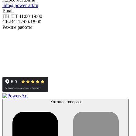
info@power-art.ru
Email
ПН-ПТ 11:00-19:00
СБ-ВС 12:00-18:00
Режим работы
Каталог товаров