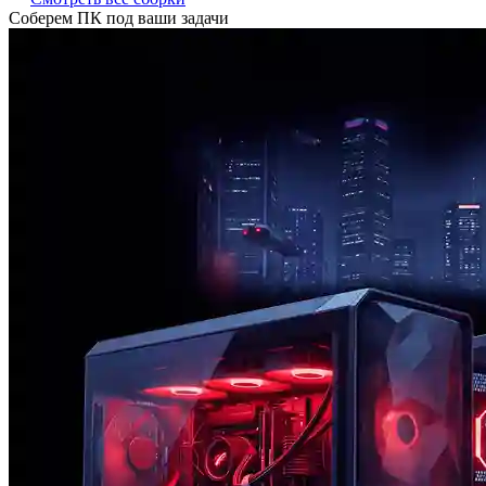
Соберем ПК под ваши задачи