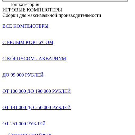
Топ категория
ИГРОВЫЕ КОМПЬЮТЕРЫ
Сборки для максимальной производительности
ВСЕ КОМПЬЮТЕРЫ
С БЕЛЫМ КОРПУСОМ
С КОРПУСОМ - АКВАРИУМ
ДО 99 000 РУБЛЕЙ
ОТ 100 000 ДО 190 000 РУБЛЕЙ
ОТ 191 000 ДО 250 000 РУБЛЕЙ
ОТ 251 000 РУБЛЕЙ
Смотреть все сборки