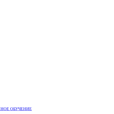
ННОЕ ОБУЧЕНИЕ