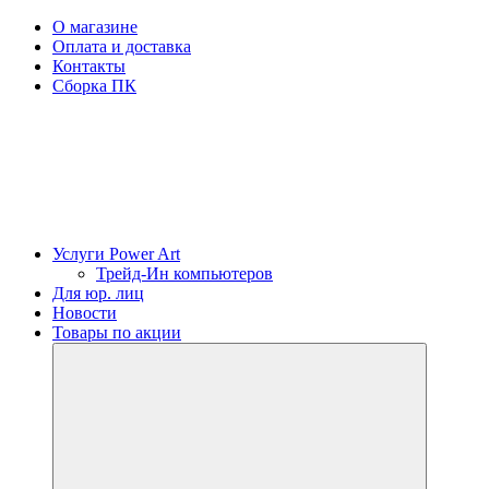
О магазине
Оплата и доставка
Контакты
Сборка ПК
Услуги Power Art
Трейд-Ин компьютеров
Для юр. лиц
Новости
Товары по акции