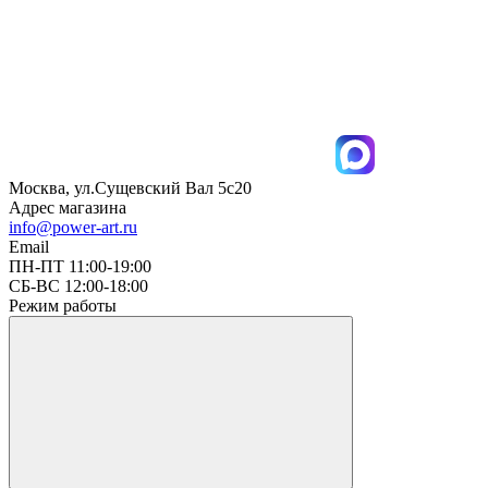
Москва, ул.Сущевский Вал 5с20
Адрес магазина
info@power-art.ru
Email
ПН-ПТ 11:00-19:00
СБ-ВС 12:00-18:00
Режим работы