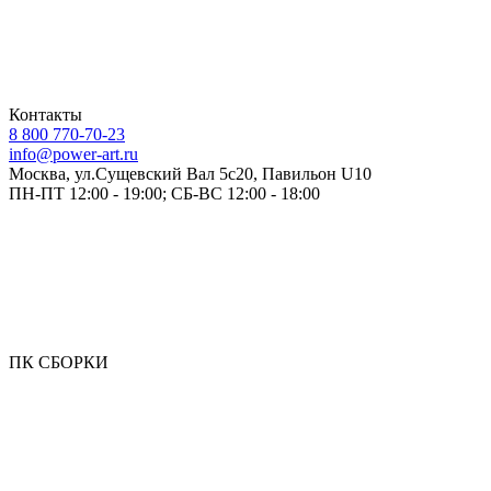
Контакты
8 800 770-70-23
info@power-art.ru
Москва, ул.Сущевский Вал 5с20, Павильон U10
ПН-ПТ 12:00 - 19:00; СБ-ВС 12:00 - 18:00
ПК СБОРКИ