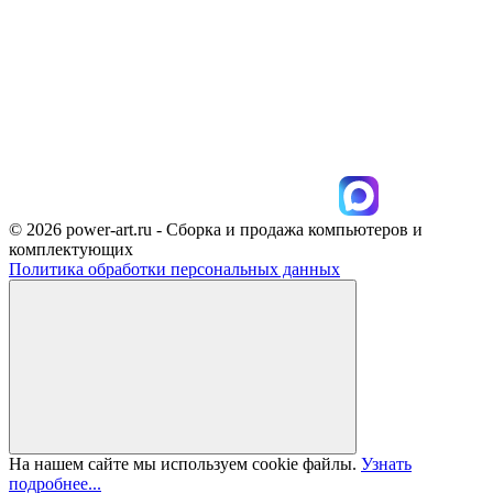
© 2026 power-art.ru - Сборка и продажа компьютеров и
комплектующих
Политика обработки персональных данных
На нашем сайте мы используем cookie файлы.
Узнать
подробнее...