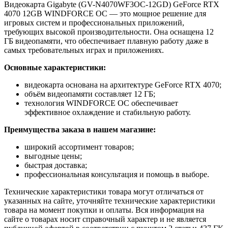
Видеокарта Gigabyte (GV-N4070WF3OC-12GD) GeForce RTX
4070 12GB WINDFORCE OC — это мощное решение для
игровых систем и профессиональных приложений,
требующих высокой производительности. Она оснащена 12
ГБ видеопамяти, что обеспечивает плавную работу даже в
самых требовательных играх и приложениях.
Основные характеристики:
видеокарта основана на архитектуре GeForce RTX 4070;
объём видеопамяти составляет 12 ГБ;
технология WINDFORCE OC обеспечивает
эффективное охлаждение и стабильную работу.
Преимущества заказа в нашем магазине:
широкий ассортимент товаров;
выгодные цены;
быстрая доставка;
профессиональная консультация и помощь в выборе.
Технические характеристики товара могут отличаться от
указанных на сайте, уточняйте технические характеристики
товара на момент покупки и оплаты. Вся информация на
сайте о товарах носит справочный характер и не является