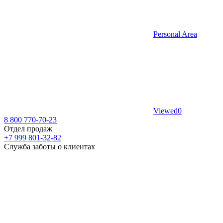
Personal Area
Viewed
0
8 800 770-70-23
Отдел продаж
+7 999 801-32-82
Служба заботы о клиентах