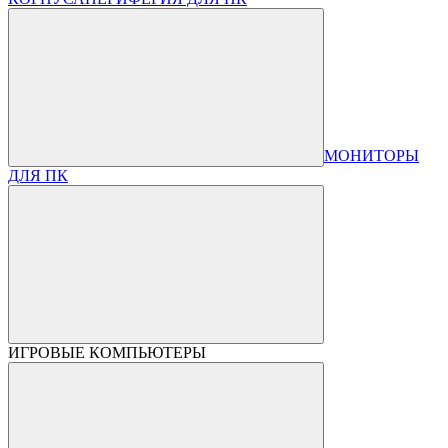
МОНИТОРЫ
ДЛЯ ПК
ИГРОВЫЕ КОМПЬЮТЕРЫ