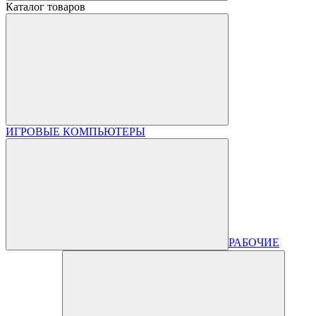
Каталог товаров
ИГРОВЫЕ КОМПЬЮТЕРЫ
РАБОЧИЕ