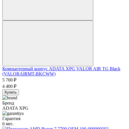
Компьютерный корпус ADATA XPG VALOR AIR TG Black
(VALORAIRMT-BKCWW)
5 700
₽
4 400
₽
Купить
Бренд
ADATA XPG
Гарантия
6 мес.