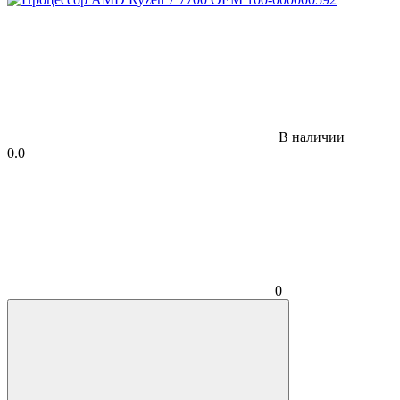
В наличии
0.0
0