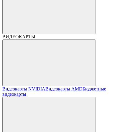
ВИДЕОКАРТЫ
Видеокарты NVIDIA
Видеокарты AMD
Бюджетные
видеокарты