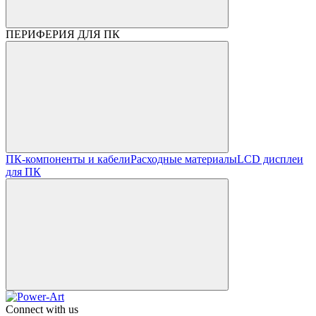
ПЕРИФЕРИЯ ДЛЯ ПК
ПК-компоненты и кабели
Расходные материалы
LCD дисплеи
для ПК
Connect with us