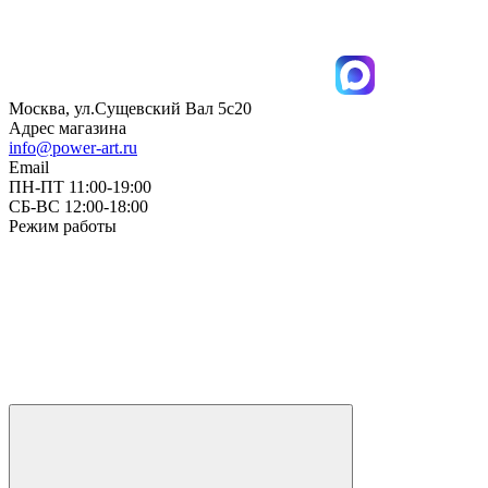
Москва, ул.Сущевский Вал 5с20
Адрес магазина
info@power-art.ru
Email
ПН-ПТ 11:00-19:00
СБ-ВС 12:00-18:00
Режим работы