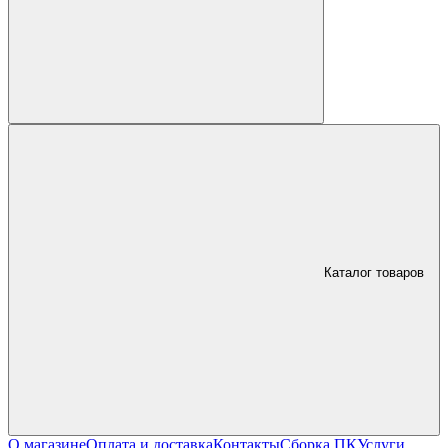
Каталог товаров
О магазине
Оплата и доставка
Контакты
Сборка ПК
Услуги