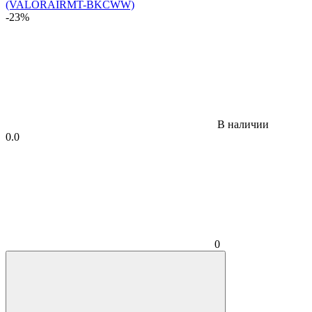
-23%
В наличии
0.0
0