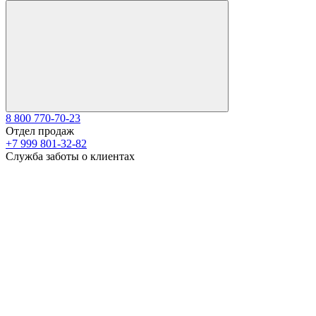
8 800 770-70-23
Отдел продаж
+7 999 801-32-82
Служба заботы о клиентах