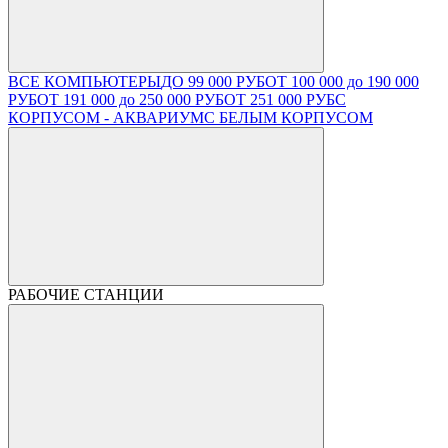
ВСЕ КОМПЬЮТЕРЫ
ДО 99 000 РУБ
ОТ 100 000 до 190 000
РУБ
ОТ 191 000 до 250 000 РУБ
ОТ 251 000 РУБ
С
КОРПУСОМ - АКВАРИУМ
С БЕЛЫМ КОРПУСОМ
РАБОЧИЕ СТАНЦИИ