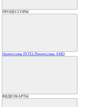
ПРОЦЕССОРЫ
Процессоры INTEL
Процессоры AMD
ВИДЕОКАРТЫ