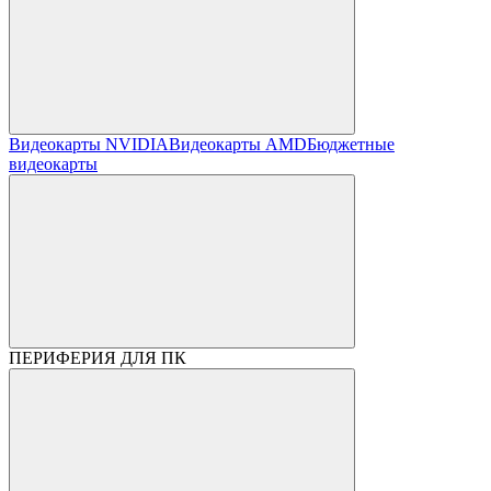
Видеокарты NVIDIA
Видеокарты AMD
Бюджетные
видеокарты
ПЕРИФЕРИЯ ДЛЯ ПК