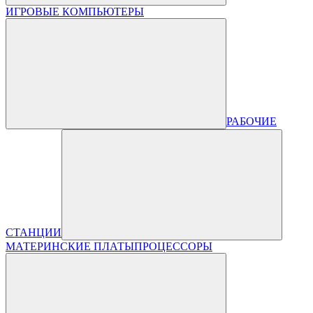
ИГРОВЫЕ КОМПЬЮТЕРЫ
РАБОЧИЕ
СТАНЦИИ
МАТЕРИНСКИЕ ПЛАТЫ
ПРОЦЕССОРЫ