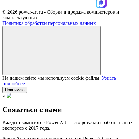
© 2026 power-art.ru - Сборка и продажа компьютеров и
комплектующих
Политика обработки персональных данных
На нашем сайте мы используем cookie файлы.
Узнать
подробнее...
Принимаю
×
Связаться с нами
Каждый компьютер Power Art — это результат работы наших
экспертов с 2017 года.
Power Art не просто продаёт технику, Power Art создаёт