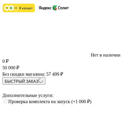
Нет в наличии
0
₽
50 000
₽
Без скидки магазина:
57 499 ₽
БЫСТРЫЙ ЗАКАЗ
Дополнительные услуги:
Проверка комплекта на запуск
(+1 000
₽
)