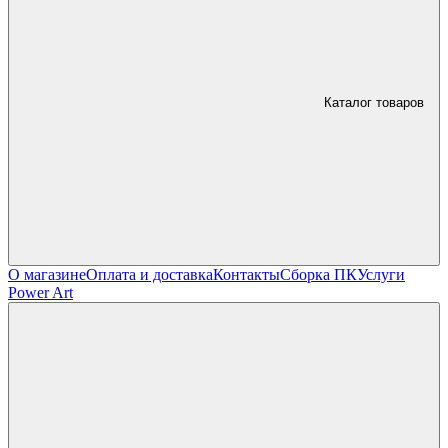
Каталог товаров
О магазине
Оплата и доставка
Контакты
Сборка ПК
Услуги
Power Art