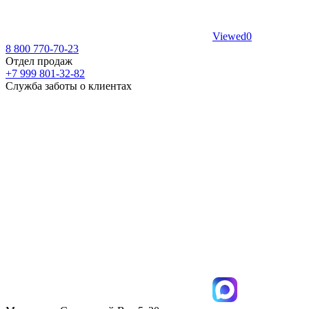
Viewed
0
8 800 770-70-23
Отдел продаж
+7 999 801-32-82
Служба заботы о клиентах