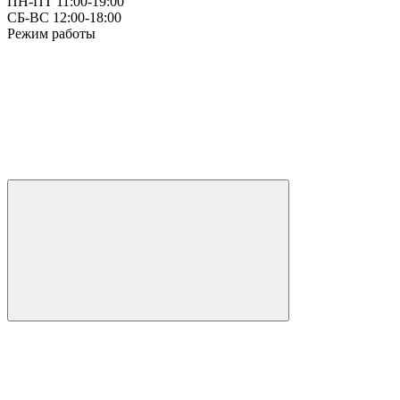
ПН-ПТ 11:00-19:00
СБ-ВС 12:00-18:00
Режим работы