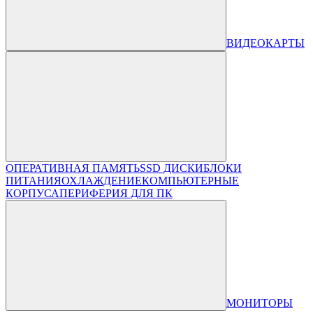
ВИДЕОКАРТЫ
ОПЕРАТИВНАЯ ПАМЯТЬ
SSD ДИСКИ
БЛОКИ
ПИТАНИЯ
ОХЛАЖДЕНИЕ
КОМПЬЮТЕРНЫЕ
КОРПУСА
ПЕРИФЕРИЯ ДЛЯ ПК
МОНИТОРЫ