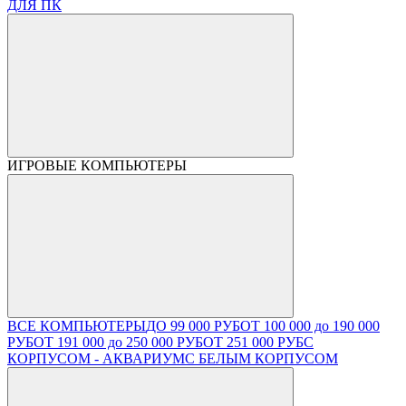
ДЛЯ ПК
ИГРОВЫЕ КОМПЬЮТЕРЫ
ВСЕ КОМПЬЮТЕРЫ
ДО 99 000 РУБ
ОТ 100 000 до 190 000
РУБ
ОТ 191 000 до 250 000 РУБ
ОТ 251 000 РУБ
С
КОРПУСОМ - АКВАРИУМ
С БЕЛЫМ КОРПУСОМ