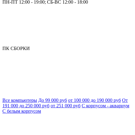
ПН-ПТ 12:00 - 19:00; СБ-ВС 12:00 - 18:00
ПК СБОРКИ
Все компьютеры
До 99 000 руб
от 100 000 до 190 000 руб
От
191 000 до 250 000 руб
от 251 000 руб
С корпусом - аквариум
С белым корпусом