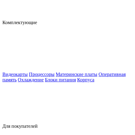
Комплектующие
Видеокарты
Процессоры
Материнские платы
Оперативная
память
Охлаждение
Блоки питания
Корпуса
Для покупателей