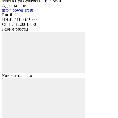
Москва, ул.Сущевский Вал 5с20
Адрес магазина
info@power-art.ru
Email
ПН-ПТ 11:00-19:00
СБ-ВС 12:00-18:00
Режим работы
Каталог товаров