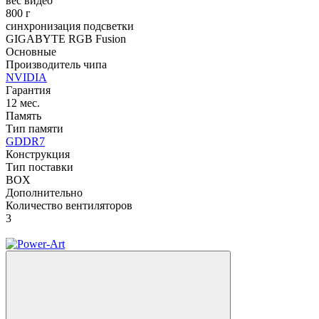
вес видео
800 г
синхронизация подсветки
GIGABYTE RGB Fusion
Основные
Производитель чипа
NVIDIA
Гарантия
12 мес.
Память
Тип памяти
GDDR7
Конструкция
Тип поставки
BOX
Дополнительно
Количество вентиляторов
3