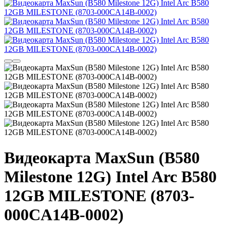
Видеокарта MaxSun (B580
Milestone 12G) Intel Arc B580
12GB MILESTONE (8703-
000CA14B-0002)