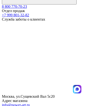
8 800 770-70-23
Отдел продаж
+7 999 801-32-82
Служба заботы о клиентах
Москва, ул.Сущевский Вал 5с20
Адрес магазина
info@power-art.ru