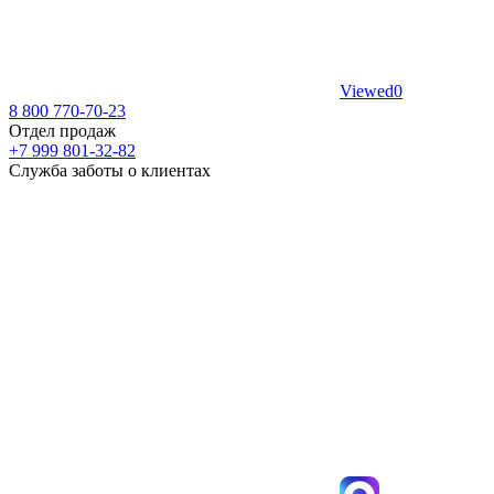
Viewed
0
8 800 770-70-23
Отдел продаж
+7 999 801-32-82
Служба заботы о клиентах