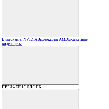
Видеокарты NVIDIA
Видеокарты AMD
Бюджетные
видеокарты
ПЕРИФЕРИЯ ДЛЯ ПК