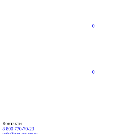
0
0
Контакты
8 800 770-70-23