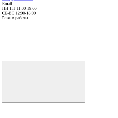
Email
ПН-ПТ 11:00-19:00
СБ-ВС 12:00-18:00
Режим работы