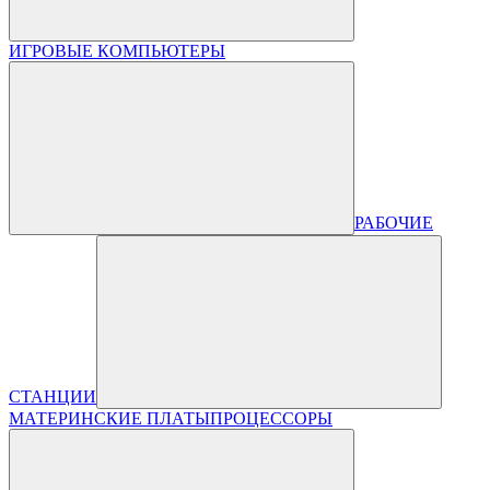
ИГРОВЫЕ КОМПЬЮТЕРЫ
РАБОЧИЕ
СТАНЦИИ
МАТЕРИНСКИЕ ПЛАТЫ
ПРОЦЕССОРЫ