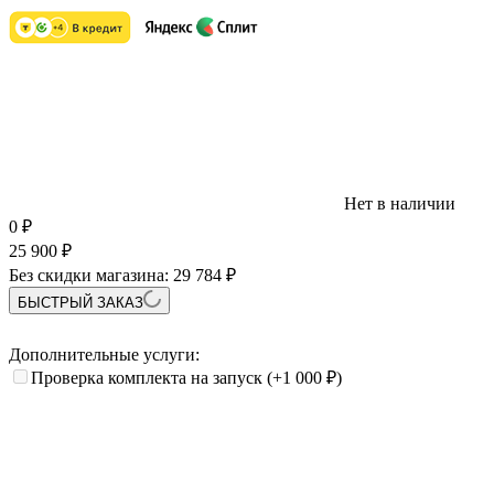
Нет в наличии
0
₽
25 900
₽
Без скидки магазина:
29 784 ₽
БЫСТРЫЙ ЗАКАЗ
Дополнительные услуги:
Проверка комплекта на запуск
(+1 000
₽
)