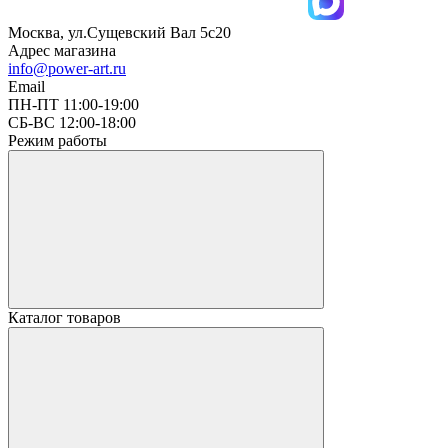
Москва, ул.Сущевский Вал 5с20
Адрес магазина
info@power-art.ru
Email
ПН-ПТ 11:00-19:00
СБ-ВС 12:00-18:00
Режим работы
Каталог товаров