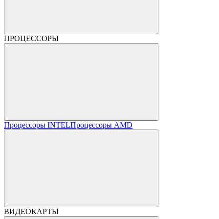
ПРОЦЕССОРЫ
Процессоры INTEL
Процессоры AMD
ВИДЕОКАРТЫ