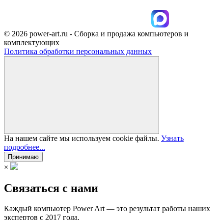
© 2026 power-art.ru - Сборка и продажа компьютеров и
комплектующих
Политика обработки персональных данных
На нашем сайте мы используем cookie файлы.
Узнать
подробнее...
Принимаю
×
Связаться с нами
Каждый компьютер Power Art — это результат работы наших
экспертов с 2017 года.