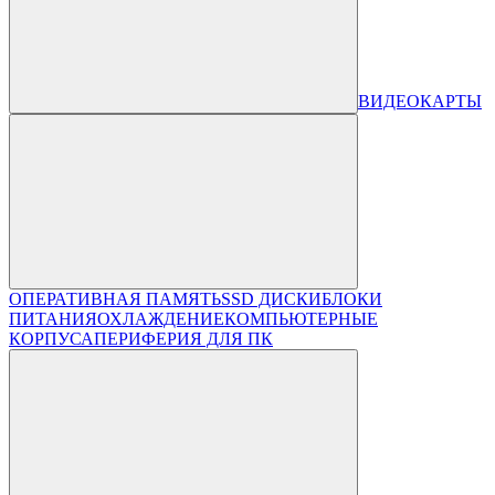
ВИДЕОКАРТЫ
ОПЕРАТИВНАЯ ПАМЯТЬ
SSD ДИСКИ
БЛОКИ
ПИТАНИЯ
ОХЛАЖДЕНИЕ
КОМПЬЮТЕРНЫЕ
КОРПУСА
ПЕРИФЕРИЯ ДЛЯ ПК