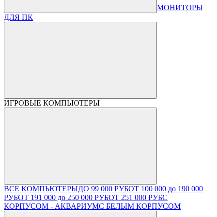
МОНИТОРЫ
ДЛЯ ПК
ИГРОВЫЕ КОМПЬЮТЕРЫ
ВСЕ КОМПЬЮТЕРЫ
ДО 99 000 РУБ
ОТ 100 000 до 190 000
РУБ
ОТ 191 000 до 250 000 РУБ
ОТ 251 000 РУБ
С
КОРПУСОМ - АКВАРИУМ
С БЕЛЫМ КОРПУСОМ