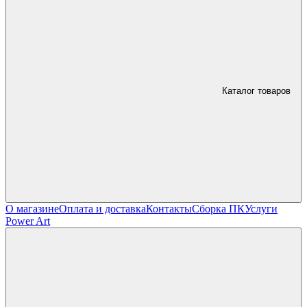
Каталог товаров
О магазине
Оплата и доставка
Контакты
Сборка ПК
Услуги
Power Art