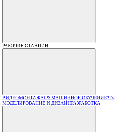
РАБОЧИЕ СТАНЦИИ
ВИДЕОМОНТАЖ
AI & МАШИННОЕ ОБУЧЕНИЕ
3D-
МОДЕЛИРОВАНИЕ И ДИЗАЙН
РАЗРАБОТКА