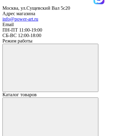
Москва, ул.Сущевский Вал 5с20
Адрес магазина
info@power-art.ru
Email
ПН-ПТ 11:00-19:00
СБ-ВС 12:00-18:00
Режим работы
Каталог товаров