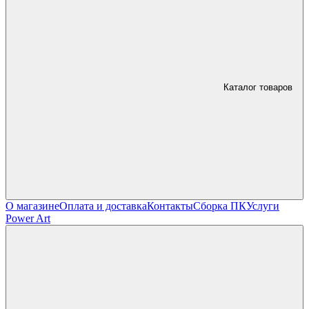
Каталог товаров
О магазине
Оплата и доставка
Контакты
Сборка ПК
Услуги
Power Art