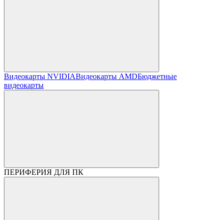
Видеокарты NVIDIA
Видеокарты AMD
Бюджетные
видеокарты
ПЕРИФЕРИЯ ДЛЯ ПК