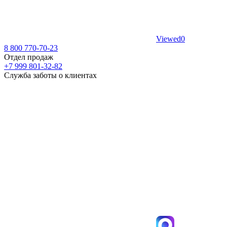
Viewed
0
8 800 770-70-23
Отдел продаж
+7 999 801-32-82
Служба заботы о клиентах