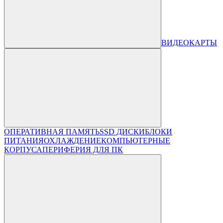
ВИДЕОКАРТЫ
ОПЕРАТИВНАЯ ПАМЯТЬ
SSD ДИСКИ
БЛОКИ
ПИТАНИЯ
ОХЛАЖДЕНИЕ
КОМПЬЮТЕРНЫЕ
КОРПУСА
ПЕРИФЕРИЯ ДЛЯ ПК