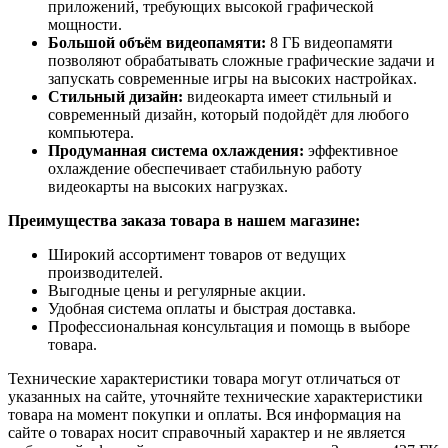
приложений, требующих высокой графической
мощности.
Большой объём видеопамяти:
8 ГБ видеопамяти
позволяют обрабатывать сложные графические задачи и
запускать современные игры на высоких настройках.
Стильный дизайн:
видеокарта имеет стильный и
современный дизайн, который подойдёт для любого
компьютера.
Продуманная система охлаждения:
эффективное
охлаждение обеспечивает стабильную работу
видеокарты на высоких нагрузках.
Преимущества заказа товара в нашем магазине:
Широкий ассортимент товаров от ведущих
производителей.
Выгодные цены и регулярные акции.
Удобная система оплаты и быстрая доставка.
Профессиональная консультация и помощь в выборе
товара.
Технические характеристики товара могут отличаться от
указанных на сайте, уточняйте технические характеристики
товара на момент покупки и оплаты. Вся информация на
сайте о товарах носит справочный характер и не является