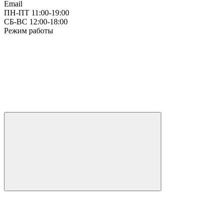
Email
ПН-ПТ 11:00-19:00
СБ-ВС 12:00-18:00
Режим работы