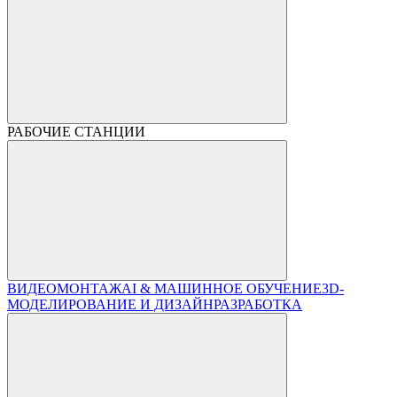
РАБОЧИЕ СТАНЦИИ
ВИДЕОМОНТАЖ
AI & МАШИННОЕ ОБУЧЕНИЕ
3D-
МОДЕЛИРОВАНИЕ И ДИЗАЙН
РАЗРАБОТКА