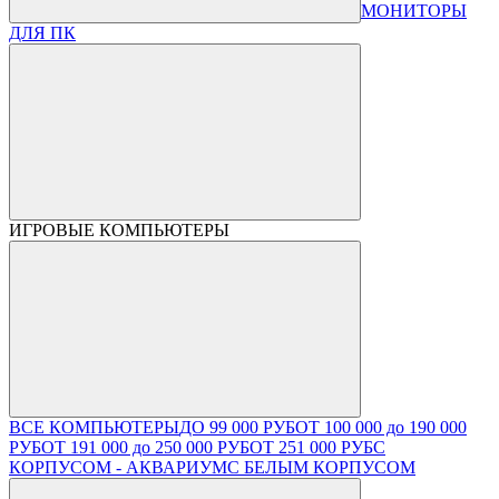
МОНИТОРЫ
ДЛЯ ПК
ИГРОВЫЕ КОМПЬЮТЕРЫ
ВСЕ КОМПЬЮТЕРЫ
ДО 99 000 РУБ
ОТ 100 000 до 190 000
РУБ
ОТ 191 000 до 250 000 РУБ
ОТ 251 000 РУБ
С
КОРПУСОМ - АКВАРИУМ
С БЕЛЫМ КОРПУСОМ