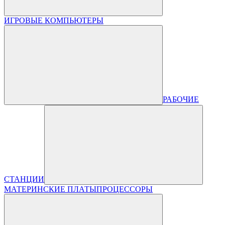
ИГРОВЫЕ КОМПЬЮТЕРЫ
РАБОЧИЕ
СТАНЦИИ
МАТЕРИНСКИЕ ПЛАТЫ
ПРОЦЕССОРЫ