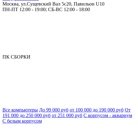
Москва, ул.Сущевский Вал 5с20, Павильон U10
ПН-ПТ 12:00 - 19:00; СБ-ВС 12:00 - 18:00
ПК СБОРКИ
Все компьютеры
До 99 000 руб
от 100 000 до 190 000 руб
От
191 000 до 250 000 руб
от 251 000 руб
С корпусом - аквариум
С белым корпусом