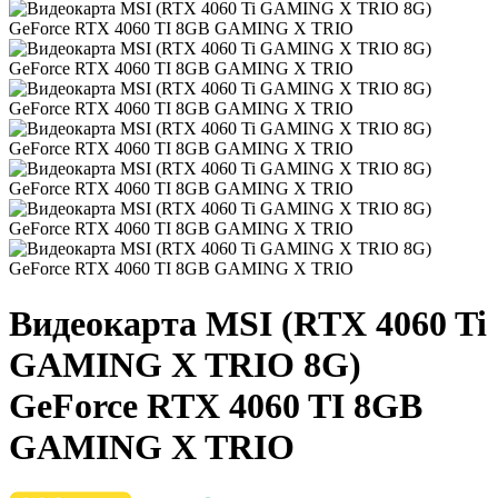
Видеокарта MSI (RTX 4060 Ti
GAMING X TRIO 8G)
GeForce RTX 4060 TI 8GB
GAMING X TRIO