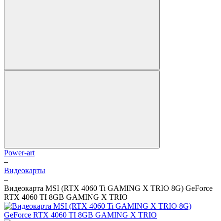
Power-art
–
Видеокарты
–
Видеокарта MSI (RTX 4060 Ti GAMING X TRIO 8G) GeForce
RTX 4060 TI 8GB GAMING X TRIO