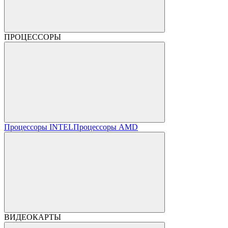
ПРОЦЕССОРЫ
Процессоры INTEL
Процессоры AMD
ВИДЕОКАРТЫ