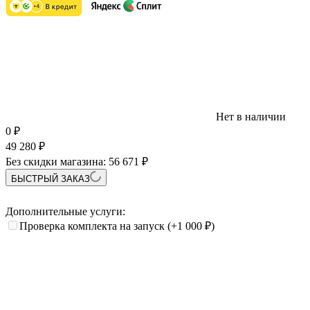
Нет в наличии
0
₽
49 280
₽
Без скидки магазина:
56 671 ₽
БЫСТРЫЙ ЗАКАЗ
Дополнительные услуги:
Проверка комплекта на запуск
(+1 000
₽
)