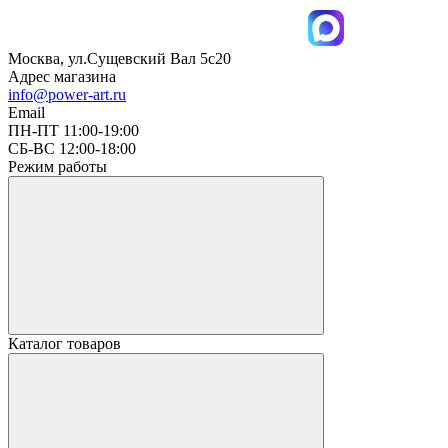
Москва, ул.Сущевский Вал 5с20
Адрес магазина
info@power-art.ru
Email
ПН-ПТ 11:00-19:00
СБ-ВС 12:00-18:00
Режим работы
Каталог товаров