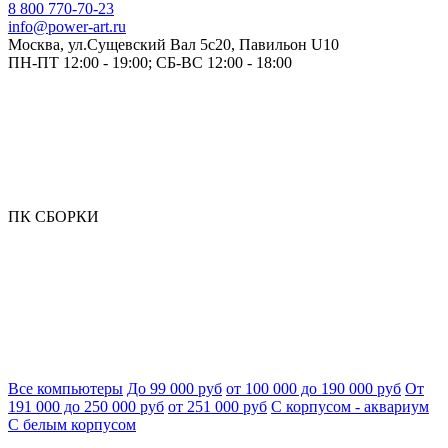
8 800 770-70-23
info@power-art.ru
Москва, ул.Сущевский Вал 5с20, Павильон U10
ПН-ПТ 12:00 - 19:00; СБ-ВС 12:00 - 18:00
ПК СБОРКИ
Все компьютеры
До 99 000 руб
от 100 000 до 190 000 руб
От
191 000 до 250 000 руб
от 251 000 руб
С корпусом - аквариум
С белым корпусом