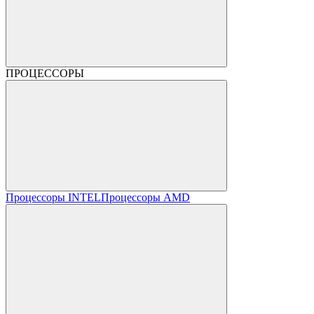
ПРОЦЕССОРЫ
Процессоры INTEL
Процессоры AMD