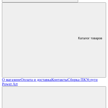
Каталог товаров
О магазине
Оплата и доставка
Контакты
Сборка ПК
Услуги
Power Art