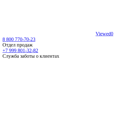
Viewed
0
8 800 770-70-23
Отдел продаж
+7 999 801-32-82
Служба заботы о клиентах