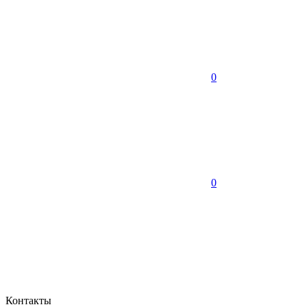
0
0
Контакты