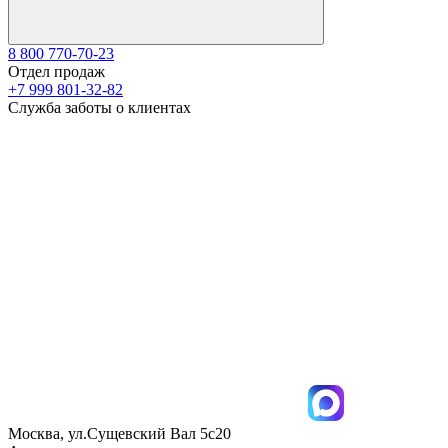
8 800 770-70-23
Отдел продаж
+7 999 801-32-82
Служба заботы о клиентах
Москва, ул.Сущевский Вал 5с20