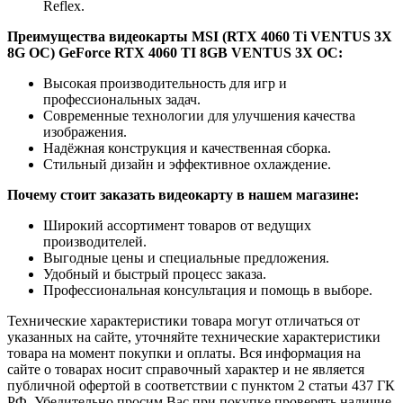
Reflex.
Преимущества видеокарты MSI (RTX 4060 Ti VENTUS 3X
8G OC) GeForce RTX 4060 TI 8GB VENTUS 3X OC:
Высокая производительность для игр и
профессиональных задач.
Современные технологии для улучшения качества
изображения.
Надёжная конструкция и качественная сборка.
Стильный дизайн и эффективное охлаждение.
Почему стоит заказать видеокарту в нашем магазине:
Широкий ассортимент товаров от ведущих
производителей.
Выгодные цены и специальные предложения.
Удобный и быстрый процесс заказа.
Профессиональная консультация и помощь в выборе.
Технические характеристики товара могут отличаться от
указанных на сайте, уточняйте технические характеристики
товара на момент покупки и оплаты. Вся информация на
сайте о товарах носит справочный характер и не является
публичной офертой в соответствии с пунктом 2 статьи 437 ГК
РФ. Убедительно просим Вас при покупке проверять наличие