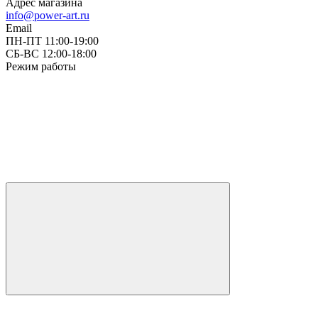
Адрес магазина
info@power-art.ru
Email
ПН-ПТ 11:00-19:00
СБ-ВС 12:00-18:00
Режим работы