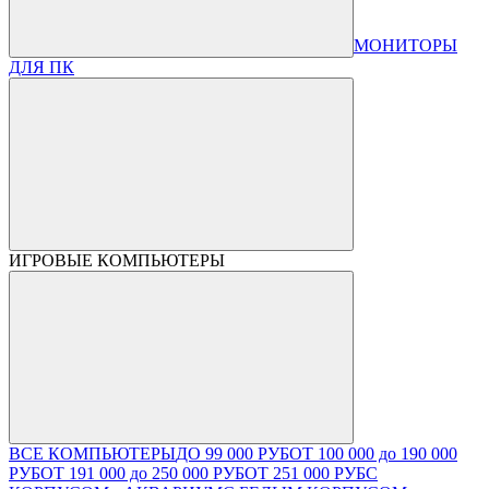
МОНИТОРЫ
ДЛЯ ПК
ИГРОВЫЕ КОМПЬЮТЕРЫ
ВСЕ КОМПЬЮТЕРЫ
ДО 99 000 РУБ
ОТ 100 000 до 190 000
РУБ
ОТ 191 000 до 250 000 РУБ
ОТ 251 000 РУБ
С