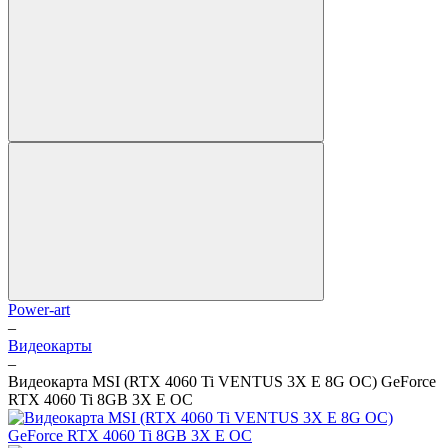
Power-art
–
Видеокарты
–
Видеокарта MSI (RTX 4060 Ti VENTUS 3X E 8G OC) GeForce
RTX 4060 Ti 8GB 3X E OC