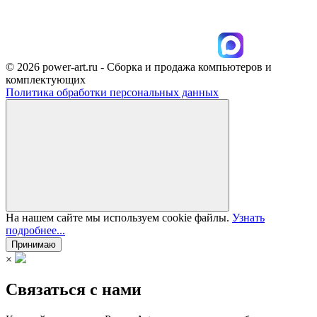
© 2026 power-art.ru - Сборка и продажа компьютеров и
комплектующих
Политика обработки персональных данных
На нашем сайте мы используем cookie файлы.
Узнать
подробнее...
Принимаю
×
Связаться с нами