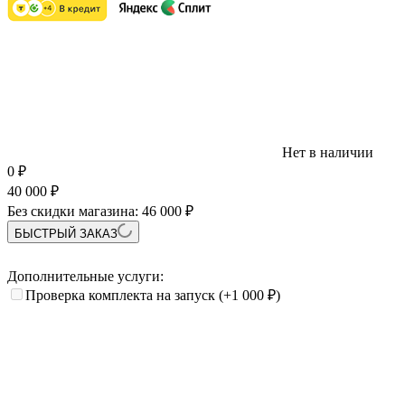
Нет в наличии
0
₽
40 000
₽
Без скидки магазина:
46 000 ₽
БЫСТРЫЙ ЗАКАЗ
Дополнительные услуги:
Проверка комплекта на запуск
(+1 000
₽
)