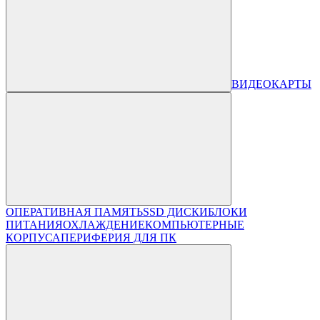
ВИДЕОКАРТЫ
ОПЕРАТИВНАЯ ПАМЯТЬ
SSD ДИСКИ
БЛОКИ
ПИТАНИЯ
ОХЛАЖДЕНИЕ
КОМПЬЮТЕРНЫЕ
КОРПУСА
ПЕРИФЕРИЯ ДЛЯ ПК