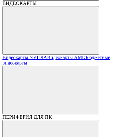
ВИДЕОКАРТЫ
Видеокарты NVIDIA
Видеокарты AMD
Бюджетные
видеокарты
ПЕРИФЕРИЯ ДЛЯ ПК