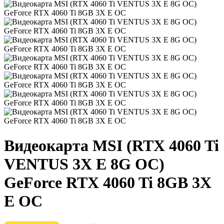
Видеокарта MSI (RTX 4060 Ti
VENTUS 3X E 8G OC)
GeForce RTX 4060 Ti 8GB 3X
E OC