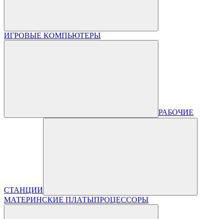
ИГРОВЫЕ КОМПЬЮТЕРЫ
РАБОЧИЕ
СТАНЦИИ
МАТЕРИНСКИЕ ПЛАТЫ
ПРОЦЕССОРЫ