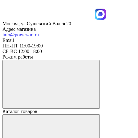
Москва, ул.Сущевский Вал 5с20
Адрес магазина
info@power-art.ru
Email
ПН-ПТ 11:00-19:00
СБ-ВС 12:00-18:00
Режим работы
Каталог товаров