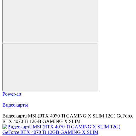
Power-art
–
Видеокарты
–
Видеокарта MSI (RTX 4070 Ti GAMING X SLIM 12G) GeForce
RTX 4070 Ti 12GB GAMING X SLIM