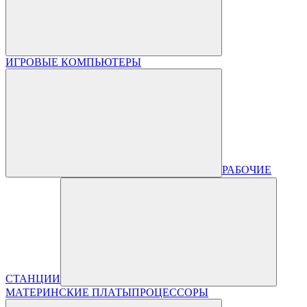
ИГРОВЫЕ КОМПЬЮТЕРЫ
РАБОЧИЕ
СТАНЦИИ
МАТЕРИНСКИЕ ПЛАТЫ
ПРОЦЕССОРЫ