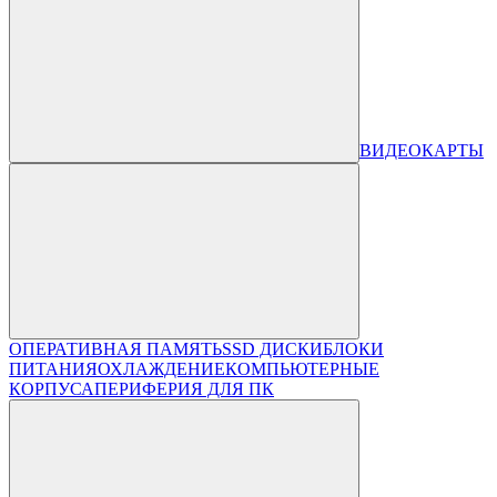
ВИДЕОКАРТЫ
ОПЕРАТИВНАЯ ПАМЯТЬ
SSD ДИСКИ
БЛОКИ
ПИТАНИЯ
ОХЛАЖДЕНИЕ
КОМПЬЮТЕРНЫЕ
КОРПУСА
ПЕРИФЕРИЯ ДЛЯ ПК