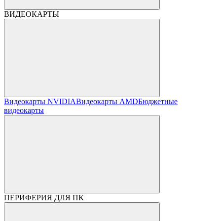
ВИДЕОКАРТЫ
Видеокарты NVIDIA
Видеокарты AMD
Бюджетные
видеокарты
ПЕРИФЕРИЯ ДЛЯ ПК