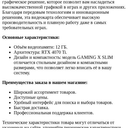
графическое решение, которое позволит вам насладиться
высококачественной графикой в играх и других приложениях.
Благодаря передовым технологиям и инновационным
решениям, эта видеокарта обеспечивает высокую
производительность и плавную работу даже в самых
требовательных играх.
Основные характеристики:
Объём видеопамяти: 12 ГБ.
Архитектура: RTX 4070 Ti.
Дизайн и компактность: модель GAMING X SLIM
отличается стильным дизайном и компактными
размерами, что позволяет легко вписать её в вашу
систему.
Преимущества заказа в нашем магазине:
Широкий ассортимент товаров.
Доступные цены.
Удобный интерфейс для поиска и выбора товаров.
Быстрая доставка.
Профессиональная поддержка клиентов.
Технические характеристики товара могут отличаться от
указанных на сайте, уточняйте технические характеристики