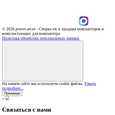
© 2026 power-art.ru - Сборка пк и продажа компьютеров и
комплектующих для компьютера
Политика обработки персональных данных
На нашем сайте мы используем cookie файлы.
Узнать
подробнее...
Принимаю
×
Связаться с нами