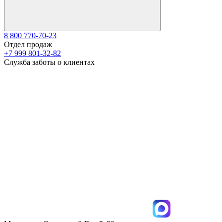
8 800 770-70-23
Отдел продаж
+7 999 801-32-82
Служба заботы о клиентах