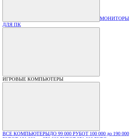
МОНИТОРЫ
ДЛЯ ПК
ИГРОВЫЕ КОМПЬЮТЕРЫ
ВСЕ КОМПЬЮТЕРЫ
ДО 99 000 РУБ
ОТ 100 000 до 190 000