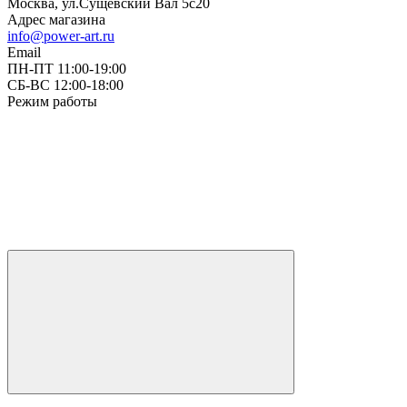
Москва, ул.Сущевский Вал 5с20
Адрес магазина
info@power-art.ru
Email
ПН-ПТ 11:00-19:00
СБ-ВС 12:00-18:00
Режим работы