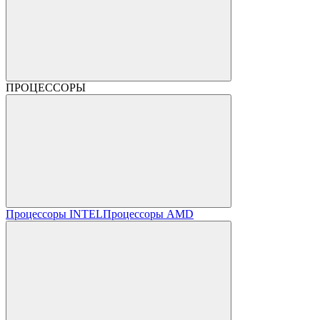
ПРОЦЕССОРЫ
Процессоры INTEL
Процессоры AMD