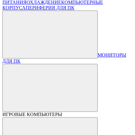
ПИТАНИЯ
ОХЛАЖДЕНИЕ
КОМПЬЮТЕРНЫЕ
КОРПУСА
ПЕРИФЕРИЯ ДЛЯ ПК
МОНИТОРЫ
ДЛЯ ПК
ИГРОВЫЕ КОМПЬЮТЕРЫ