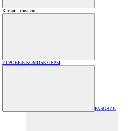
Каталог товаров
ИГРОВЫЕ КОМПЬЮТЕРЫ
РАБОЧИЕ