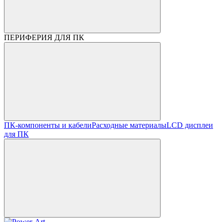
ПЕРИФЕРИЯ ДЛЯ ПК
ПК-компоненты и кабели
Расходные материалы
LCD дисплеи
для ПК