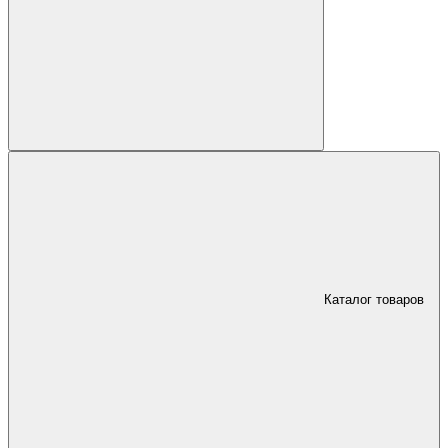
Каталог товаров