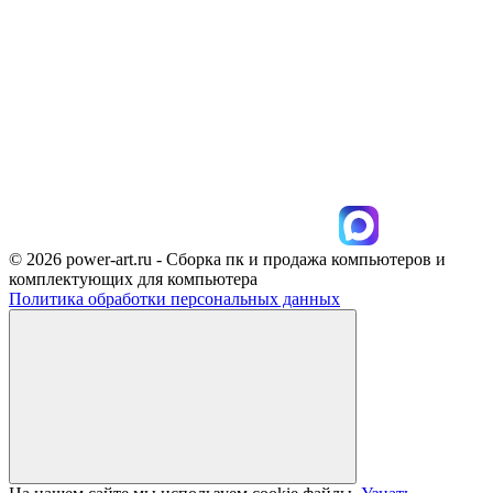
© 2026 power-art.ru - Сборка пк и продажа компьютеров и
комплектующих для компьютера
Политика обработки персональных данных