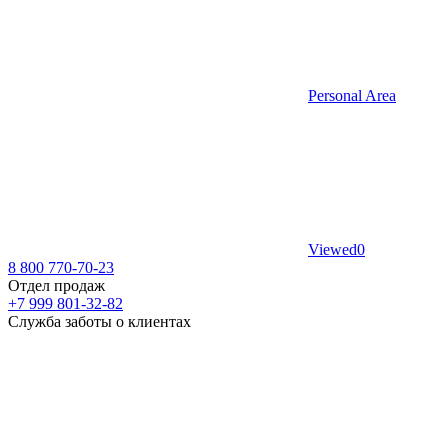
Personal Area
Viewed
0
8 800 770-70-23
Отдел продаж
+7 999 801-32-82
Служба заботы о клиентах