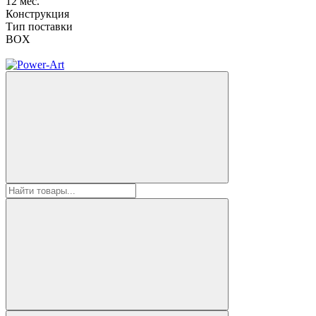
12 мес.
Конструкция
Тип поставки
BOX