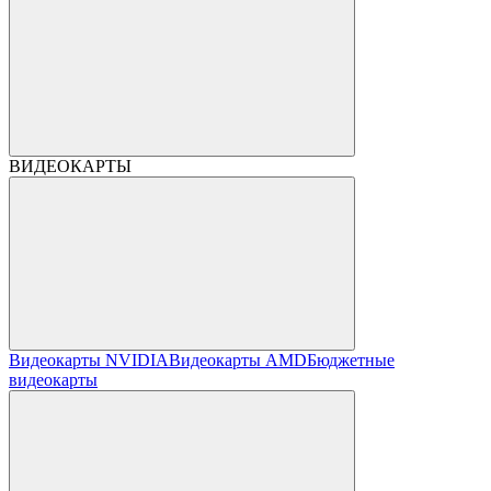
ВИДЕОКАРТЫ
Видеокарты NVIDIA
Видеокарты AMD
Бюджетные
видеокарты