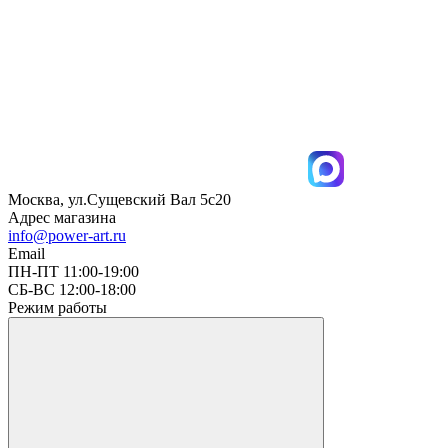
Москва, ул.Сущевский Вал 5с20
Адрес магазина
info@power-art.ru
Email
ПН-ПТ 11:00-19:00
СБ-ВС 12:00-18:00
Режим работы