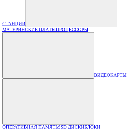
СТАНЦИИ
МАТЕРИНСКИЕ ПЛАТЫ
ПРОЦЕССОРЫ
ВИДЕОКАРТЫ
ОПЕРАТИВНАЯ ПАМЯТЬ
SSD ДИСКИ
БЛОКИ