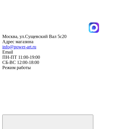
Москва, ул.Сущевский Вал 5с20
Адрес магазина
info@power-art.ru
Email
ПН-ПТ 11:00-19:00
СБ-ВС 12:00-18:00
Режим работы