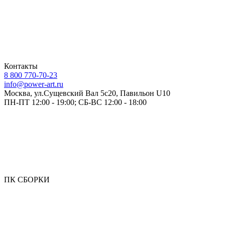
Контакты
8 800 770-70-23
info@power-art.ru
Москва, ул.Сущевский Вал 5с20, Павильон U10
ПН-ПТ 12:00 - 19:00; СБ-ВС 12:00 - 18:00
ПК СБОРКИ