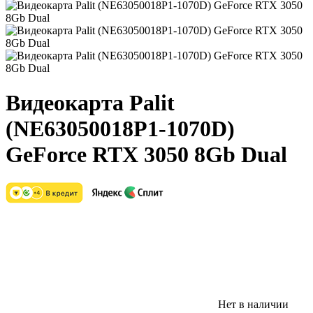
Видеокарта Palit
(NE63050018P1-1070D)
GeForce RTX 3050 8Gb Dual
Нет в наличии