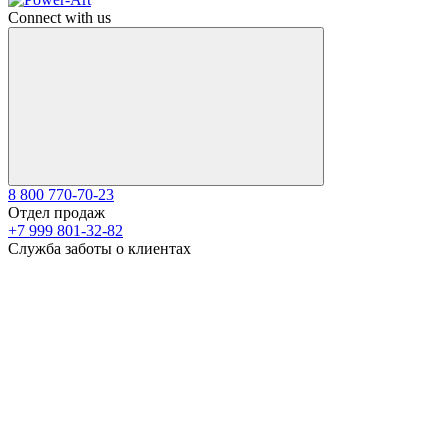
Connect with us
8 800 770-70-23
Отдел продаж
+7 999 801-32-82
Служба заботы о клиентах