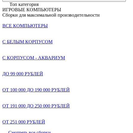
Топ категория
ИГРОВЫЕ КОМПЬЮТЕРЫ
Сборки для максимальной производительности
ВСЕ КОМПЬЮТЕРЫ
С БЕЛЫМ КОРПУСОМ
С КОРПУСОМ - АКВАРИУМ
ДО 99 000 РУБЛЕЙ
ОТ 100 000 ДО 190 000 РУБЛЕЙ
ОТ 191 000 ДО 250 000 РУБЛЕЙ
ОТ 251 000 РУБЛЕЙ
Смотреть все сборки