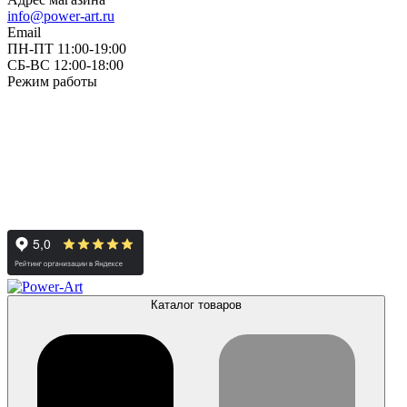
info@power-art.ru
Email
ПН-ПТ 11:00-19:00
СБ-ВС 12:00-18:00
Режим работы
Каталог товаров