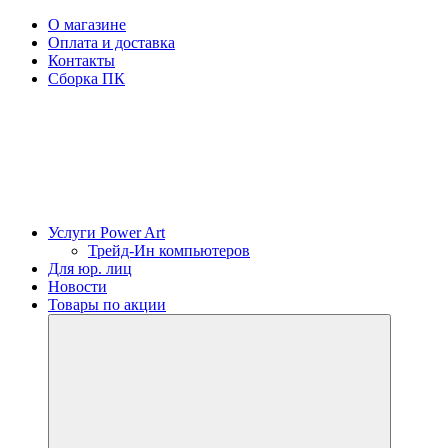
О магазине
Оплата и доставка
Контакты
Сборка ПК
Услуги Power Art
Трейд-Ин компьютеров
Для юр. лиц
Новости
Товары по акции