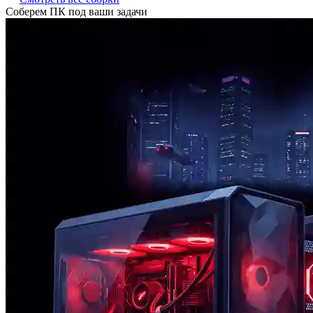
Соберем ПК под ваши задачи