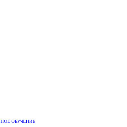
ННОЕ ОБУЧЕНИЕ