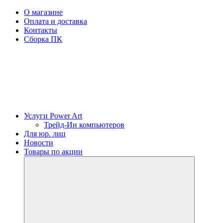
О магазине
Оплата и доставка
Контакты
Сборка ПК
Услуги Power Art
Трейд-Ин компьютеров
Для юр. лиц
Новости
Товары по акции