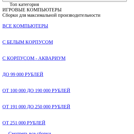
Топ категория
ИГРОВЫЕ КОМПЬЮТЕРЫ
Сборки для максимальной производительности
ВСЕ КОМПЬЮТЕРЫ
С БЕЛЫМ КОРПУСОМ
С КОРПУСОМ - АКВАРИУМ
ДО 99 000 РУБЛЕЙ
ОТ 100 000 ДО 190 000 РУБЛЕЙ
ОТ 191 000 ДО 250 000 РУБЛЕЙ
ОТ 251 000 РУБЛЕЙ
Смотреть все сборки