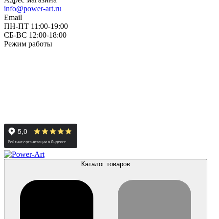
info@power-art.ru
Email
ПН-ПТ 11:00-19:00
СБ-ВС 12:00-18:00
Режим работы
Каталог товаров