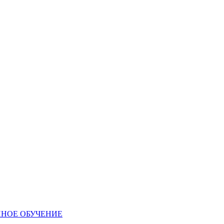
ННОЕ ОБУЧЕНИЕ