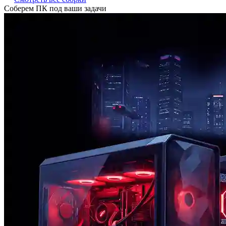
Соберем ПК под ваши задачи