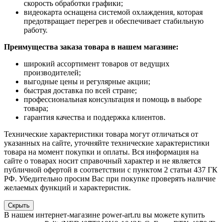
скорость обработки графики;
видеокарта оснащена системой охлаждения, которая
предотвращает перегрев и обеспечивает стабильную
работу.
Преимущества заказа товара в нашем магазине:
широкий ассортимент товаров от ведущих
производителей;
выгодные цены и регулярные акции;
быстрая доставка по всей стране;
профессиональная консультация и помощь в выборе
товара;
гарантия качества и поддержка клиентов.
Технические характеристики товара могут отличаться от
указанных на сайте, уточняйте технические характеристики
товара на момент покупки и оплаты. Вся информация на
сайте о товарах носит справочный характер и не является
публичной офертой в соответствии с пунктом 2 статьи 437 ГК
РФ. Убедительно просим Вас при покупке проверять наличие
желаемых функций и характеристик.
Скрыть
В нашем интернет-магазине power-art.ru вы можете купить