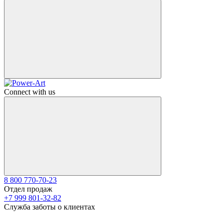
Connect with us
8 800 770-70-23
Отдел продаж
+7 999 801-32-82
Служба заботы о клиентах