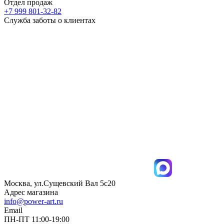
Отдел продаж
+7 999 801-32-82
Служба заботы о клиентах
Москва, ул.Сущевский Вал 5с20
Адрес магазина
info@power-art.ru
Email
ПН-ПТ 11:00-19:00