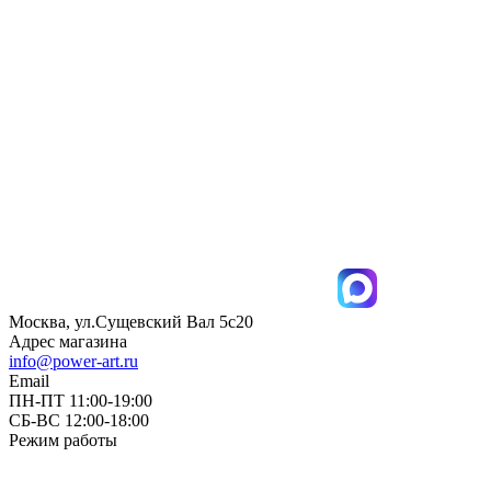
Москва, ул.Сущевский Вал 5с20
Адрес магазина
info@power-art.ru
Email
ПН-ПТ 11:00-19:00
СБ-ВС 12:00-18:00
Режим работы