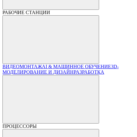
РАБОЧИЕ СТАНЦИИ
ВИДЕОМОНТАЖ
AI & МАШИННОЕ ОБУЧЕНИЕ
3D-
МОДЕЛИРОВАНИЕ И ДИЗАЙН
РАЗРАБОТКА
ПРОЦЕССОРЫ