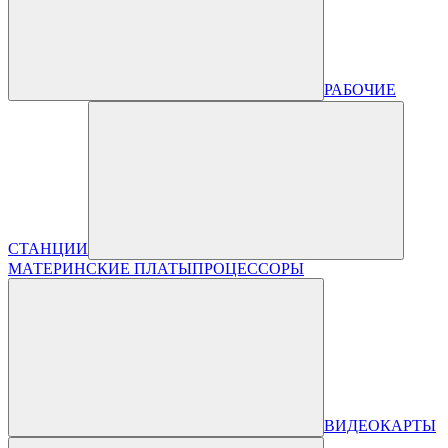
РАБОЧИЕ
СТАНЦИИ
МАТЕРИНСКИЕ ПЛАТЫ
ПРОЦЕССОРЫ
ВИДЕОКАРТЫ