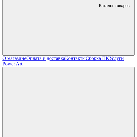
Каталог товаров
О магазине
Оплата и доставка
Контакты
Сборка ПК
Услуги
Power Art