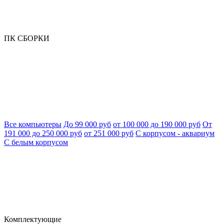
ПК СБОРКИ
Все компьютеры
До 99 000 руб
от 100 000 до 190 000 руб
От
191 000 до 250 000 руб
от 251 000 руб
С корпусом - аквариум
С белым корпусом
Комплектующие