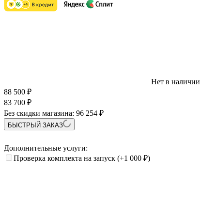
Нет в наличии
88 500
₽
83 700
₽
Без скидки магазина:
96 254 ₽
БЫСТРЫЙ ЗАКАЗ
Дополнительные услуги:
Проверка комплекта на запуск
(+1 000
₽
)