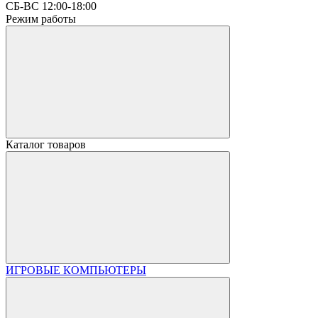
СБ-ВС 12:00-18:00
Режим работы
Каталог товаров
ИГРОВЫЕ КОМПЬЮТЕРЫ