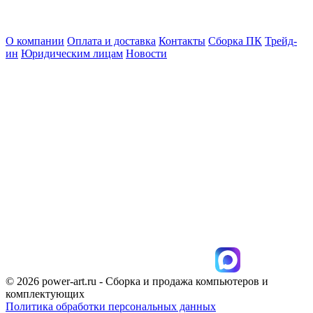
О компании
Оплата и доставка
Контакты
Сборка ПК
Трейд-
ин
Юридическим лицам
Новости
© 2026 power-art.ru - Сборка и продажа компьютеров и
комплектующих
Политика обработки персональных данных