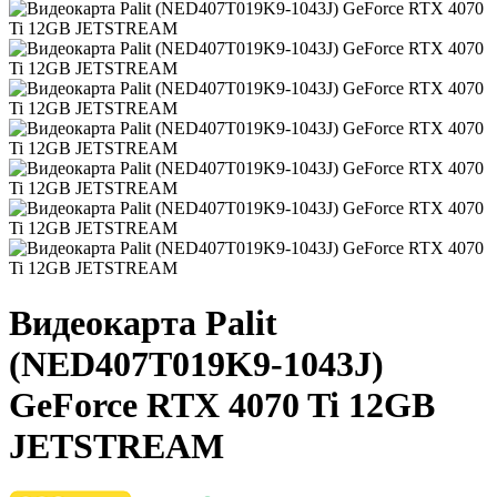
Видеокарта Palit
(NED407T019K9-1043J)
GeForce RTX 4070 Ti 12GB
JETSTREAM