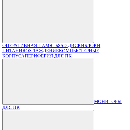
ОПЕРАТИВНАЯ ПАМЯТЬ
SSD ДИСКИ
БЛОКИ
ПИТАНИЯ
ОХЛАЖДЕНИЕ
КОМПЬЮТЕРНЫЕ
КОРПУСА
ПЕРИФЕРИЯ ДЛЯ ПК
МОНИТОРЫ
ДЛЯ ПК