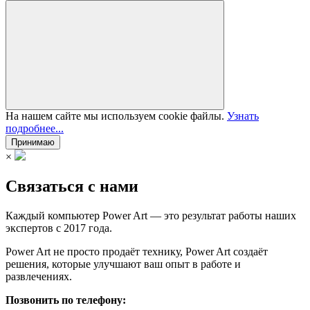
На нашем сайте мы используем cookie файлы.
Узнать
подробнее...
Принимаю
×
Связаться с нами
Каждый компьютер Power Art — это результат работы наших
экспертов с 2017 года.
Power Art не просто продаёт технику, Power Art создаёт
решения, которые улучшают ваш опыт в работе и
развлечениях.
Позвонить по телефону: