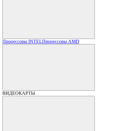
Процессоры INTEL
Процессоры AMD
ВИДЕОКАРТЫ