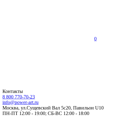
0
Контакты
8 800 770-70-23
info@power-art.ru
Москва, ул.Сущевский Вал 5с20, Павильон U10
ПН-ПТ 12:00 - 19:00; СБ-ВС 12:00 - 18:00