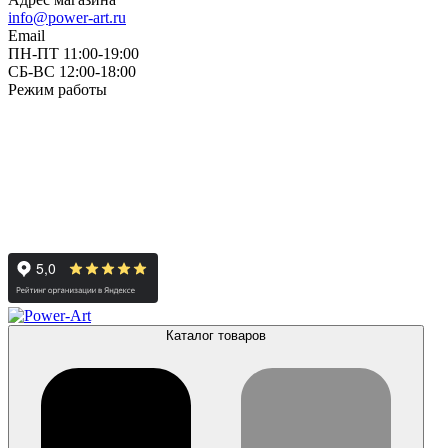
info@power-art.ru
Email
ПН-ПТ 11:00-19:00
СБ-ВС 12:00-18:00
Режим работы
Каталог товаров