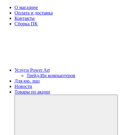
О магазине
Оплата и доставка
Контакты
Сборка ПК
Услуги Power Art
Трейд-Ин компьютеров
Для юр. лиц
Новости
Товары по акции