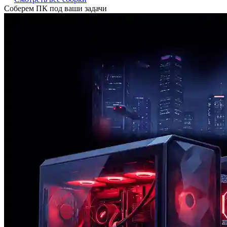
Соберем ПК под ваши задачи