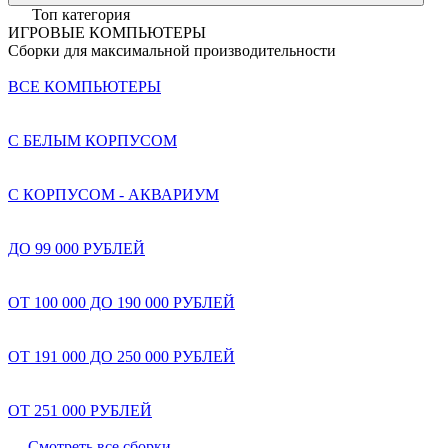
Топ категория
ИГРОВЫЕ КОМПЬЮТЕРЫ
Сборки для максимальной производительности
ВСЕ КОМПЬЮТЕРЫ
С БЕЛЫМ КОРПУСОМ
С КОРПУСОМ - АКВАРИУМ
ДО 99 000 РУБЛЕЙ
ОТ 100 000 ДО 190 000 РУБЛЕЙ
ОТ 191 000 ДО 250 000 РУБЛЕЙ
ОТ 251 000 РУБЛЕЙ
Смотреть все сборки