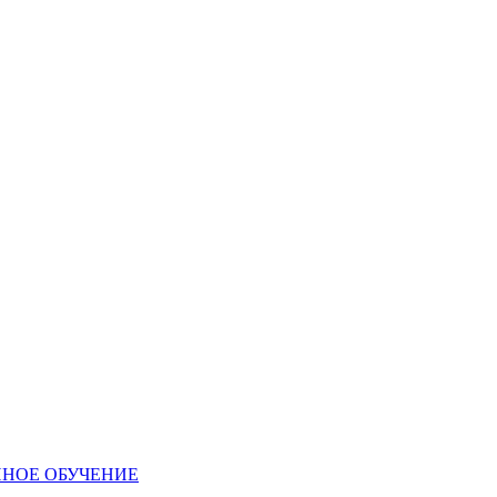
ННОЕ ОБУЧЕНИЕ