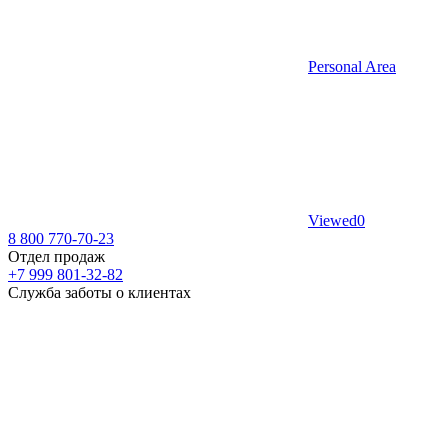
Personal Area
Viewed
0
8 800 770-70-23
Отдел продаж
+7 999 801-32-82
Служба заботы о клиентах