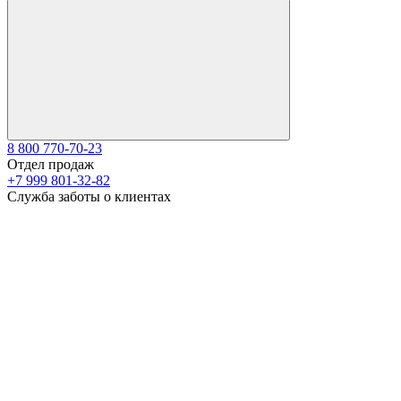
8 800 770-70-23
Отдел продаж
+7 999 801-32-82
Служба заботы о клиентах