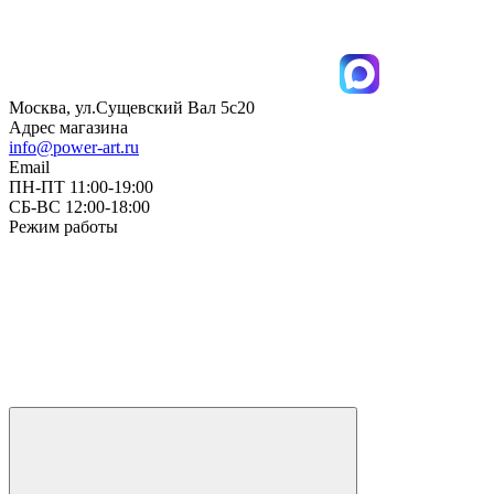
Москва, ул.Сущевский Вал 5с20
Адрес магазина
info@power-art.ru
Email
ПН-ПТ 11:00-19:00
СБ-ВС 12:00-18:00
Режим работы