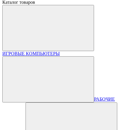
Каталог товаров
ИГРОВЫЕ КОМПЬЮТЕРЫ
РАБОЧИЕ