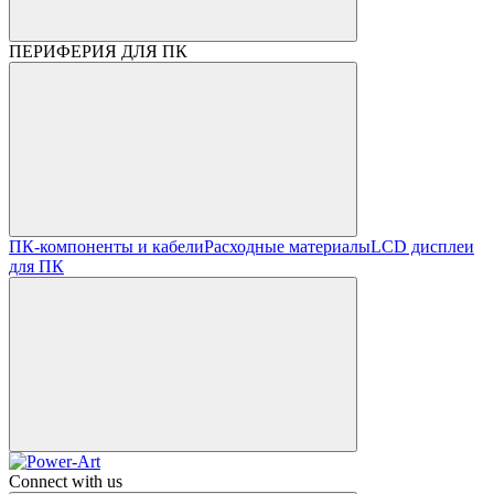
ПЕРИФЕРИЯ ДЛЯ ПК
ПК-компоненты и кабели
Расходные материалы
LCD дисплеи
для ПК
Connect with us