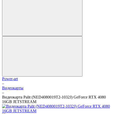
Power-art
–
Видеокарты
–
Видеокарта Palit (NED4080019T2-1032J) GeForce RTX 4080
16GB JETSTREAM