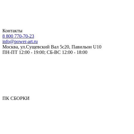
Контакты
8 800 770-70-23
info@power-art.ru
Москва, ул.Сущевский Вал 5с20, Павильон U10
ПН-ПТ 12:00 - 19:00; СБ-ВС 12:00 - 18:00
ПК СБОРКИ