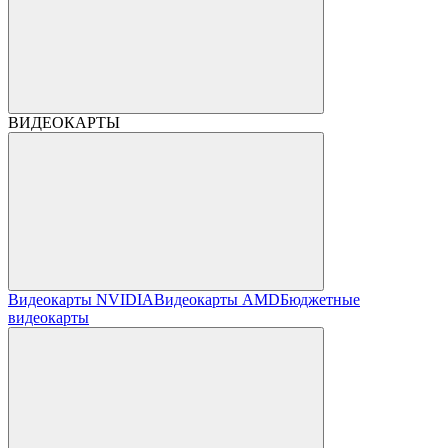
ВИДЕОКАРТЫ
Видеокарты NVIDIA
Видеокарты AMD
Бюджетные
видеокарты