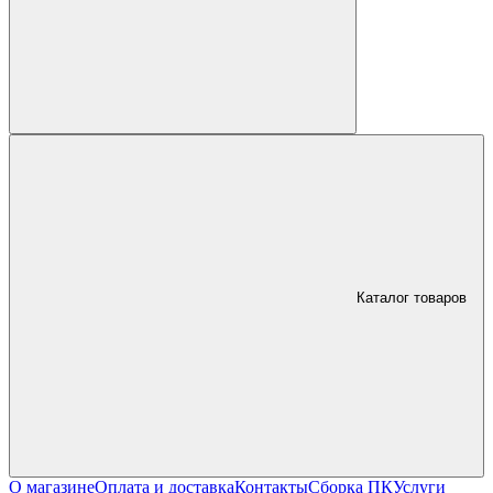
Каталог товаров
О магазине
Оплата и доставка
Контакты
Сборка ПК
Услуги