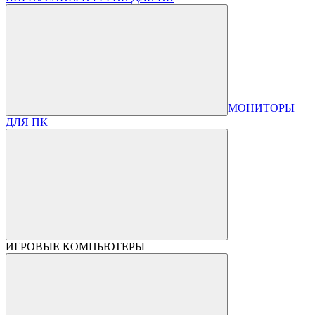
МОНИТОРЫ
ДЛЯ ПК
ИГРОВЫЕ КОМПЬЮТЕРЫ