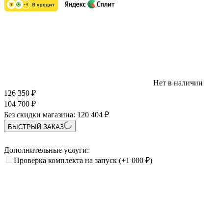
Нет в наличии
126 350
₽
104 700
₽
Без скидки магазина:
120 404 ₽
БЫСТРЫЙ ЗАКАЗ
Дополнительные услуги:
Проверка комплекта на запуск
(+1 000
₽
)