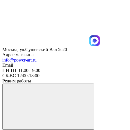
Москва, ул.Сущевский Вал 5с20
Адрес магазина
info@power-art.ru
Email
ПН-ПТ 11:00-19:00
СБ-ВС 12:00-18:00
Режим работы