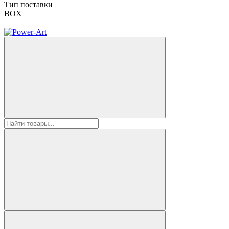
Тип поставки
BOX