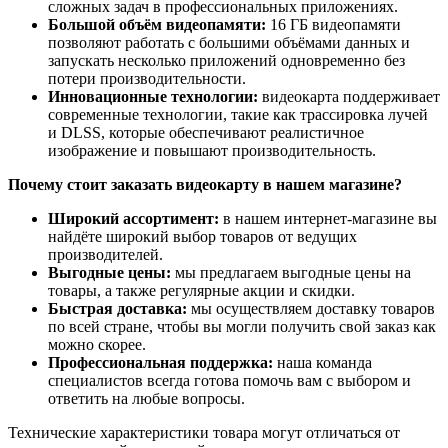
сложных задач в профессиональных приложениях.
Большой объём видеопамяти:
16 ГБ видеопамяти
позволяют работать с большими объёмами данных и
запускать несколько приложений одновременно без
потери производительности.
Инновационные технологии:
видеокарта поддерживает
современные технологии, такие как трассировка лучей
и DLSS, которые обеспечивают реалистичное
изображение и повышают производительность.
Почему стоит заказать видеокарту в нашем магазине?
Широкий ассортимент:
в нашем интернет-магазине вы
найдёте широкий выбор товаров от ведущих
производителей.
Выгодные цены:
мы предлагаем выгодные цены на
товары, а также регулярные акции и скидки.
Быстрая доставка:
мы осуществляем доставку товаров
по всей стране, чтобы вы могли получить свой заказ как
можно скорее.
Профессиональная поддержка:
наша команда
специалистов всегда готова помочь вам с выбором и
ответить на любые вопросы.
Технические характеристики товара могут отличаться от