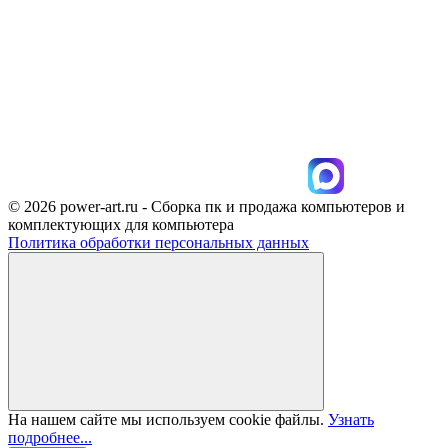
© 2026 power-art.ru - Сборка пк и продажа компьютеров и
комплектующих для компьютера
Политика обработки персональных данных
На нашем сайте мы используем cookie файлы.
Узнать
подробнее...