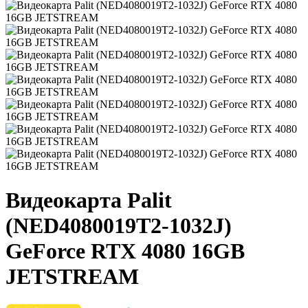
Видеокарта Palit
(NED4080019T2-1032J)
GeForce RTX 4080 16GB
JETSTREAM