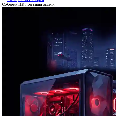
Соберем ПК под ваши задачи