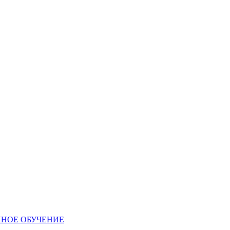
ННОЕ ОБУЧЕНИЕ