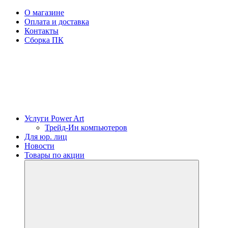
О магазине
Оплата и доставка
Контакты
Сборка ПК
Услуги Power Art
Трейд-Ин компьютеров
Для юр. лиц
Новости
Товары по акции