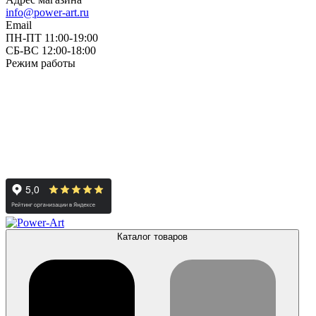
info@power-art.ru
Email
ПН-ПТ 11:00-19:00
СБ-ВС 12:00-18:00
Режим работы
Каталог товаров