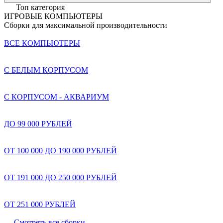
Топ категория
ИГРОВЫЕ КОМПЬЮТЕРЫ
Сборки для максимальной производительности
ВСЕ КОМПЬЮТЕРЫ
С БЕЛЫМ КОРПУСОМ
С КОРПУСОМ - АКВАРИУМ
ДО 99 000 РУБЛЕЙ
ОТ 100 000 ДО 190 000 РУБЛЕЙ
ОТ 191 000 ДО 250 000 РУБЛЕЙ
ОТ 251 000 РУБЛЕЙ
Смотреть все сборки