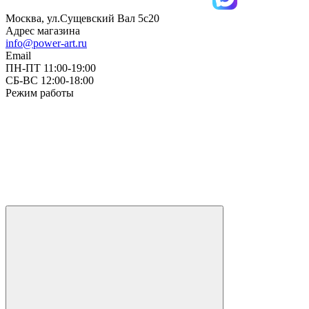
Москва, ул.Сущевский Вал 5с20
Адрес магазина
info@power-art.ru
Email
ПН-ПТ 11:00-19:00
СБ-ВС 12:00-18:00
Режим работы