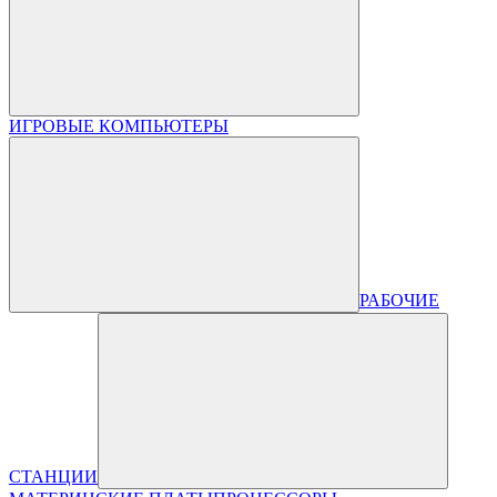
ИГРОВЫЕ КОМПЬЮТЕРЫ
РАБОЧИЕ
СТАНЦИИ