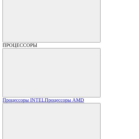
ПРОЦЕССОРЫ
Процессоры INTEL
Процессоры AMD