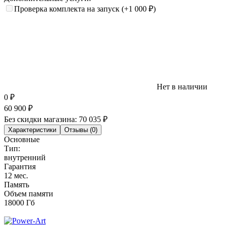
Проверка комплекта на запуск
(+1 000
₽
)
Нет в наличии
0
₽
60 900
₽
Без скидки магазина:
70 035 ₽
Характеристики
Отзывы (0)
Основные
Тип:
внутренний
Гарантия
12 мес.
Память
Объем памяти
18000 Гб