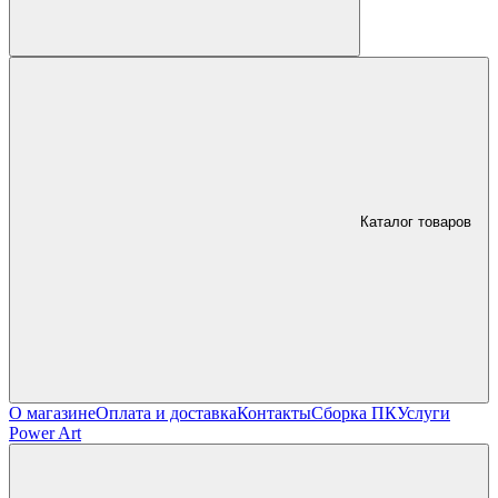
Каталог товаров
О магазине
Оплата и доставка
Контакты
Сборка ПК
Услуги
Power Art