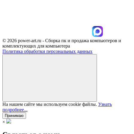
© 2026 power-art.ru - Сборка пк и продажа компьютеров и
комплектующих для компьютера
Политика обработки персональных данных
На нашем сайте мы используем cookie файлы.
Узнать
подробнее...
Принимаю
×