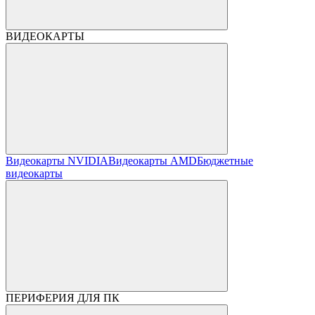
ВИДЕОКАРТЫ
Видеокарты NVIDIA
Видеокарты AMD
Бюджетные
видеокарты
ПЕРИФЕРИЯ ДЛЯ ПК