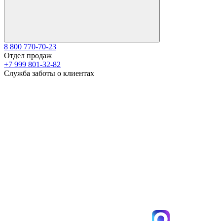
8 800 770-70-23
Отдел продаж
+7 999 801-32-82
Служба заботы о клиентах