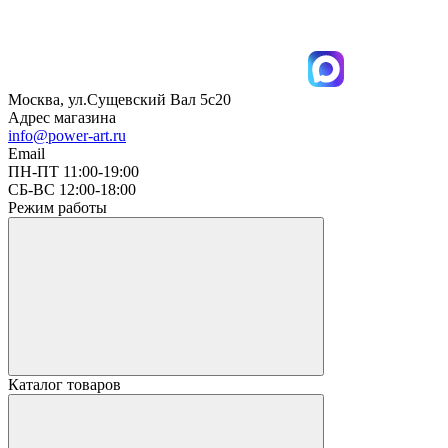
Москва, ул.Сущевский Вал 5с20
Адрес магазина
info@power-art.ru
Email
ПН-ПТ 11:00-19:00
СБ-ВС 12:00-18:00
Режим работы
Каталог товаров