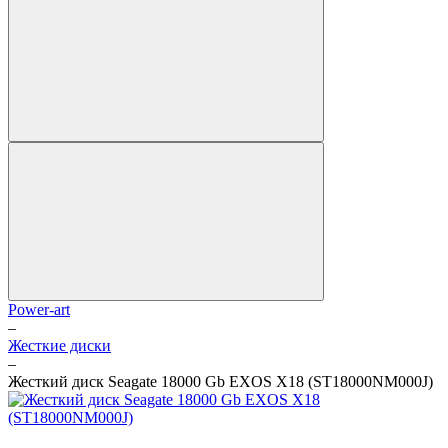
Power-art
–
Жесткие диски
–
Жесткий диск Seagate 18000 Gb EXOS X18 (ST18000NM000J)