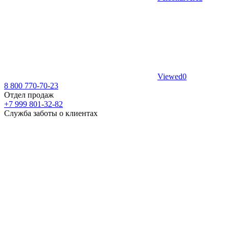
Viewed
0
8 800 770-70-23
Отдел продаж
+7 999 801-32-82
Служба заботы о клиентах