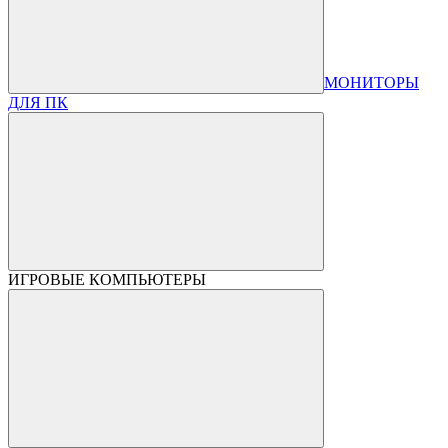
МОНИТОРЫ
ДЛЯ ПК
ИГРОВЫЕ КОМПЬЮТЕРЫ