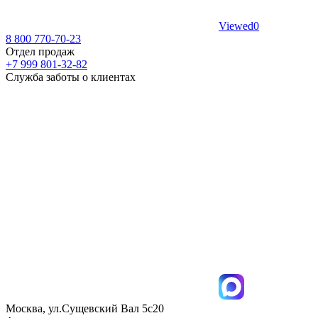
Viewed
0
8 800 770-70-23
Отдел продаж
+7 999 801-32-82
Служба заботы о клиентах
Москва, ул.Сущевский Вал 5с20