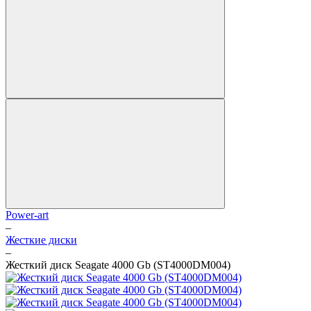
Power-art
–
Жесткие диски
–
Жесткий диск Seagate 4000 Gb (ST4000DM004)