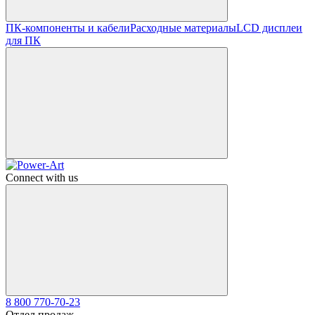
ПК-компоненты и кабели
Расходные материалы
LCD дисплеи
для ПК
Connect with us
8 800 770-70-23
Отдел продаж