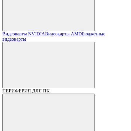
Видеокарты NVIDIA
Видеокарты AMD
Бюджетные
видеокарты
ПЕРИФЕРИЯ ДЛЯ ПК