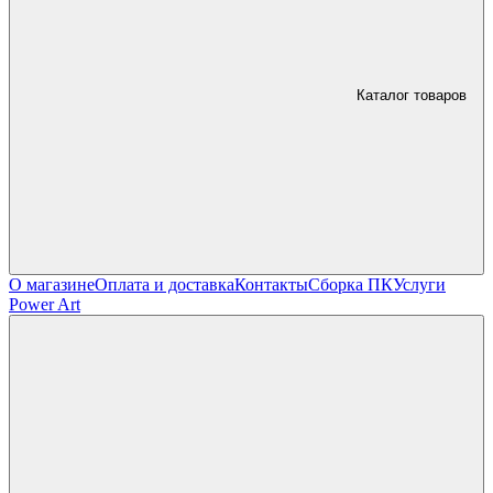
Каталог товаров
О магазине
Оплата и доставка
Контакты
Сборка ПК
Услуги
Power Art