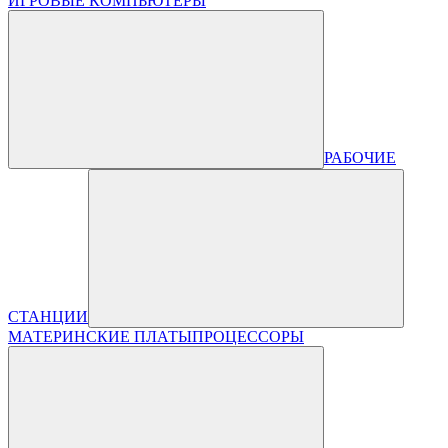
ИГРОВЫЕ КОМПЬЮТЕРЫ
РАБОЧИЕ
СТАНЦИИ
МАТЕРИНСКИЕ ПЛАТЫ
ПРОЦЕССОРЫ