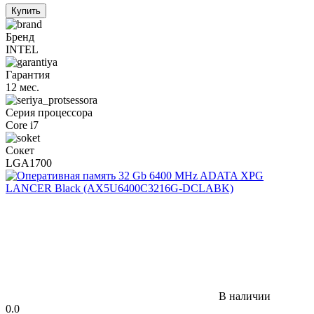
Купить
Бренд
INTEL
Гарантия
12 мес.
Серия процессора
Core i7
Сокет
LGA1700
В наличии
0.0