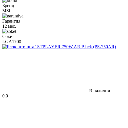
Бренд
MSI
Гарантия
12 мес.
Сокет
LGA1700
В наличии
0.0