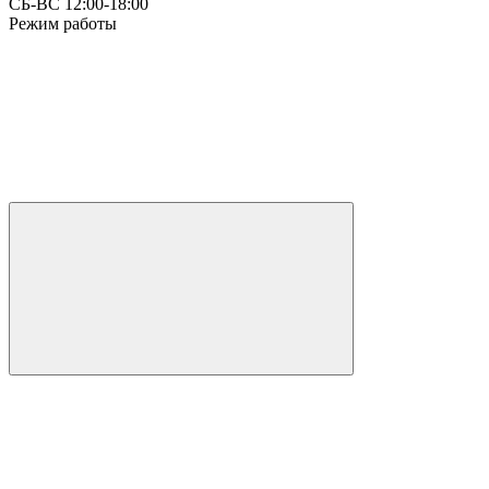
СБ-ВС 12:00-18:00
Режим работы