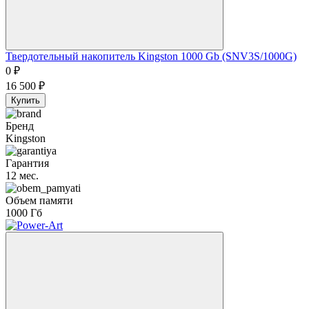
Твердотельный накопитель Kingston 1000 Gb (SNV3S/1000G)
0
₽
16 500
₽
Купить
Бренд
Kingston
Гарантия
12 мес.
Объем памяти
1000 Гб