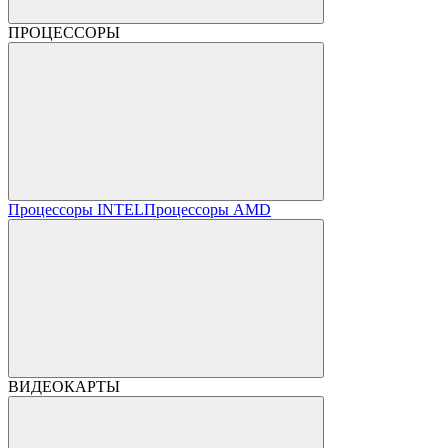
ПРОЦЕССОРЫ
Процессоры INTEL
Процессоры AMD
ВИДЕОКАРТЫ