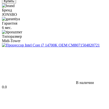
Купить
Бренд
JONSBO
Гарантия
6 мес.
Типоразмер
Midi-Tower
В наличии
0.0