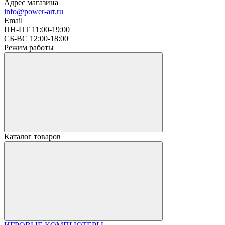
Адрес магазина
info@power-art.ru
Email
ПН-ПТ 11:00-19:00
СБ-ВС 12:00-18:00
Режим работы
Каталог товаров