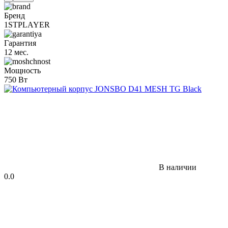
Бренд
1STPLAYER
Гарантия
12 мес.
Мощность
750 Вт
В наличии
0.0