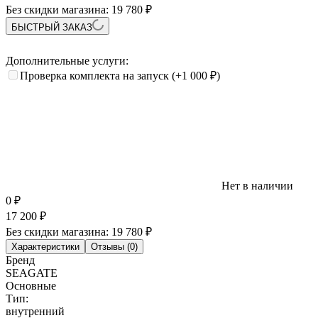
Без скидки магазина:
19 780 ₽
БЫСТРЫЙ ЗАКАЗ
Дополнительные услуги:
Проверка комплекта на запуск
(+1 000
₽
)
Нет в наличии
0
₽
17 200
₽
Без скидки магазина:
19 780 ₽
Характеристики
Отзывы (0)
Бренд
SEAGATE
Основные
Тип:
внутренний