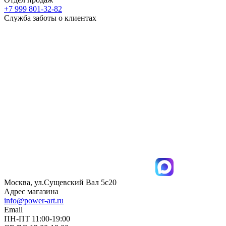
+7 999 801-32-82
Служба заботы о клиентах
Москва, ул.Сущевский Вал 5с20
Адрес магазина
info@power-art.ru
Email
ПН-ПТ 11:00-19:00