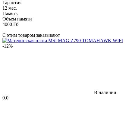
Гарантия
12 мес.
Память
Объем памяти
4000 Гб
С этим товаром заказывают
-12%
В наличии
0.0