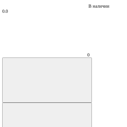
В наличии
0.0
0