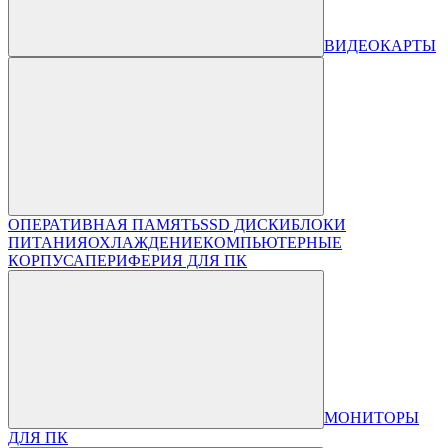
ВИДЕОКАРТЫ
ОПЕРАТИВНАЯ ПАМЯТЬ
SSD ДИСКИ
БЛОКИ
ПИТАНИЯ
ОХЛАЖДЕНИЕ
КОМПЬЮТЕРНЫЕ
КОРПУСА
ПЕРИФЕРИЯ ДЛЯ ПК
МОНИТОРЫ
ДЛЯ ПК