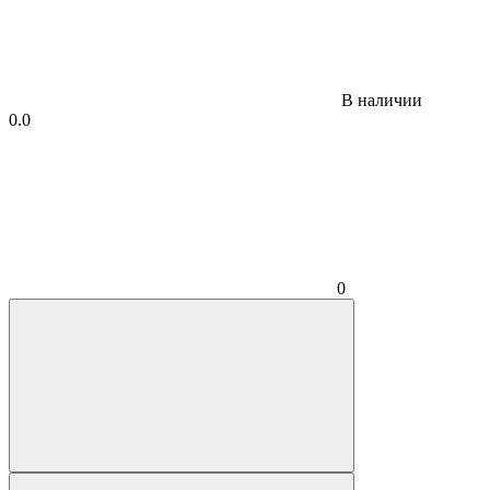
В наличии
0.0
0