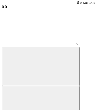
В наличии
0.0
0