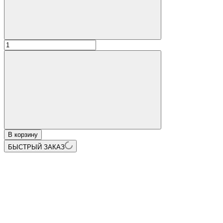
В корзину
БЫСТРЫЙ ЗАКАЗ