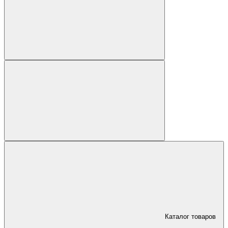
Каталог товаров