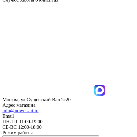
Москва, ул.Сущевский Вал 5с20
Адрес магазина
info@power-art.ru
Email
ПН-ПТ 11:00-19:00
СБ-ВС 12:00-18:00
Режим работы