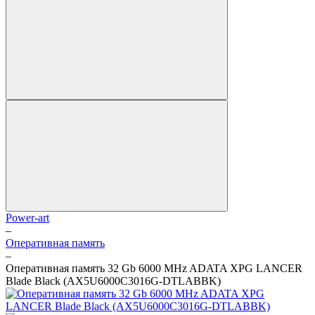
Power-art
–
Оперативная память
–
Оперативная память 32 Gb 6000 MHz ADATA XPG LANCER
Blade Black (AX5U6000C3016G-DTLABBK)