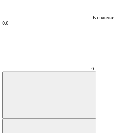
В наличии
0.0
0