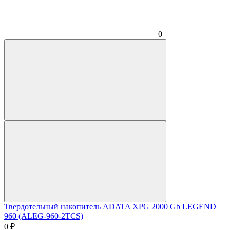
0
Твердотельный накопитель ADATA XPG 2000 Gb LEGEND
960 (ALEG-960-2TCS)
0
₽