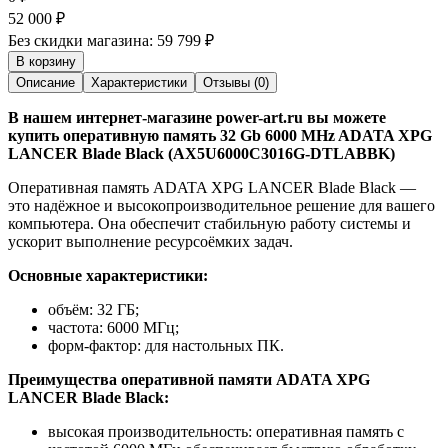
52 000
₽
Без скидки магазина:
59 799 ₽
В корзину
Описание
Характеристики
Отзывы (0)
В нашем интернет-магазине power-art.ru вы можете
купить оперативную память 32 Gb 6000 MHz ADATA XPG
LANCER Blade Black (AX5U6000C3016G-DTLABBK)
Оперативная память ADATA XPG LANCER Blade Black —
это надёжное и высокопроизводительное решение для вашего
компьютера. Она обеспечит стабильную работу системы и
ускорит выполнение ресурсоёмких задач.
Основные характеристики:
объём: 32 ГБ;
частота: 6000 МГц;
форм-фактор: для настольных ПК.
Преимущества оперативной памяти ADATA XPG
LANCER Blade Black:
высокая производительность: оперативная память с