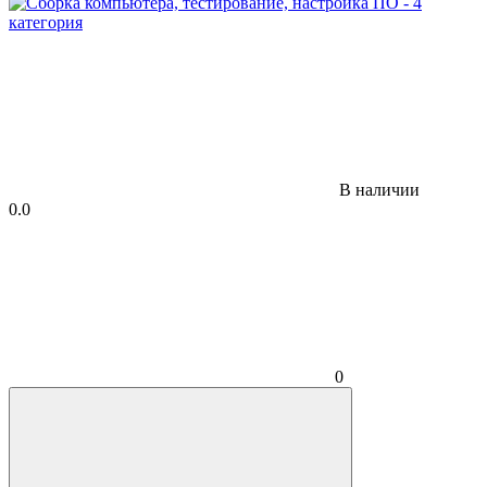
В наличии
0.0
0