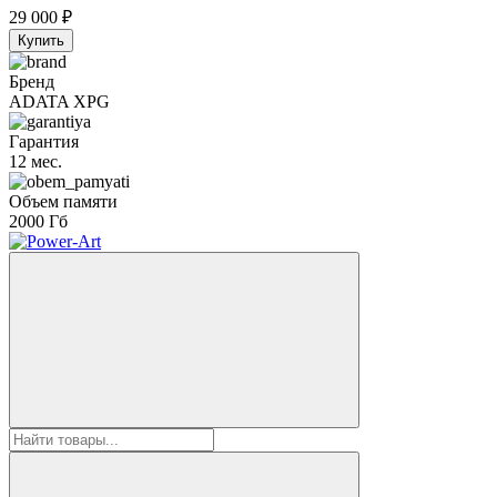
29 000
₽
Купить
Бренд
ADATA XPG
Гарантия
12 мес.
Объем памяти
2000 Гб