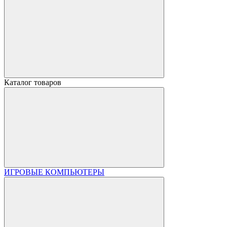
Каталог товаров
ИГРОВЫЕ КОМПЬЮТЕРЫ