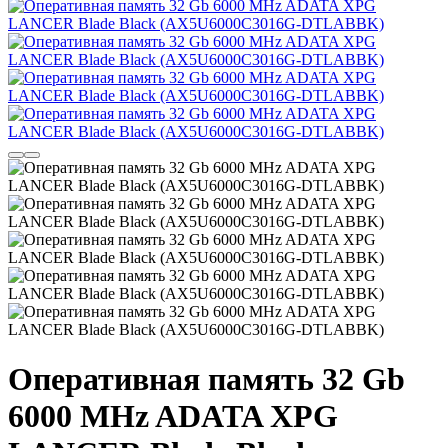
Оперативная память 32 Gb
6000 MHz ADATA XPG