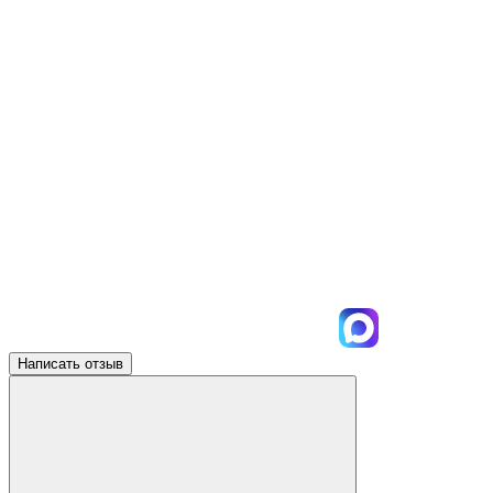
Написать отзыв