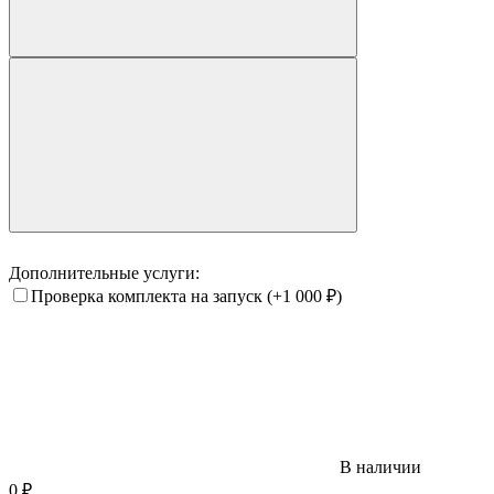
Дополнительные услуги:
Проверка комплекта на запуск
(+1 000
₽
)
В наличии
0
₽