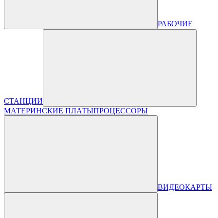
РАБОЧИЕ
СТАНЦИИ
МАТЕРИНСКИЕ ПЛАТЫ
ПРОЦЕССОРЫ
ВИДЕОКАРТЫ