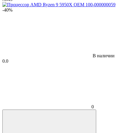
-40%
В наличии
0.0
0