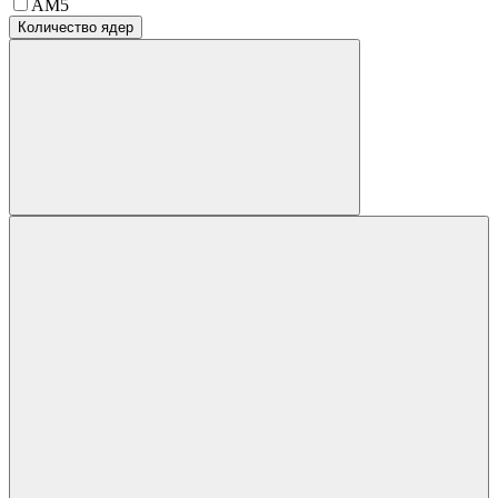
AM5
Количество ядер