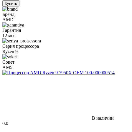
Купить
Бренд
AMD
Гарантия
12 мес.
Серия процессора
Ryzen 9
Сокет
AM5
В наличии
0.0