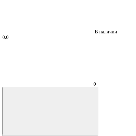
В наличии
0.0
0