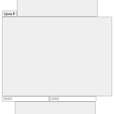
Цена ₽