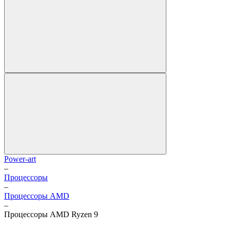
Power-art
–
Процессоры
–
Процессоры AMD
–
Процессоры AMD Ryzen 9