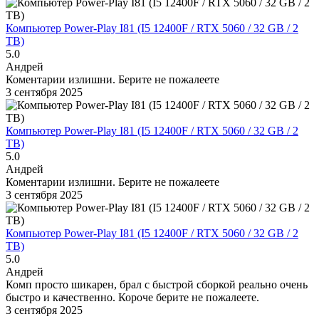
Компьютер Power-Play I81 (I5 12400F / RTX 5060 / 32 GB / 2
TB)
5.0
Андрей
Коментарии излишни. Берите не пожалеете
3 сентября 2025
Компьютер Power-Play I81 (I5 12400F / RTX 5060 / 32 GB / 2
TB)
5.0
Андрей
Коментарии излишни. Берите не пожалеете
3 сентября 2025
Компьютер Power-Play I81 (I5 12400F / RTX 5060 / 32 GB / 2
TB)
5.0
Андрей
Комп просто шикарен, брал с быстрой сборкой реально очень
быстро и качественно. Короче берите не пожалеете.
3 сентября 2025