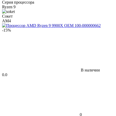
Серия процессора
Ryzen 9
Сокет
AM4
-15%
В наличии
0.0
0