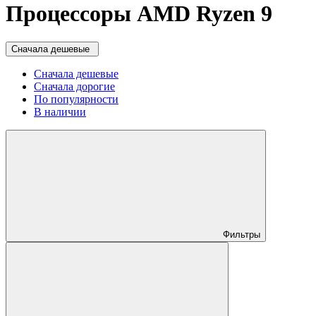
Процессоры AMD Ryzen 9
Сначала дешевые
Сначала дешевые
Сначала дорогие
По популярности
В наличии
Фильтры