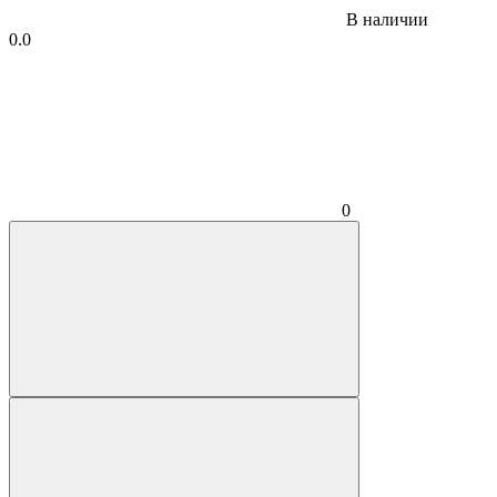
В наличии
0.0
0