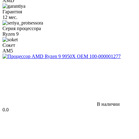
AMD
Гарантия
12 мес.
Серия процессора
Ryzen 9
Сокет
AM5
В наличии
0.0