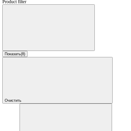
Product filter
Показать
(
8
)
Очистить