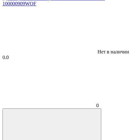
Нет в наличии
0.0
0