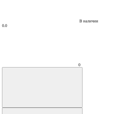
В наличии
0.0
0