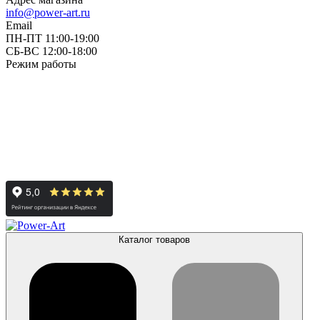
info@power-art.ru
Email
ПН-ПТ 11:00-19:00
СБ-ВС 12:00-18:00
Режим работы
Каталог товаров