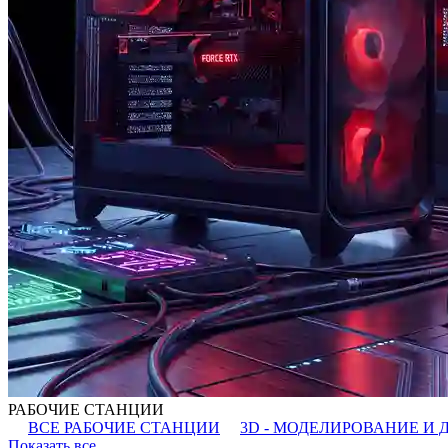
РАБОЧИЕ СТАНЦИИ
ВСЕ РАБОЧИЕ СТАНЦИИ
3D - МОДЕЛИРОВАНИЕ И 
Показать все