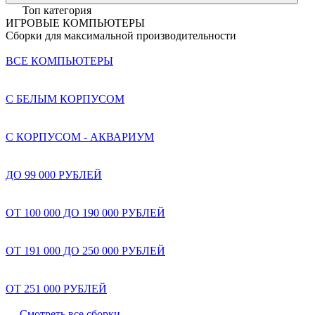
Топ категория
ИГРОВЫЕ КОМПЬЮТЕРЫ
Сборки для максимальной производительности
ВСЕ КОМПЬЮТЕРЫ
С БЕЛЫМ КОРПУСОМ
С КОРПУСОМ - АКВАРИУМ
ДО 99 000 РУБЛЕЙ
ОТ 100 000 ДО 190 000 РУБЛЕЙ
ОТ 191 000 ДО 250 000 РУБЛЕЙ
ОТ 251 000 РУБЛЕЙ
Смотреть все сборки