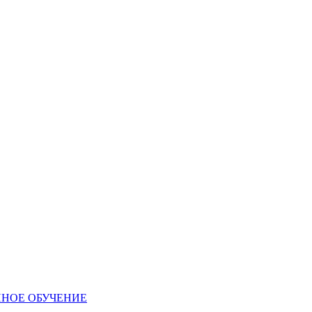
ННОЕ ОБУЧЕНИЕ