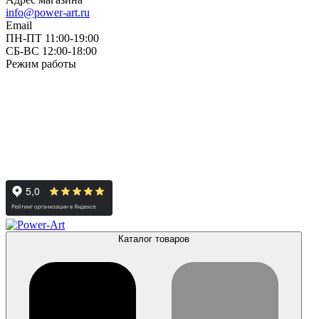
info@power-art.ru
Email
ПН-ПТ 11:00-19:00
СБ-ВС 12:00-18:00
Режим работы
Каталог товаров