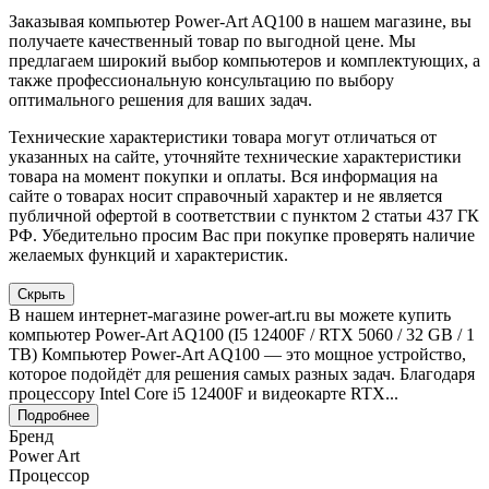
Заказывая компьютер Power-Art AQ100 в нашем магазине, вы
получаете качественный товар по выгодной цене. Мы
предлагаем широкий выбор компьютеров и комплектующих, а
также профессиональную консультацию по выбору
оптимального решения для ваших задач.
Технические характеристики товара могут отличаться от
указанных на сайте, уточняйте технические характеристики
товара на момент покупки и оплаты. Вся информация на
сайте о товарах носит справочный характер и не является
публичной офертой в соответствии с пунктом 2 статьи 437 ГК
РФ. Убедительно просим Вас при покупке проверять наличие
желаемых функций и характеристик.
Скрыть
В нашем интернет-магазине power-art.ru вы можете купить
компьютер Power-Art AQ100 (I5 12400F / RTX 5060 / 32 GB / 1
TB) Компьютер Power-Art AQ100 — это мощное устройство,
которое подойдёт для решения самых разных задач. Благодаря
процессору Intel Core i5 12400F и видеокарте RTX...
Подробнее
Бренд
Power Art
Процессор