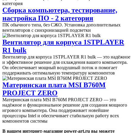
Сборка компьютера, тестирование,
настройка ПО - 2 категория
ПК обычного типа, без СЖО. Установка дополнительных
вентиляторов с синхронизацией подсветки
Вентилятор для корпуса 1STPLAYER
R1 bulk
Вентилятор для корпуса 1STPLAYER R1 bulk — это надёжное
и эффективное решение для охлаждения вашего компьютера.
Он обеспечивает мощный воздушный поток и помогает
поддерживать оптимальную температуру компонентов
Материнская плата MSI B760M
PROJECT ZERO
Материнская плата MSI B760M PROJECT ZERO — это
надёжное и функциональное решение для создания мощного
игрового компьютера. Она поддерживает новейшие
процессоры Intel и обеспечивает стабильную работу всех
компонентов системы
В нашем интернет-магазине power-art.ru вы можете