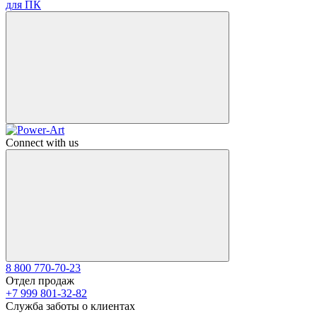
для ПК
Connect with us
8 800 770-70-23
Отдел продаж
+7 999 801-32-82
Служба заботы о клиентах