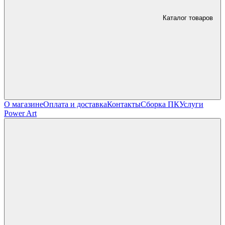
Каталог товаров
О магазине
Оплата и доставка
Контакты
Сборка ПК
Услуги
Power Art