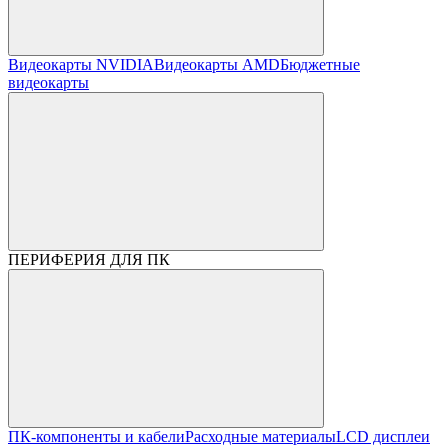
Видеокарты NVIDIA
Видеокарты AMD
Бюджетные
видеокарты
ПЕРИФЕРИЯ ДЛЯ ПК
ПК-компоненты и кабели
Расходные материалы
LCD дисплеи