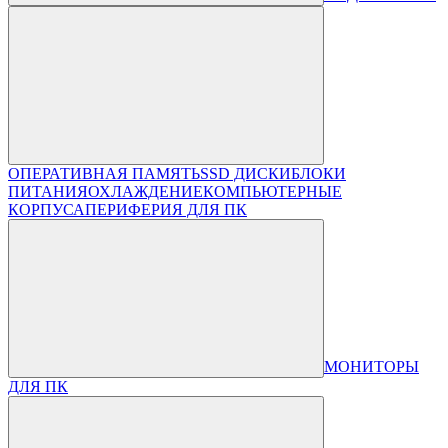
ОПЕРАТИВНАЯ ПАМЯТЬ
SSD ДИСКИ
БЛОКИ
ПИТАНИЯ
ОХЛАЖДЕНИЕ
КОМПЬЮТЕРНЫЕ
КОРПУСА
ПЕРИФЕРИЯ ДЛЯ ПК
МОНИТОРЫ
ДЛЯ ПК