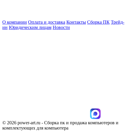
О компании
Оплата и доставка
Контакты
Сборка ПК
Трейд-
ин
Юридическим лицам
Новости
© 2026 power-art.ru - Сборка пк и продажа компьютеров и
комплектующих для компьютера