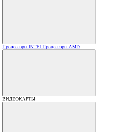
Процессоры INTEL
Процессоры AMD
ВИДЕОКАРТЫ