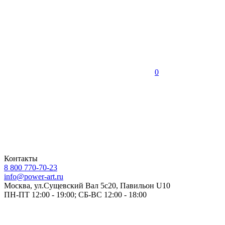
0
Контакты
8 800 770-70-23
info@power-art.ru
Москва, ул.Сущевский Вал 5с20, Павильон U10
ПН-ПТ 12:00 - 19:00; СБ-ВС 12:00 - 18:00