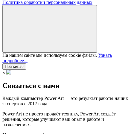
Политика обработки персональных данных
На нашем сайте мы используем cookie файлы.
Узнать
подробнее...
Принимаю
×
Связаться с нами
Каждый компьютер Power Art — это результат работы наших
экспертов с 2017 года.
Power Art не просто продаёт технику, Power Art создаёт
решения, которые улучшают ваш опыт в работе и
развлечениях.