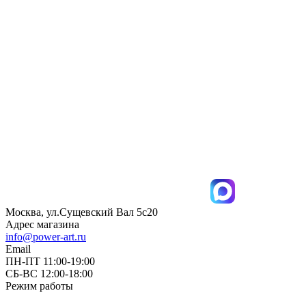
Москва, ул.Сущевский Вал 5с20
Адрес магазина
info@power-art.ru
Email
ПН-ПТ 11:00-19:00
СБ-ВС 12:00-18:00
Режим работы