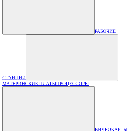
РАБОЧИЕ
СТАНЦИИ
МАТЕРИНСКИЕ ПЛАТЫ
ПРОЦЕССОРЫ
ВИДЕОКАРТЫ