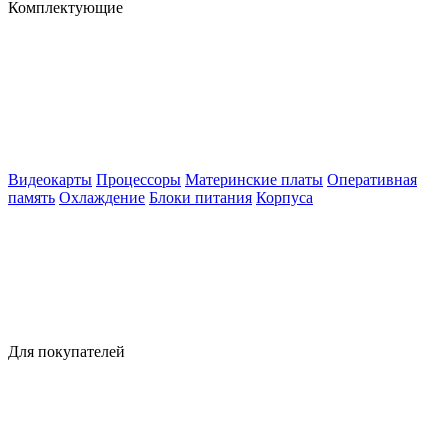
Комплектующие
Видеокарты
Процессоры
Материнские платы
Оперативная
память
Охлаждение
Блоки питания
Корпуса
Для покупателей