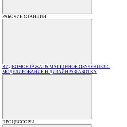
РАБОЧИЕ СТАНЦИИ
ВИДЕОМОНТАЖ
AI & МАШИННОЕ ОБУЧЕНИЕ
3D-
МОДЕЛИРОВАНИЕ И ДИЗАЙН
РАЗРАБОТКА
ПРОЦЕССОРЫ