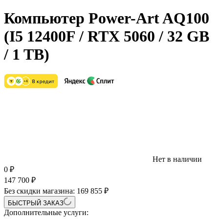
Компьютер Power-Art AQ100
(I5 12400F / RTX 5060 / 32 GB
/ 1 TB)
Нет в наличии
0
₽
147 700
₽
Без скидки магазина:
169 855 ₽
БЫСТРЫЙ ЗАКАЗ
Дополнительные услуги: