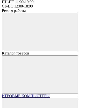
ПН-ПТ 11:00-19:00
СБ-ВС 12:00-18:00
Режим работы
Каталог товаров
ИГРОВЫЕ КОМПЬЮТЕРЫ