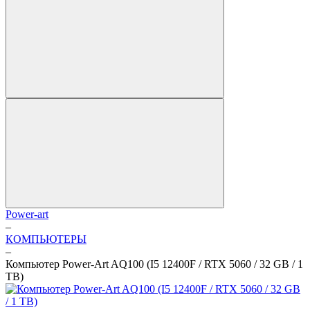
Power-art
–
КОМПЬЮТЕРЫ
–
Компьютер Power-Art AQ100 (I5 12400F / RTX 5060 / 32 GB / 1
TB)