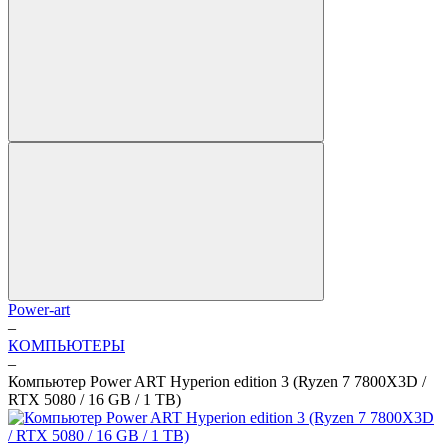
Power-art
–
КОМПЬЮТЕРЫ
–
Компьютер Power ART Hyperion edition 3 (Ryzen 7 7800X3D /
RTX 5080 / 16 GB / 1 TB)