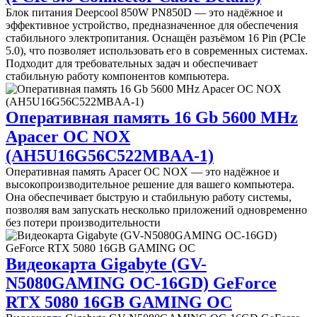
Блок питания Deepcool 850W PN850D — это надёжное и
эффективное устройство, предназначенное для обеспечения
стабильного электропитания. Оснащён разъёмом 16 Pin (PCIe
5.0), что позволяет использовать его в современных системах.
Подходит для требовательных задач и обеспечивает
стабильную работу компонентов компьютера.
Оперативная память 16 Gb 5600 MHz
Apacer OC NOX
(AH5U16G56C522MBAA-1)
Оперативная память Apacer OC NOX — это надёжное и
высокопроизводительное решение для вашего компьютера.
Она обеспечивает быструю и стабильную работу системы,
позволяя вам запускать несколько приложений одновременно
без потери производительности
Видеокарта Gigabyte (GV-
N5080GAMING OC-16GD) GeForce
RTX 5080 16GB GAMING OC