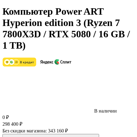
Компьютер Power ART
Hyperion edition 3 (Ryzen 7
7800X3D / RTX 5080 / 16 GB /
1 TB)
В наличии
0
₽
298 400
₽
Без скидки магазина:
343 160 ₽