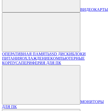
ВИДЕОКАРТЫ
ОПЕРАТИВНАЯ ПАМЯТЬ
SSD ДИСКИ
БЛОКИ
ПИТАНИЯ
ОХЛАЖДЕНИЕ
КОМПЬЮТЕРНЫЕ
КОРПУСА
ПЕРИФЕРИЯ ДЛЯ ПК
МОНИТОРЫ
ДЛЯ ПК