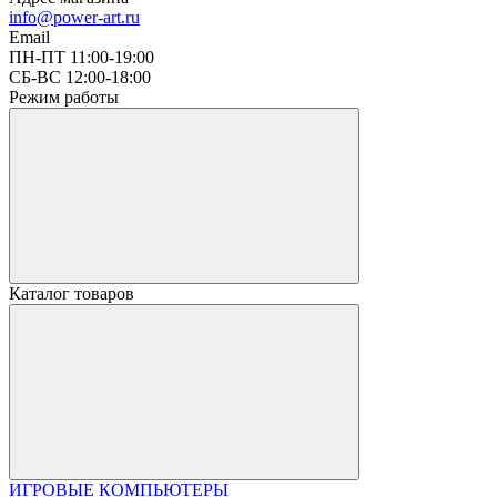
info@power-art.ru
Email
ПН-ПТ 11:00-19:00
СБ-ВС 12:00-18:00
Режим работы
Каталог товаров
ИГРОВЫЕ КОМПЬЮТЕРЫ