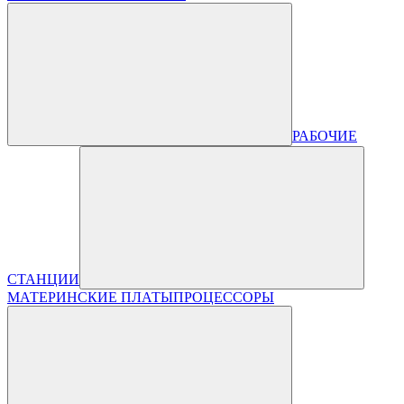
РАБОЧИЕ
СТАНЦИИ
МАТЕРИНСКИЕ ПЛАТЫ
ПРОЦЕССОРЫ