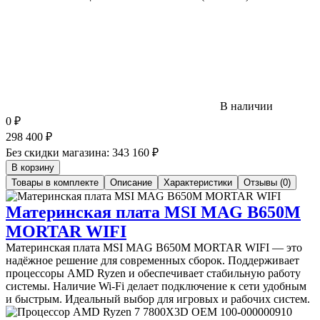
В наличии
0
₽
298 400
₽
Без скидки магазина:
343 160 ₽
В корзину
Товары в комплекте
Описание
Характеристики
Отзывы (0)
Материнская плата MSI MAG B650M
MORTAR WIFI
Материнская плата MSI MAG B650M MORTAR WIFI — это
надёжное решение для современных сборок. Поддерживает
процессоры AMD Ryzen и обеспечивает стабильную работу
системы. Наличие Wi-Fi делает подключение к сети удобным
и быстрым. Идеальный выбор для игровых и рабочих систем.