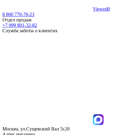
Viewed
0
8 800 770-70-23
Отдел продаж
+7 999 801-32-82
Служба заботы о клиентах
Москва, ул.Сущевский Вал 5с20
Адрес магазина