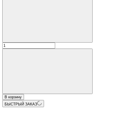
В корзину
БЫСТРЫЙ ЗАКАЗ