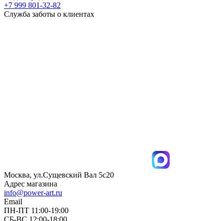
+7 999 801-32-82
Служба заботы о клиентах
Москва, ул.Сущевский Вал 5с20
Адрес магазина
info@power-art.ru
Email
ПН-ПТ 11:00-19:00
СБ-ВС 12:00-18:00