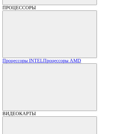
ПРОЦЕССОРЫ
Процессоры INTEL
Процессоры AMD
ВИДЕОКАРТЫ