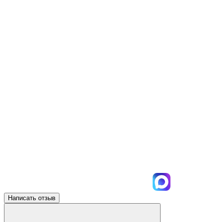
Написать отзыв