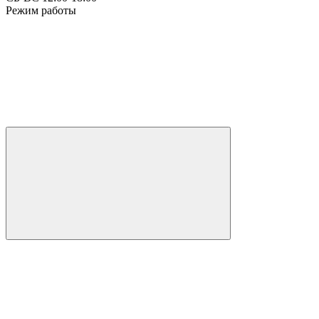
Режим работы