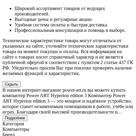
Широкий ассортимент товаров от ведущих
производителей.
Выгодные цены и регулярные акции.
Удобная система оплаты и быстрая доставка.
Профессиональная консультация и помощь в выборе.
Технические характеристики товара могут отличаться от
указанных на сайте, уточняйте технические характеристики
товара на момент покупки и оплаты. Вся информация на
сайте о товарах носит справочный характер и не является
публичной офертой в соответствии с пунктом 2 статьи 437 ГК
РФ. Убедительно просим Вас при покупке проверять наличие
желаемых функций и характеристик.
Скрыть
В нашем интернет-магазине power-art.ru вы можете купить
компьютер Power ART Hyperion edition 3 Компьютер Power
ART Hyperion edition 3 — это мощное и надёжное устройство,
которое станет незаменимым помощником в работе, учёбе или
играх. Благодаря своей высокой производительности и...
Подробнее
Категория
Компьютеры
Бренд