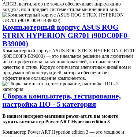
ARGB, вентилятор не только обеспечивает циркуляцию
воздуха, но и придаёт системе стильный внешний вид.
Компьютерный корпус ASUS ROG
STRIX HYPERION GR701 (90DC00F0-
B39000)
Компьютерный корпус ASUS ROG STRIX HYPERION GR701
(90DC00F0-B39000) — это идеальное решение для любителей
игр и профессиональных пользователей, которые ценят
качество и стиль. Корпус отличается элегантным дизайном и
продуманной конструкцией, которая обеспечивает
эффективное охлаждение компонентов.
Сборка компьютера, тестирование,
настройка ПО - 5 категория
В нашем интернет-магазине power-art.ru вы можете
купить компьютер Power ART Hyperion edition 3
Компьютер Power ART Hyperion edition 3 — это мощное и