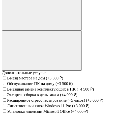
Дополнительные услуги:
Выезд мастера на дом
(+3 500
₽
)
Обслуживание ПК на дому
(+3 500
₽
)
Выездная замена комплектующих в ПК
(+4 500
₽
)
Экспресс сборка в день заказа
(+4 000
₽
)
Расширенное стресс тестирование (+5 часов)
(+3 000
₽
)
Лицензионный ключ Windows 11 Pro
(+3 000
₽
)
Установка лицензии Microsoft Office
(+4 000
₽
)