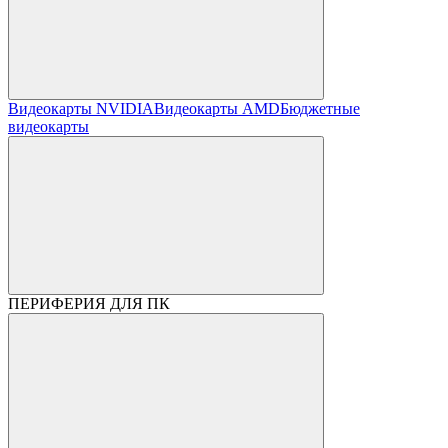
Видеокарты NVIDIA
Видеокарты AMD
Бюджетные
видеокарты
ПЕРИФЕРИЯ ДЛЯ ПК