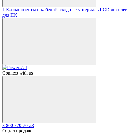
ПК-компоненты и кабели
Расходные материалы
LCD дисплеи
для ПК
Connect with us
8 800 770-70-23
Отдел продаж