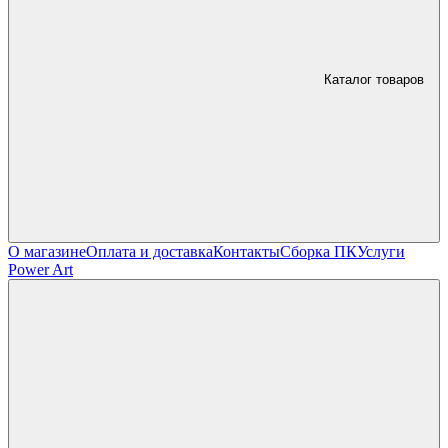
Каталог товаров
О магазине
Оплата и доставка
Контакты
Сборка ПК
Услуги
Power Art