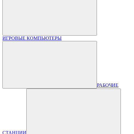
ИГРОВЫЕ КОМПЬЮТЕРЫ
РАБОЧИЕ
СТАНЦИИ