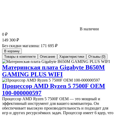
В наличии
0
₽
149 300
₽
Без скидки магазина:
171 695 ₽
В корзину
Товары в комплекте
Описание
Характеристики
Отзывы (0)
Материнская плата Gigabyte B650M
GAMING PLUS WIFI
Процессор AMD Ryzen 5 7500F OEM
100-000000597
Процессор AMD Ryzen 5 7500F OEM — это мощный и
эффективный инструмент для вашего компьютера. Он
обеспечивает высокую производительность и подходит для
игр и других ресурсоёмких задач. Процессор имеет 6 ядер, что