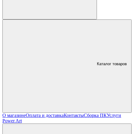
Каталог товаров
О магазине
Оплата и доставка
Контакты
Сборка ПК
Услуги
Power Art