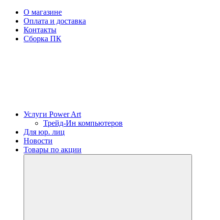
О магазине
Оплата и доставка
Контакты
Сборка ПК
Услуги Power Art
Трейд-Ин компьютеров
Для юр. лиц
Новости
Товары по акции