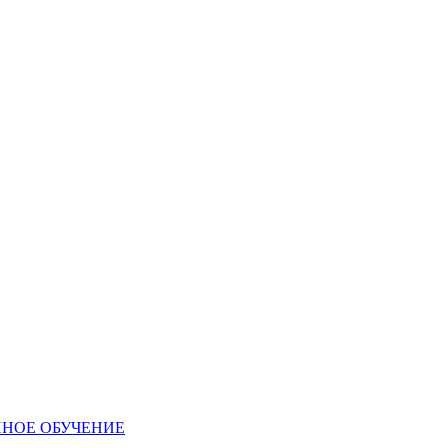
ННОЕ ОБУЧЕНИЕ