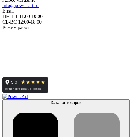
info@power-art.ru
Email
ПН-ПТ 11:00-19:00
СБ-ВС 12:00-18:00
Режим работы
Каталог товаров