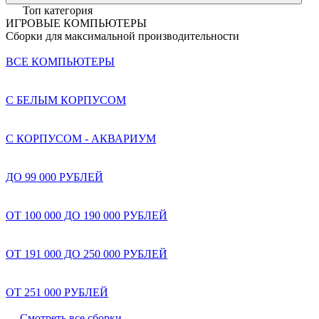
Топ категория
ИГРОВЫЕ КОМПЬЮТЕРЫ
Сборки для максимальной производительности
ВСЕ КОМПЬЮТЕРЫ
С БЕЛЫМ КОРПУСОМ
С КОРПУСОМ - АКВАРИУМ
ДО 99 000 РУБЛЕЙ
ОТ 100 000 ДО 190 000 РУБЛЕЙ
ОТ 191 000 ДО 250 000 РУБЛЕЙ
ОТ 251 000 РУБЛЕЙ
Смотреть все сборки