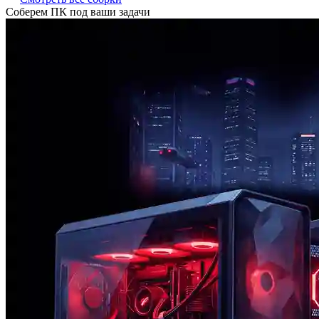
Соберем ПК под ваши задачи