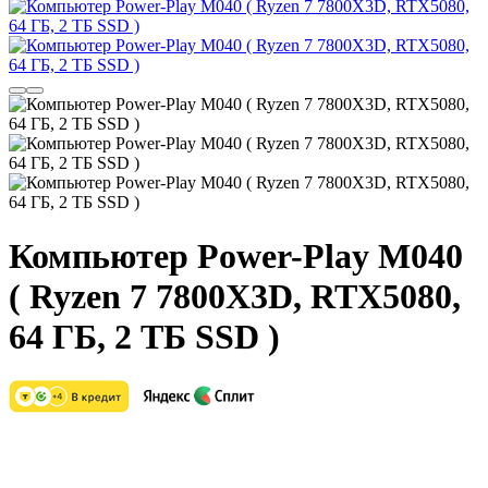
Компьютер Power-Play M040
( Ryzen 7 7800X3D, RTX5080,
64 ГБ, 2 ТБ SSD )