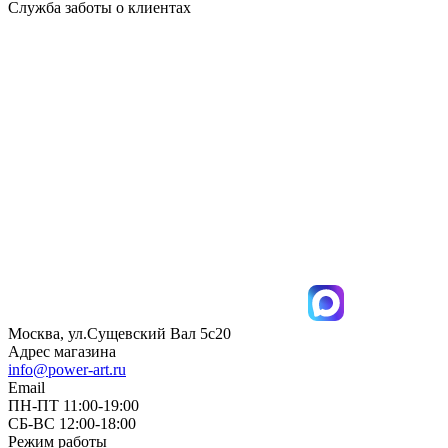
Служба заботы о клиентах
Москва, ул.Сущевский Вал 5с20
Адрес магазина
info@power-art.ru
Email
ПН-ПТ 11:00-19:00
СБ-ВС 12:00-18:00
Режим работы