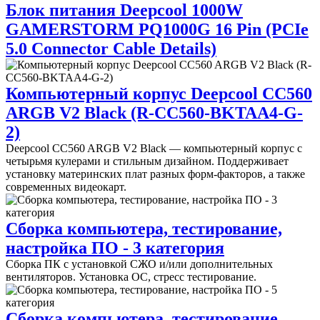
Блок питания Deepcool 1000W
GAMERSTORM PQ1000G 16 Pin (PCIe
5.0 Connector Cable Details)
Компьютерный корпус Deepcool CC560
ARGB V2 Black (R-CC560-BKTAA4-G-
2)
Deepcool CC560 ARGB V2 Black — компьютерный корпус с
четырьмя кулерами и стильным дизайном. Поддерживает
установку материнских плат разных форм-факторов, а также
современных видеокарт.
Сборка компьютера, тестирование,
настройка ПО - 3 категория
Сборка ПК с установкой СЖО и/или дополнительных
вентиляторов. Установка ОС, стресс тестирование.
Сборка компьютера, тестирование,