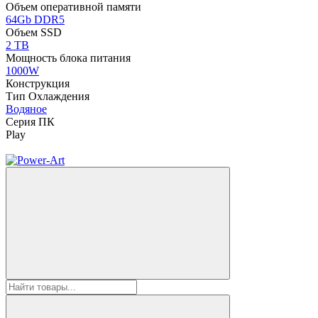
Объем оперативной памяти
64Gb DDR5
Объем SSD
2 TB
Мощность блока питания
1000W
Конструкция
Тип Охлаждения
Водяное
Серия ПК
Play