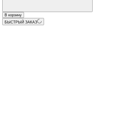
В корзину
БЫСТРЫЙ ЗАКАЗ