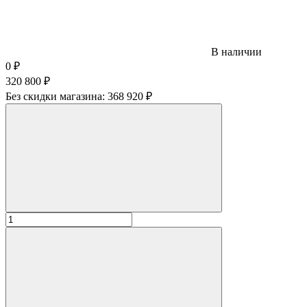
В наличии
0
₽
320 800
₽
Без скидки магазина:
368 920 ₽