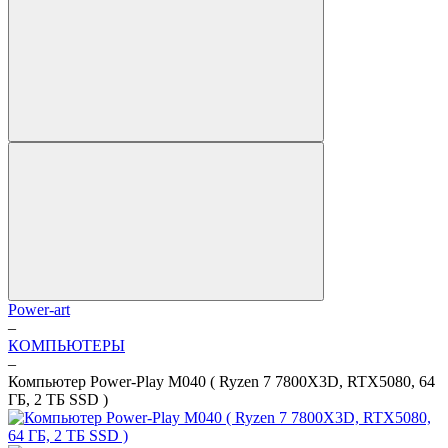
Power-art
–
КОМПЬЮТЕРЫ
–
Компьютер Power-Play M040 ( Ryzen 7 7800X3D, RTX5080, 64
ГБ, 2 ТБ SSD )