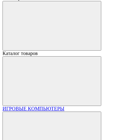
Каталог товаров
ИГРОВЫЕ КОМПЬЮТЕРЫ