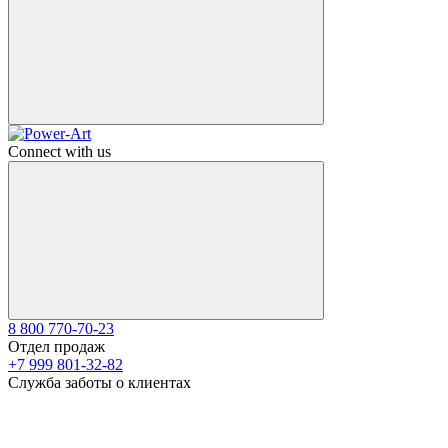
Connect with us
8 800 770-70-23
Отдел продаж
+7 999 801-32-82
Служба заботы о клиентах