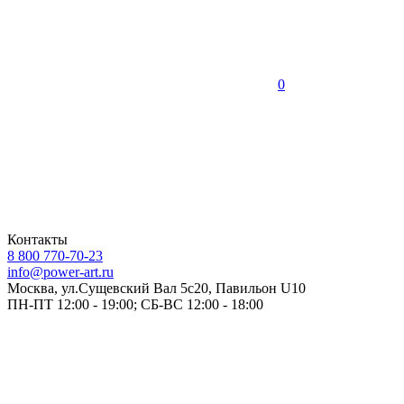
0
Контакты
8 800 770-70-23
info@power-art.ru
Москва, ул.Сущевский Вал 5с20, Павильон U10
ПН-ПТ 12:00 - 19:00; СБ-ВС 12:00 - 18:00