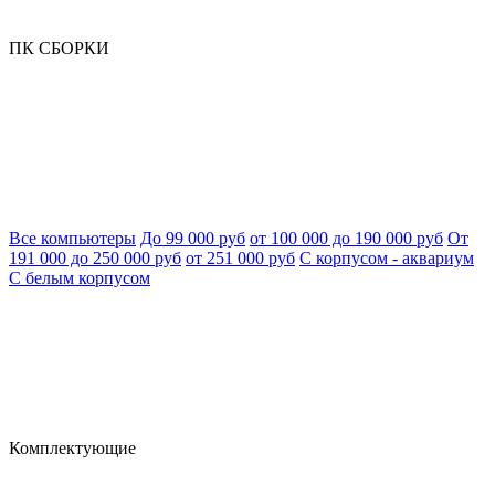
ПК СБОРКИ
Все компьютеры
До 99 000 руб
от 100 000 до 190 000 руб
От
191 000 до 250 000 руб
от 251 000 руб
С корпусом - аквариум
С белым корпусом
Комплектующие