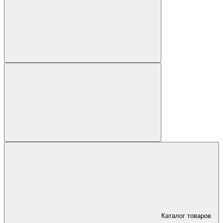
Каталог товаров