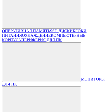
ОПЕРАТИВНАЯ ПАМЯТЬ
SSD ДИСКИ
БЛОКИ
ПИТАНИЯ
ОХЛАЖДЕНИЕ
КОМПЬЮТЕРНЫЕ
КОРПУСА
ПЕРИФЕРИЯ ДЛЯ ПК
МОНИТОРЫ
ДЛЯ ПК