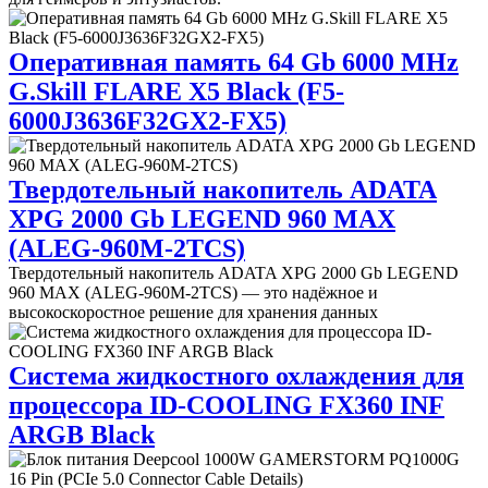
Оперативная память 64 Gb 6000 MHz
G.Skill FLARE X5 Black (F5-
6000J3636F32GX2-FX5)
Твердотельный накопитель ADATA
XPG 2000 Gb LEGEND 960 MAX
(ALEG-960M-2TCS)
Твердотельный накопитель ADATA XPG 2000 Gb LEGEND
960 MAX (ALEG-960M-2TCS) — это надёжное и
высокоскоростное решение для хранения данных
Система жидкостного охлаждения для
процессора ID-COOLING FX360 INF
ARGB Black