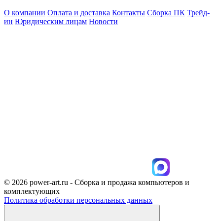
О компании
Оплата и доставка
Контакты
Сборка ПК
Трейд-
ин
Юридическим лицам
Новости
© 2026 power-art.ru - Сборка и продажа компьютеров и
комплектующих
Политика обработки персональных данных