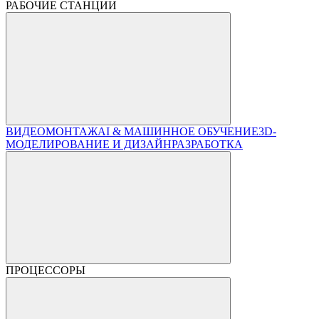
РАБОЧИЕ СТАНЦИИ
ВИДЕОМОНТАЖ
AI & МАШИННОЕ ОБУЧЕНИЕ
3D-
МОДЕЛИРОВАНИЕ И ДИЗАЙН
РАЗРАБОТКА
ПРОЦЕССОРЫ