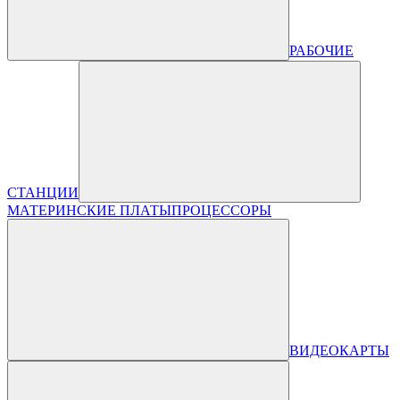
РАБОЧИЕ
СТАНЦИИ
МАТЕРИНСКИЕ ПЛАТЫ
ПРОЦЕССОРЫ
ВИДЕОКАРТЫ