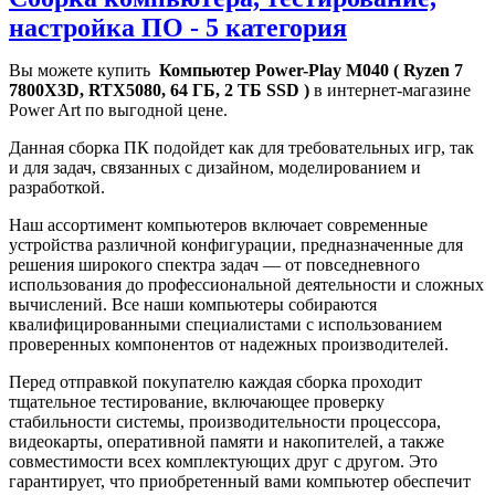
настройка ПО - 5 категория
Вы можете купить
Компьютер Power-Play M040 ( Ryzen 7
7800X3D, RTX5080, 64 ГБ, 2 ТБ SSD )
в интернет-магазине
Power Art по выгодной цене.
Данная сборка ПК подойдет как для требовательных игр, так
и для задач, связанных с дизайном, моделированием и
разработкой.
Наш ассортимент компьютеров включает современные
устройства различной конфигурации, предназначенные для
решения широкого спектра задач — от повседневного
использования до профессиональной деятельности и сложных
вычислений. Все наши компьютеры собираются
квалифицированными специалистами с использованием
проверенных компонентов от надежных производителей.
Перед отправкой покупателю каждая сборка проходит
тщательное тестирование, включающее проверку
стабильности системы, производительности процессора,
видеокарты, оперативной памяти и накопителей, а также
совместимости всех комплектующих друг с другом. Это
гарантирует, что приобретенный вами компьютер обеспечит