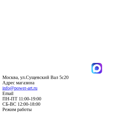
Москва, ул.Сущевский Вал 5с20
Адрес магазина
info@power-art.ru
Email
ПН-ПТ 11:00-19:00
СБ-ВС 12:00-18:00
Режим работы