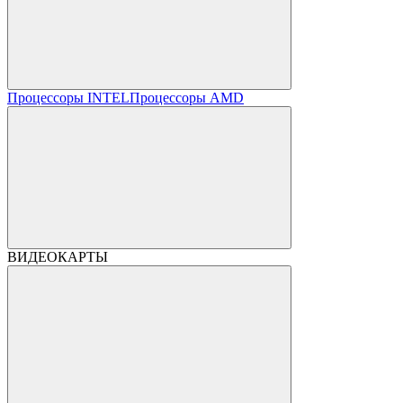
Процессоры INTEL
Процессоры AMD
ВИДЕОКАРТЫ