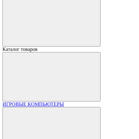
Каталог товаров
ИГРОВЫЕ КОМПЬЮТЕРЫ