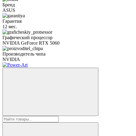
Бренд
ASUS
Гарантия
12 мес.
Графический процессор
NVIDIA GeForce RTX 5060
Производитель чипа
NVIDIA