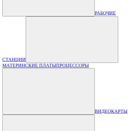
РАБОЧИЕ
СТАНЦИИ
МАТЕРИНСКИЕ ПЛАТЫ
ПРОЦЕССОРЫ
ВИДЕОКАРТЫ