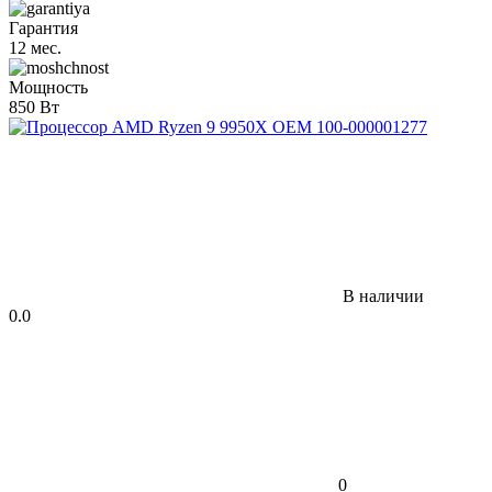
Гарантия
12 мес.
Мощность
850 Вт
В наличии
0.0
0