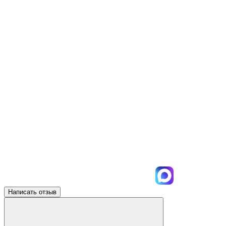
Написать отзыв