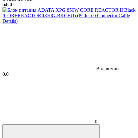
64Gb
В наличии
0.0
0