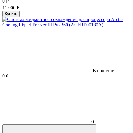
0
₽
11 000
₽
Купить
В наличии
0.0
0