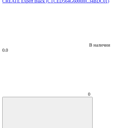
В наличии
0.0
0