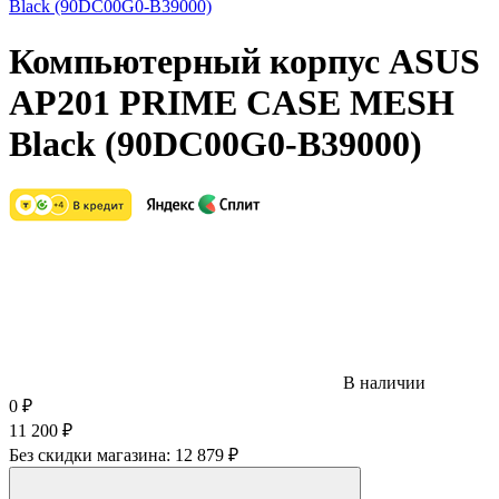
Компьютерный корпус ASUS
AP201 PRIME CASE MESH
Black (90DC00G0-B39000)
В наличии
0
₽
11 200
₽
Без скидки магазина:
12 879 ₽