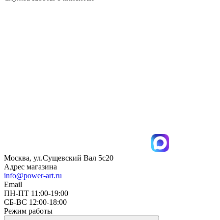
Москва, ул.Сущевский Вал 5с20
Адрес магазина
info@power-art.ru
Email
ПН-ПТ 11:00-19:00
СБ-ВС 12:00-18:00
Режим работы