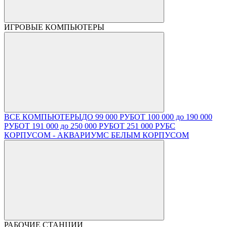
ИГРОВЫЕ КОМПЬЮТЕРЫ
ВСЕ КОМПЬЮТЕРЫ
ДО 99 000 РУБ
ОТ 100 000 до 190 000
РУБ
ОТ 191 000 до 250 000 РУБ
ОТ 251 000 РУБ
С
КОРПУСОМ - АКВАРИУМ
С БЕЛЫМ КОРПУСОМ
РАБОЧИЕ СТАНЦИИ