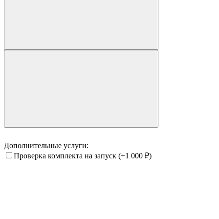
Дополнительные услуги:
Проверка комплекта на запуск
(+1 000
₽
)