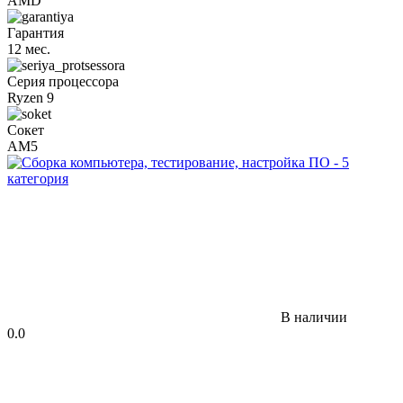
AMD
Гарантия
12 мес.
Серия процессора
Ryzen 9
Сокет
AM5
В наличии
0.0