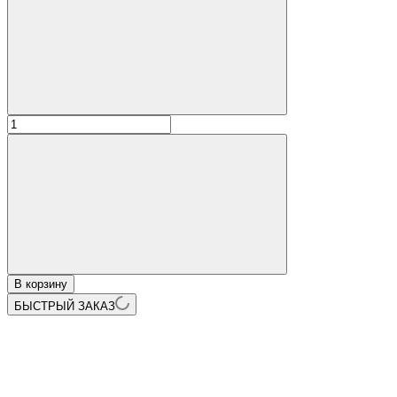
В корзину
БЫСТРЫЙ ЗАКАЗ