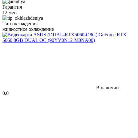
Гарантия
12 мес.
Тип охлаждения
жидкостное охлаждение
В наличии
0.0