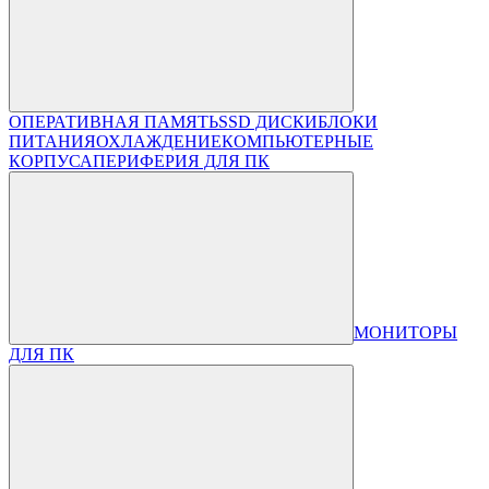
ОПЕРАТИВНАЯ ПАМЯТЬ
SSD ДИСКИ
БЛОКИ
ПИТАНИЯ
ОХЛАЖДЕНИЕ
КОМПЬЮТЕРНЫЕ
КОРПУСА
ПЕРИФЕРИЯ ДЛЯ ПК
МОНИТОРЫ
ДЛЯ ПК