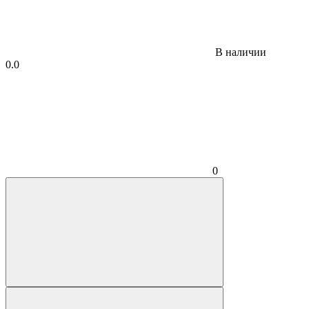
В наличии
0.0
0