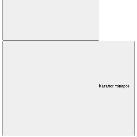
Каталог товаров