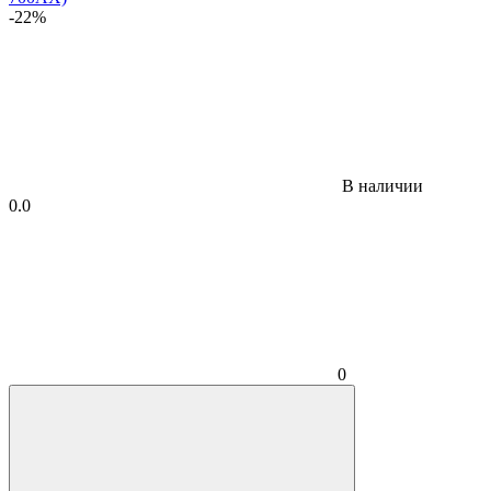
-22%
В наличии
0.0
0