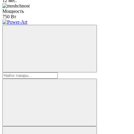
12 мес.
Мощность
750 Вт