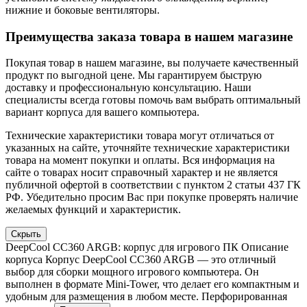
нижние и боковые вентиляторы.
Преимущества заказа товара в нашем магазине
Покупая товар в нашем магазине, вы получаете качественный
продукт по выгодной цене. Мы гарантируем быструю
доставку и профессиональную консультацию. Наши
специалисты всегда готовы помочь вам выбрать оптимальный
вариант корпуса для вашего компьютера.
Технические характеристики товара могут отличаться от
указанных на сайте, уточняйте технические характеристики
товара на момент покупки и оплаты. Вся информация на
сайте о товарах носит справочный характер и не является
публичной офертой в соответствии с пунктом 2 статьи 437 ГК
РФ. Убедительно просим Вас при покупке проверять наличие
желаемых функций и характеристик.
Скрыть
DeepCool CC360 ARGB: корпус для игрового ПК Описание
корпуса Корпус DeepCool CC360 ARGB — это отличный
выбор для сборки мощного игрового компьютера. Он
выполнен в формате Mini-Tower, что делает его компактным и
удобным для размещения в любом месте. Перфорированная