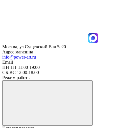
Москва, ул.Сущевский Вал 5с20
Адрес магазина
info@power-art.ru
Email
ПН-ПТ 11:00-19:00
СБ-ВС 12:00-18:00
Режим работы