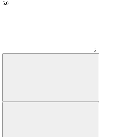
5.0
2