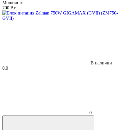
Мощность
700 Вт
В наличии
0.0
0