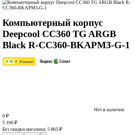
Компьютерный корпус
Deepcool CC360 TG ARGB
Black R-CC360-BKAPM3-G-1
Нет в наличии
0
₽
5 100
₽
Без скидки магазина:
5 865 ₽