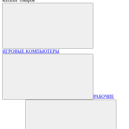
Каталог товаров
ИГРОВЫЕ КОМПЬЮТЕРЫ
РАБОЧИЕ