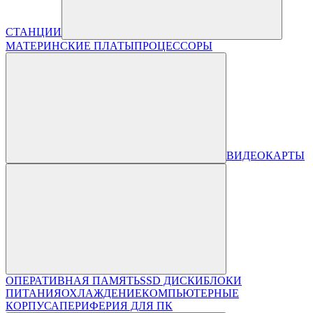
СТАНЦИИ
МАТЕРИНСКИЕ ПЛАТЫ
ПРОЦЕССОРЫ
ВИДЕОКАРТЫ
ОПЕРАТИВНАЯ ПАМЯТЬ
SSD ДИСКИ
БЛОКИ
ПИТАНИЯ
ОХЛАЖДЕНИЕ
КОМПЬЮТЕРНЫЕ
КОРПУСА
ПЕРИФЕРИЯ ДЛЯ ПК