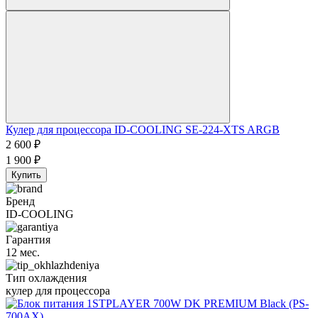
Кулер для процессора ID-COOLING SE-224-XTS ARGB
2 600
₽
1 900
₽
Купить
Бренд
ID-COOLING
Гарантия
12 мес.
Тип охлаждения
кулер для процессора