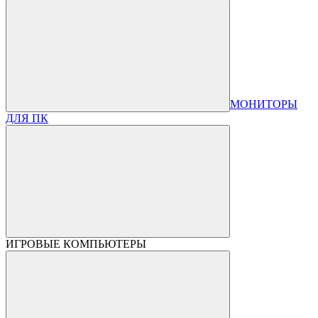
МОНИТОРЫ
ДЛЯ ПК
ИГРОВЫЕ КОМПЬЮТЕРЫ