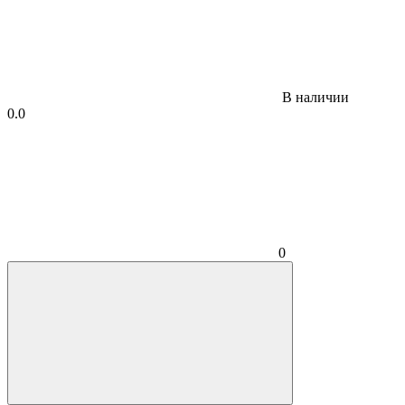
В наличии
0.0
0