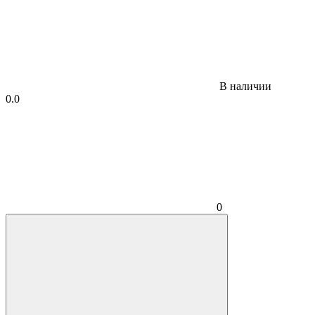
В наличии
0.0
0