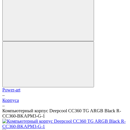
Power-art
–
Корпуса
–
Компьютерный корпус Deepcool CC360 TG ARGB Black R-
CC360-BKAPM3-G-1