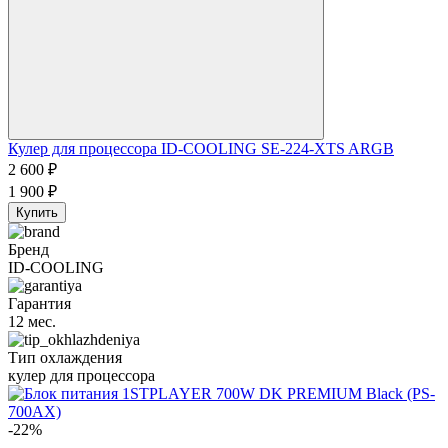
Кулер для процессора ID-COOLING SE-224-XTS ARGB
2 600
₽
1 900
₽
Купить
Бренд
ID-COOLING
Гарантия
12 мес.
Тип охлаждения
кулер для процессора
-22%