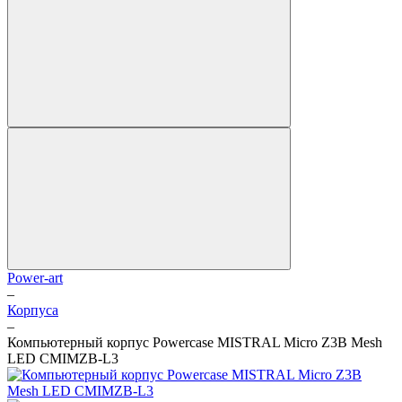
Power-art
–
Корпуса
–
Компьютерный корпус Powercase MISTRAL Micro Z3B Mesh
LED CMIMZB-L3