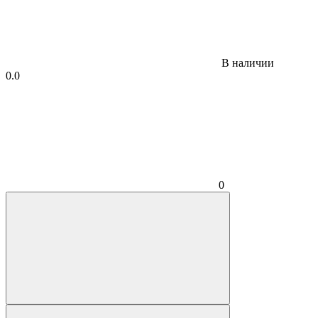
В наличии
0.0
0