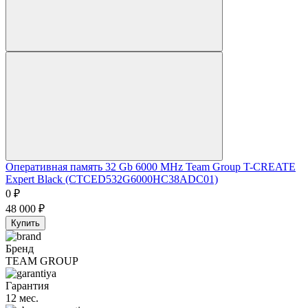
Оперативная память 32 Gb 6000 MHz Team Group T-CREATE
Expert Black (CTCED532G6000HC38ADC01)
0
₽
48 000
₽
Купить
Бренд
TEAM GROUP
Гарантия
12 мес.