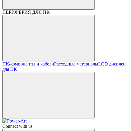
ПЕРИФЕРИЯ ДЛЯ ПК
ПК-компоненты и кабели
Расходные материалы
LCD дисплеи
для ПК
Connect with us