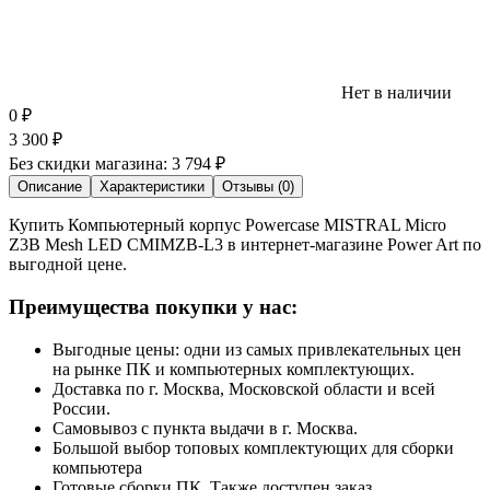
Нет в наличии
0
₽
3 300
₽
Без скидки магазина:
3 794 ₽
Описание
Характеристики
Отзывы (0)
Купить Компьютерный корпус Powercase MISTRAL Micro
Z3B Mesh LED CMIMZB-L3 в интернет-магазине Power Art по
выгодной цене.
Преимущества покупки у нас:
Выгодные цены: одни из самых привлекательных цен
на рынке ПК и компьютерных комплектующих.
Доставка по г. Москва, Московской области и всей
России.
Самовывоз с пункта выдачи в г. Москва.
Большой выбор топовых комплектующих для сборки
компьютера
Готовые сборки ПК. Также доступен заказ