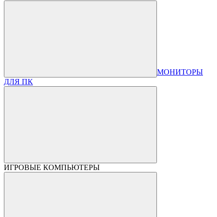
МОНИТОРЫ
ДЛЯ ПК
ИГРОВЫЕ КОМПЬЮТЕРЫ