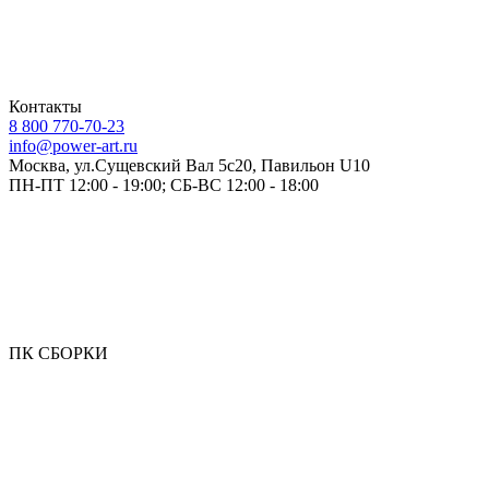
Контакты
8 800 770-70-23
info@power-art.ru
Москва, ул.Сущевский Вал 5с20, Павильон U10
ПН-ПТ 12:00 - 19:00; СБ-ВС 12:00 - 18:00
ПК СБОРКИ