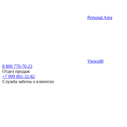
Personal Area
Viewed
0
8 800 770-70-23
Отдел продаж
+7 999 801-32-82
Служба заботы о клиентах