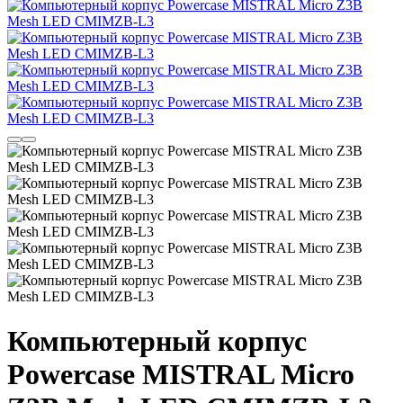
Компьютерный корпус
Powercase MISTRAL Micro