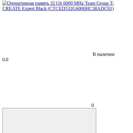
В наличии
0.0
0