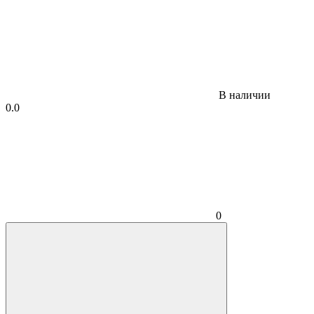
В наличии
0.0
0