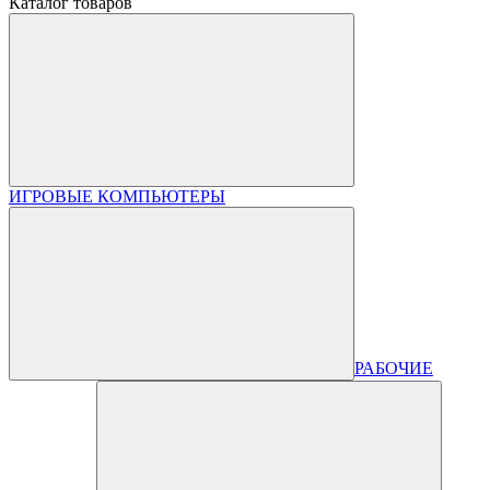
Каталог товаров
ИГРОВЫЕ КОМПЬЮТЕРЫ
РАБОЧИЕ