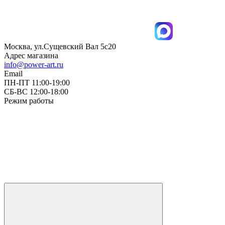
Москва, ул.Сущевский Вал 5с20
Адрес магазина
info@power-art.ru
Email
ПН-ПТ 11:00-19:00
СБ-ВС 12:00-18:00
Режим работы