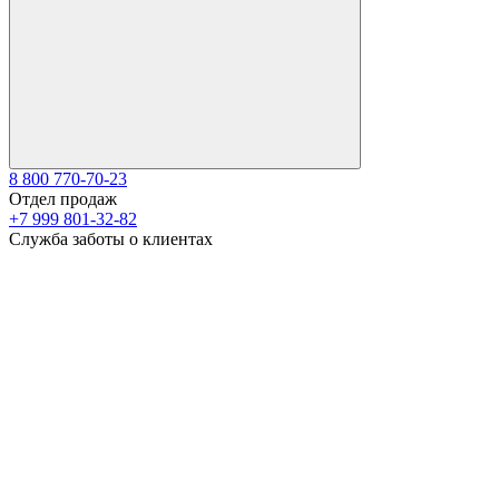
8 800 770-70-23
Отдел продаж
+7 999 801-32-82
Служба заботы о клиентах