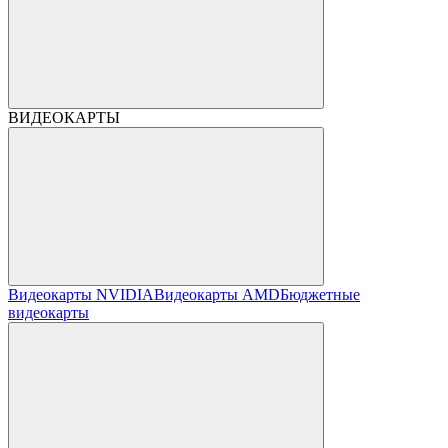
ВИДЕОКАРТЫ
Видеокарты NVIDIA
Видеокарты AMD
Бюджетные
видеокарты