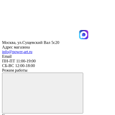
Москва, ул.Сущевский Вал 5с20
Адрес магазина
info@power-art.ru
Email
ПН-ПТ 11:00-19:00
СБ-ВС 12:00-18:00
Режим работы