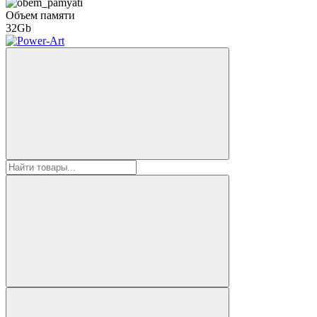
Объем памяти
32Gb