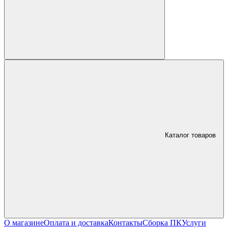
Каталог товаров
О магазине
Оплата и доставка
Контакты
Сборка ПК
Услуги