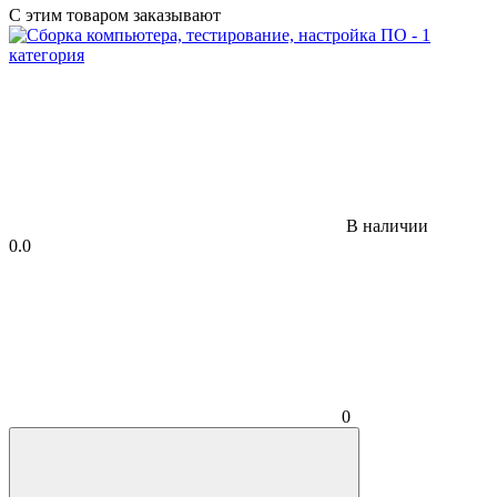
С этим товаром заказывают
В наличии
0.0
0