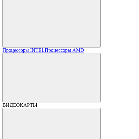
Процессоры INTEL
Процессоры AMD
ВИДЕОКАРТЫ