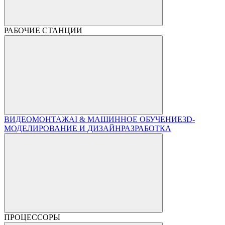
РАБОЧИЕ СТАНЦИИ
ВИДЕОМОНТАЖ
AI & МАШИННОЕ ОБУЧЕНИЕ
3D-
МОДЕЛИРОВАНИЕ И ДИЗАЙН
РАЗРАБОТКА
ПРОЦЕССОРЫ