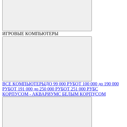
ИГРОВЫЕ КОМПЬЮТЕРЫ
ВСЕ КОМПЬЮТЕРЫ
ДО 99 000 РУБ
ОТ 100 000 до 190 000
РУБ
ОТ 191 000 до 250 000 РУБ
ОТ 251 000 РУБ
С
КОРПУСОМ - АКВАРИУМ
С БЕЛЫМ КОРПУСОМ