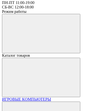
ПН-ПТ 11:00-19:00
СБ-ВС 12:00-18:00
Режим работы
Каталог товаров
ИГРОВЫЕ КОМПЬЮТЕРЫ