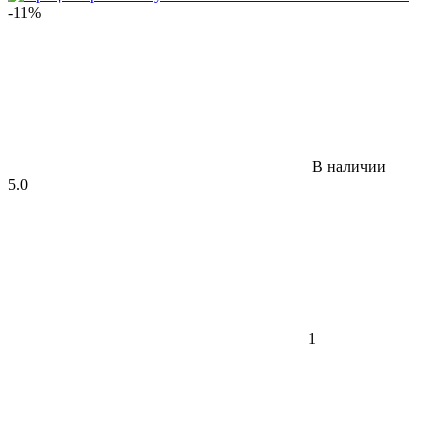
-11%
В наличии
5.0
1