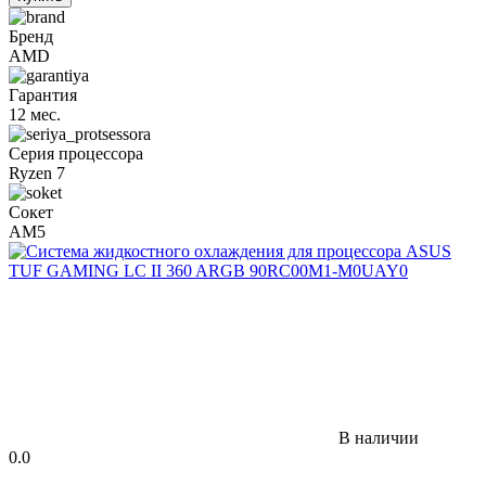
Бренд
AMD
Гарантия
12 мес.
Серия процессора
Ryzen 7
Сокет
AM5
В наличии
0.0