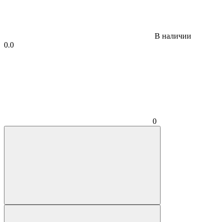
В наличии
0.0
0