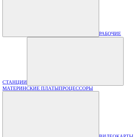
РАБОЧИЕ
СТАНЦИИ
МАТЕРИНСКИЕ ПЛАТЫ
ПРОЦЕССОРЫ
ВИДЕОКАРТЫ