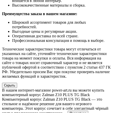
впишется в любой интерьер.
Высококачественные материалы и сборка.
Преимущества заказа в нашем магазине:
Широкий ассортимент товаров для любых
потребностей.
Выгодные цены и регулярные акции.
Оперативная доставка по всей стране.
Профессиональная консультация и помощь в выборе.
Технические характеристики товара могут отличаться от
указанных на сайте, уточняйте технические характеристики
товара на момент покупки и оплаты. Вся информация на
сайте о товарах носит справочный характер и не является
публичной офертой в соответствии с пунктом 2 статьи 437 ГК
РФ. Убедительно просим Вас при покупке проверять наличие
желаемых функций и характеристик.
Скрыть
В нашем интернет-магазине power-art.ru вы можете купить
компьютерный корпус Zalman Z10 PLUS TG Black
Компьютерный корпус Zalman Z10 PLUS TG Black — это
стильное и надёжное решение для вашего игрового
компьютера. Этот корпус сочетает в себе элегантный чёрный