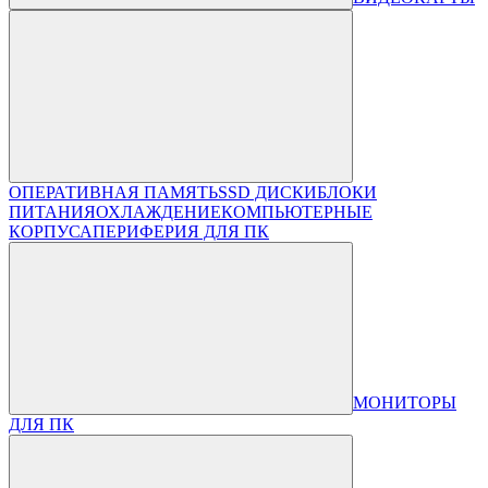
ОПЕРАТИВНАЯ ПАМЯТЬ
SSD ДИСКИ
БЛОКИ
ПИТАНИЯ
ОХЛАЖДЕНИЕ
КОМПЬЮТЕРНЫЕ
КОРПУСА
ПЕРИФЕРИЯ ДЛЯ ПК
МОНИТОРЫ
ДЛЯ ПК