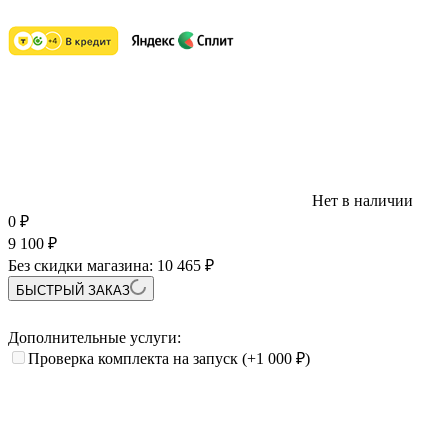
Нет в наличии
0
₽
9 100
₽
Без скидки магазина:
10 465 ₽
БЫСТРЫЙ ЗАКАЗ
Дополнительные услуги:
Проверка комплекта на запуск
(+1 000
₽
)