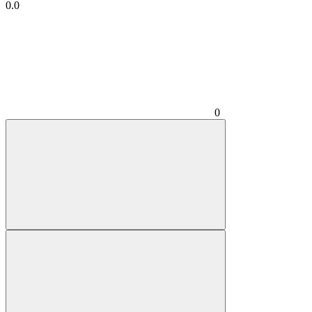
0.0
0