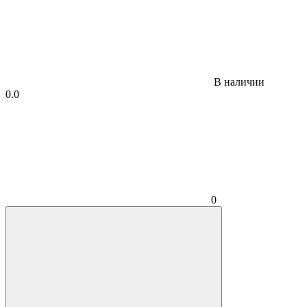
В наличии
0.0
0