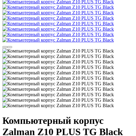
Компьютерный корпус
Zalman Z10 PLUS TG Black