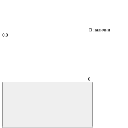
В наличии
0.0
0