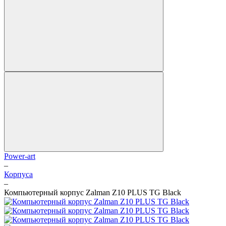
Power-art
–
Корпуса
–
Компьютерный корпус Zalman Z10 PLUS TG Black