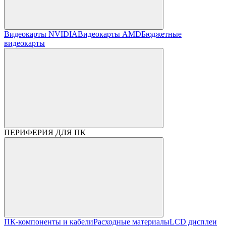
Видеокарты NVIDIA
Видеокарты AMD
Бюджетные
видеокарты
ПЕРИФЕРИЯ ДЛЯ ПК
ПК-компоненты и кабели
Расходные материалы
LCD дисплеи