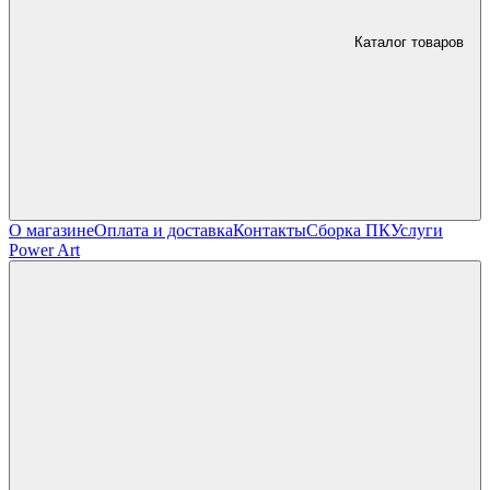
Каталог товаров
О магазине
Оплата и доставка
Контакты
Сборка ПК
Услуги
Power Art