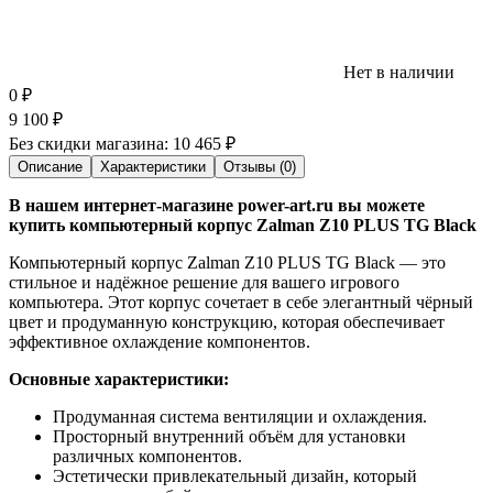
Нет в наличии
0
₽
9 100
₽
Без скидки магазина:
10 465 ₽
Описание
Характеристики
Отзывы (0)
В нашем интернет-магазине power-art.ru вы можете
купить компьютерный корпус Zalman Z10 PLUS TG Black
Компьютерный корпус Zalman Z10 PLUS TG Black — это
стильное и надёжное решение для вашего игрового
компьютера. Этот корпус сочетает в себе элегантный чёрный
цвет и продуманную конструкцию, которая обеспечивает
эффективное охлаждение компонентов.
Основные характеристики:
Продуманная система вентиляции и охлаждения.
Просторный внутренний объём для установки
различных компонентов.
Эстетически привлекательный дизайн, который