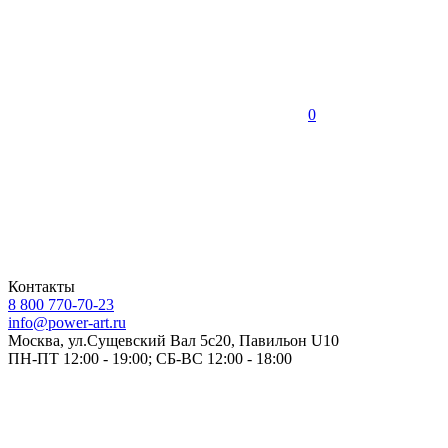
0
Контакты
8 800 770-70-23
info@power-art.ru
Москва, ул.Сущевский Вал 5с20, Павильон U10
ПН-ПТ 12:00 - 19:00; СБ-ВС 12:00 - 18:00