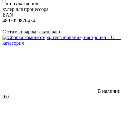
Тип охлаждения
кулер для процессора
EAN
4897059876474
С этим товаром заказывают
В наличии
0.0