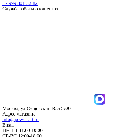
+7 999 801-32-82
Служба заботы о клиентах
Москва, ул.Сущевский Вал 5с20
Адрес магазина
info@power-art.ru
Email
ПН-ПТ 11:00-19:00
СБ-ВС 12:00-18:00