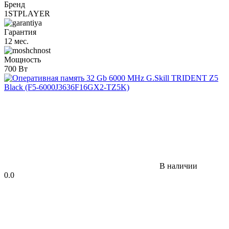
Бренд
1STPLAYER
Гарантия
12 мес.
Мощность
700 Вт
В наличии
0.0