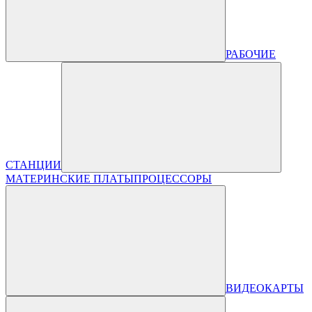
РАБОЧИЕ
СТАНЦИИ
МАТЕРИНСКИЕ ПЛАТЫ
ПРОЦЕССОРЫ
ВИДЕОКАРТЫ