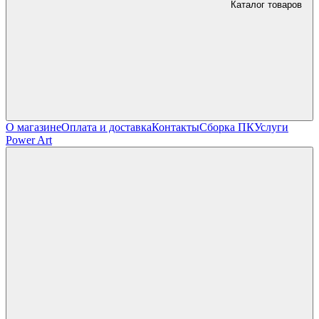
Каталог товаров
О магазине
Оплата и доставка
Контакты
Сборка ПК
Услуги
Power Art