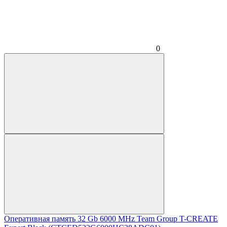
0
Оперативная память 32 Gb 6000 MHz Team Group T-CREATE