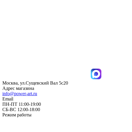
Москва, ул.Сущевский Вал 5с20
Адрес магазина
info@power-art.ru
Email
ПН-ПТ 11:00-19:00
СБ-ВС 12:00-18:00
Режим работы