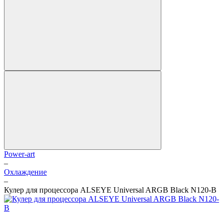
Power-art
–
Охлаждение
–
Кулер для процессора ALSEYE Universal ARGB Black N120-B