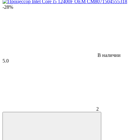
-28%
В наличии
5.0
2