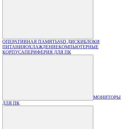
ОПЕРАТИВНАЯ ПАМЯТЬ
SSD ДИСКИ
БЛОКИ
ПИТАНИЯ
ОХЛАЖДЕНИЕ
КОМПЬЮТЕРНЫЕ
КОРПУСА
ПЕРИФЕРИЯ ДЛЯ ПК
МОНИТОРЫ
ДЛЯ ПК