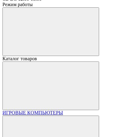
Режим работы
Каталог товаров
ИГРОВЫЕ КОМПЬЮТЕРЫ