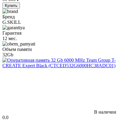
Купить
Бренд
G.SKILL
Гарантия
12 мес.
Объем памяти
32Gb
В наличии
0.0