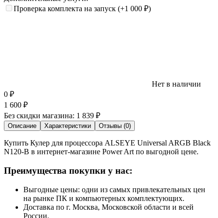
Проверка комплекта на запуск
(+1 000
₽
)
Нет в наличии
0
₽
1 600
₽
Без скидки магазина:
1 839 ₽
Описание
Характеристики
Отзывы (0)
Купить Кулер для процессора ALSEYE Universal ARGB Black
N120-B в интернет-магазине Power Art по выгодной цене.
Преимущества покупки у нас:
Выгодные цены: одни из самых привлекательных цен
на рынке ПК и компьютерных комплектующих.
Доставка по г. Москва, Московской области и всей
России.