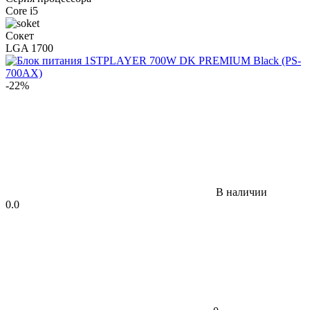
Core i5
Сокет
LGA 1700
-22%
В наличии
0.0