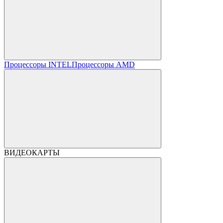
Процессоры INTEL
Процессоры AMD
ВИДЕОКАРТЫ