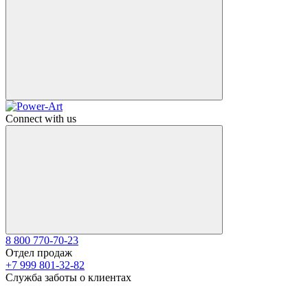
Connect with us
8 800 770-70-23
Отдел продаж
+7 999 801-32-82
Служба заботы о клиентах