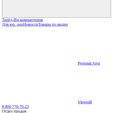
Трейд-Ин компьютеров
Для юр. лиц
Новости
Товары по акции
Personal Area
Viewed
0
8 800 770-70-23
Отдел продаж