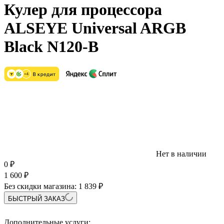
Кулер для процессора
ALSEYE Universal ARGB
Black N120-B
Нет в наличии
0
₽
1 600
₽
Без скидки магазина:
1 839 ₽
БЫСТРЫЙ ЗАКАЗ
Дополнительные услуги: