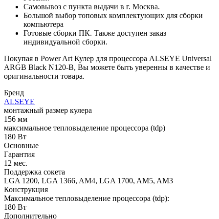
Самовывоз с пункта выдачи в г. Москва.
Большой выбор топовых комплектующих для сборки
компьютера
Готовые сборки ПК. Также доступен заказ
индивидуальной сборки.
Покупая в Power Art Кулер для процессора ALSEYE Universal
ARGB Black N120-B, Вы можете быть уверенны в качестве и
оригинальности товара.
Бренд
ALSEYE
монтажный размер кулера
156 мм
максимальное тепловыделение процессора (tdp)
180 Вт
Основные
Гарантия
12 мес.
Поддержка сокета
LGA 1200, LGA 1366, AM4, LGA 1700, AM5, AM3
Конструкция
Максимальное тепловыделение процессора (tdp):
180 Вт
Дополнительно