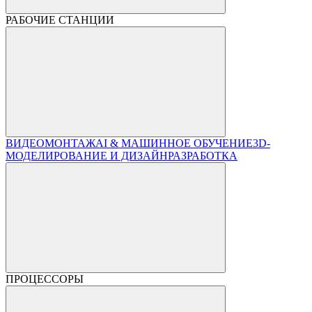
РАБОЧИЕ СТАНЦИИ
ВИДЕОМОНТАЖ
AI & МАШИННОЕ ОБУЧЕНИЕ
3D-
МОДЕЛИРОВАНИЕ И ДИЗАЙН
РАЗРАБОТКА
ПРОЦЕССОРЫ