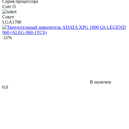
Серия процессора
Core i5
Сокет
LGA1700
-11%
В наличии
0.0