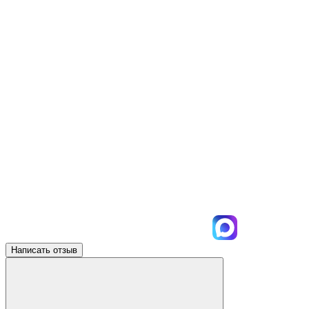
Написать отзыв