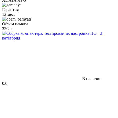
ADATA XPG
Гарантия
12 мес.
Объем памяти
32Gb
В наличии
0.0