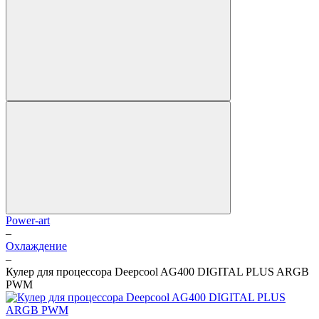
Power-art
–
Охлаждение
–
Кулер для процессора Deepcool AG400 DIGITAL PLUS ARGB
PWM