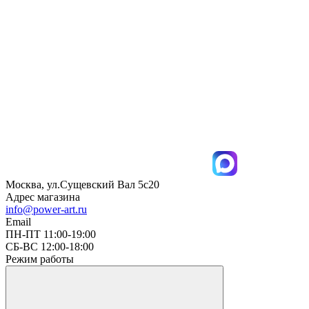
Москва, ул.Сущевский Вал 5с20
Адрес магазина
info@power-art.ru
Email
ПН-ПТ 11:00-19:00
СБ-ВС 12:00-18:00
Режим работы