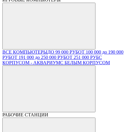
ВСЕ КОМПЬЮТЕРЫ
ДО 99 000 РУБ
ОТ 100 000 до 190 000
РУБ
ОТ 191 000 до 250 000 РУБ
ОТ 251 000 РУБ
С
КОРПУСОМ - АКВАРИУМ
С БЕЛЫМ КОРПУСОМ
РАБОЧИЕ СТАНЦИИ