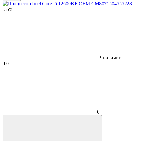
-35%
В наличии
0.0
0