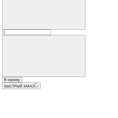
В корзину
БЫСТРЫЙ ЗАКАЗ