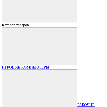
Каталог товаров
ИГРОВЫЕ КОМПЬЮТЕРЫ
РАБОЧИЕ