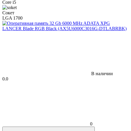
Core i5
Сокет
LGA 1700
В наличии
0.0
0