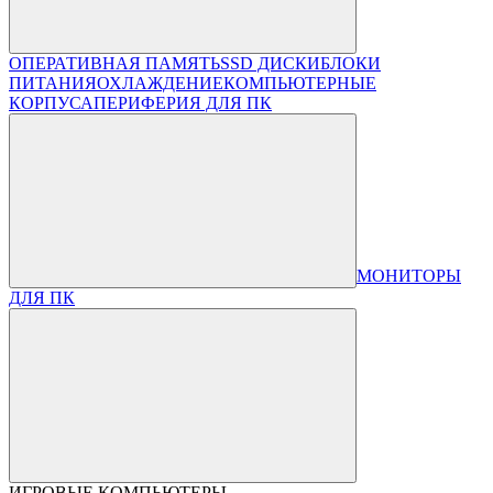
ОПЕРАТИВНАЯ ПАМЯТЬ
SSD ДИСКИ
БЛОКИ
ПИТАНИЯ
ОХЛАЖДЕНИЕ
КОМПЬЮТЕРНЫЕ
КОРПУСА
ПЕРИФЕРИЯ ДЛЯ ПК
МОНИТОРЫ
ДЛЯ ПК
ИГРОВЫЕ КОМПЬЮТЕРЫ