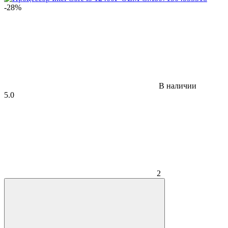
-28%
В наличии
5.0
2