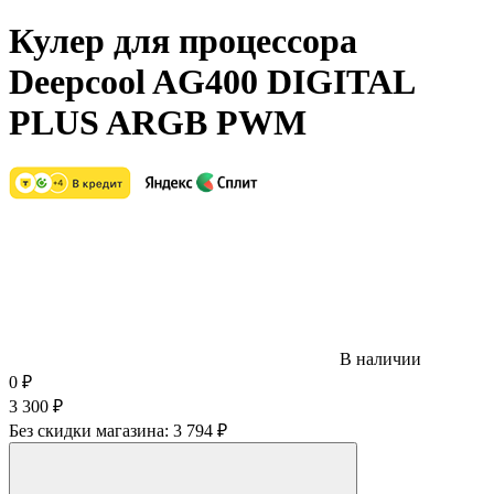
Кулер для процессора
Deepcool AG400 DIGITAL
PLUS ARGB PWM
В наличии
0
₽
3 300
₽
Без скидки магазина:
3 794 ₽