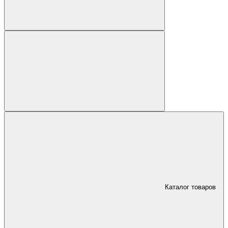
Каталог товаров