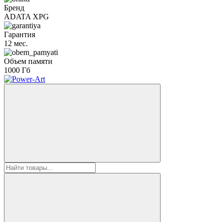
Бренд
ADATA XPG
Гарантия
12 мес.
Объем памяти
1000 Гб