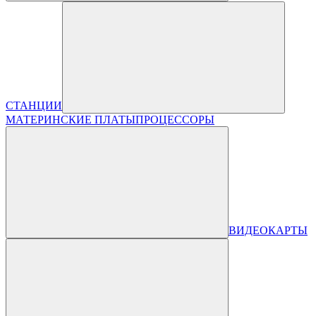
СТАНЦИИ
МАТЕРИНСКИЕ ПЛАТЫ
ПРОЦЕССОРЫ
ВИДЕОКАРТЫ