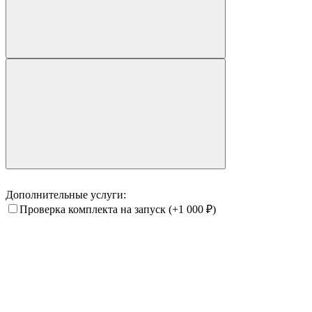
Дополнительные услуги:
Проверка комплекта на запуск
(+1 000
₽
)