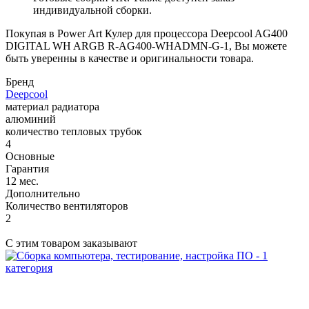
индивидуальной сборки.
Покупая в Power Art Кулер для процессора Deepcool AG400
DIGITAL WH ARGB R-AG400-WHADMN-G-1, Вы можете
быть уверенны в качестве и оригинальности товара.
Бренд
Deepcool
материал радиатора
алюминий
количество тепловых трубок
4
Основные
Гарантия
12 мес.
Дополнительно
Количество вентиляторов
2
С этим товаром заказывают