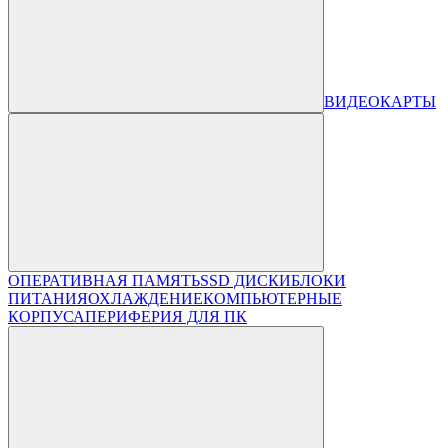
ВИДЕОКАРТЫ
ОПЕРАТИВНАЯ ПАМЯТЬ
SSD ДИСКИ
БЛОКИ
ПИТАНИЯ
ОХЛАЖДЕНИЕ
КОМПЬЮТЕРНЫЕ
КОРПУСА
ПЕРИФЕРИЯ ДЛЯ ПК