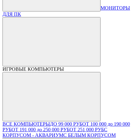
МОНИТОРЫ
ДЛЯ ПК
ИГРОВЫЕ КОМПЬЮТЕРЫ
ВСЕ КОМПЬЮТЕРЫ
ДО 99 000 РУБ
ОТ 100 000 до 190 000
РУБ
ОТ 191 000 до 250 000 РУБ
ОТ 251 000 РУБ
С
КОРПУСОМ - АКВАРИУМ
С БЕЛЫМ КОРПУСОМ