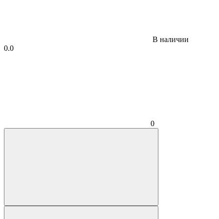
В наличии
0.0
0