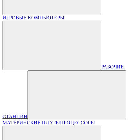
ИГРОВЫЕ КОМПЬЮТЕРЫ
РАБОЧИЕ
СТАНЦИИ
МАТЕРИНСКИЕ ПЛАТЫ
ПРОЦЕССОРЫ