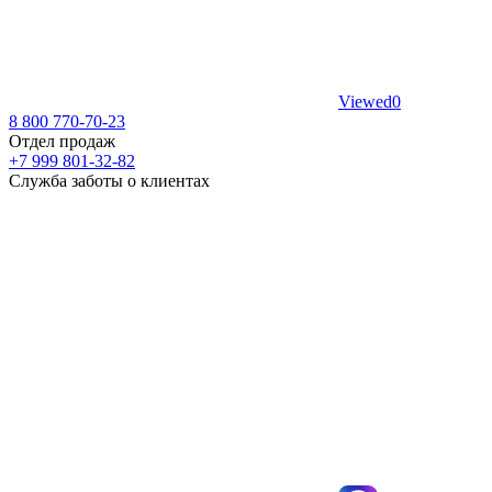
Viewed
0
8 800 770-70-23
Отдел продаж
+7 999 801-32-82
Служба заботы о клиентах