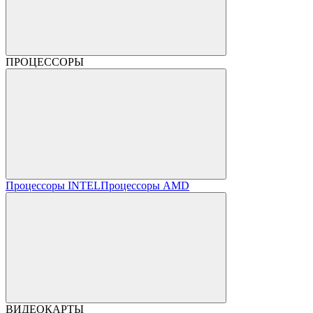
ПРОЦЕССОРЫ
Процессоры INTEL
Процессоры AMD
ВИДЕОКАРТЫ