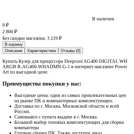
В наличии
0
₽
2 800
₽
Без скидки магазина:
3 219 ₽
В корзину
Описание
Характеристики
Отзывы (0)
Купить Кулер для процессора Deepcool AG400 DIGITAL WH
ARGB R-AG400-WHADMN-G-1 в интернет-магазине Power
Art по выгодной цене.
Преимущества покупки у нас:
Выгодные цены: одни из самых привлекательных цен
на рынке ПК и компьютерных комплектующих.
Доставка по г. Москва, Московской области и всей
России.
Самовывоз с пункта выдачи в г. Москва.
Большой выбор топовых комплектующих для сборки
компьютера
Готовые сборки ПК. Также доступен заказ