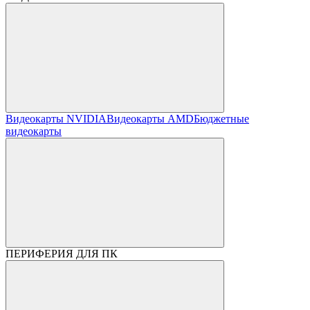
Видеокарты NVIDIA
Видеокарты AMD
Бюджетные
видеокарты
ПЕРИФЕРИЯ ДЛЯ ПК