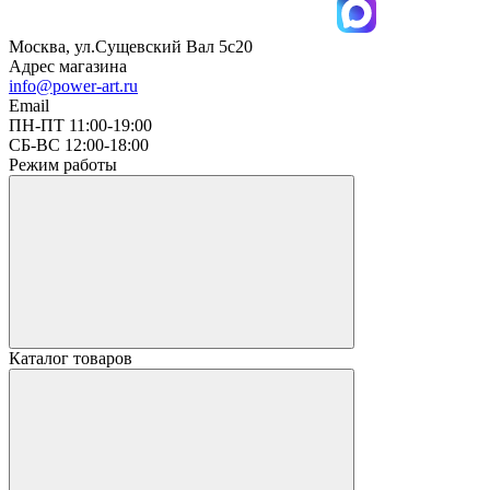
Москва, ул.Сущевский Вал 5с20
Адрес магазина
info@power-art.ru
Email
ПН-ПТ 11:00-19:00
СБ-ВС 12:00-18:00
Режим работы
Каталог товаров