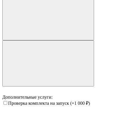
Дополнительные услуги:
Проверка комплекта на запуск
(+1 000
₽
)