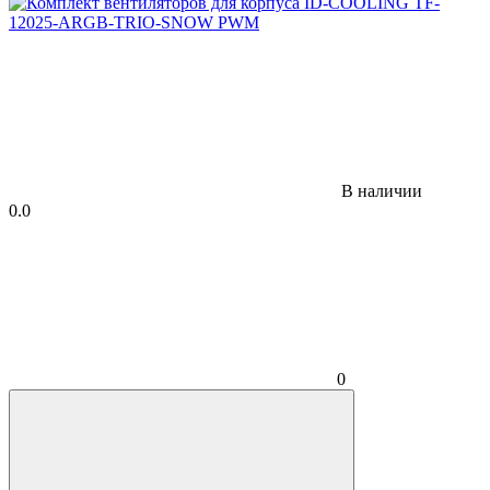
В наличии
0.0
0