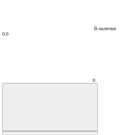
В наличии
0.0
0