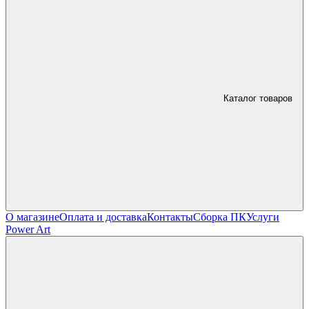
Каталог товаров
О магазине
Оплата и доставка
Контакты
Сборка ПК
Услуги
Power Art