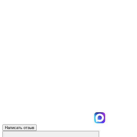
Написать отзыв