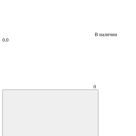
В наличии
0.0
0