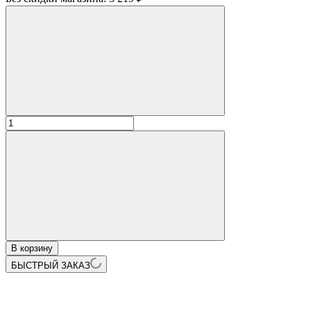
В корзину
БЫСТРЫЙ ЗАКАЗ