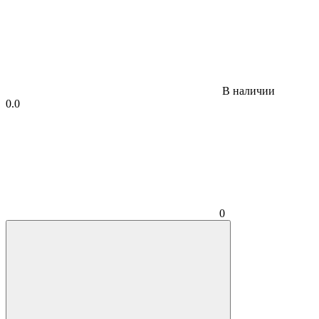
В наличии
0.0
0