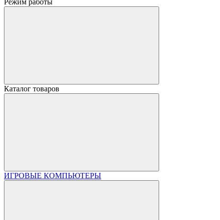
Режим работы
Каталог товаров
ИГРОВЫЕ КОМПЬЮТЕРЫ