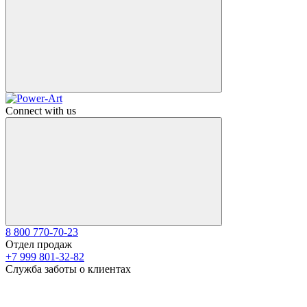
Connect with us
8 800 770-70-23
Отдел продаж
+7 999 801-32-82
Служба заботы о клиентах