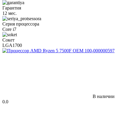
Гарантия
12 мес.
Серия процессора
Core i7
Сокет
LGA1700
В наличии
0.0