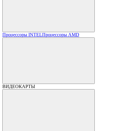
Процессоры INTEL
Процессоры AMD
ВИДЕОКАРТЫ