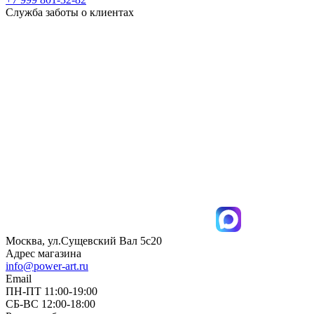
Служба заботы о клиентах
Москва, ул.Сущевский Вал 5с20
Адрес магазина
info@power-art.ru
Email
ПН-ПТ 11:00-19:00
СБ-ВС 12:00-18:00