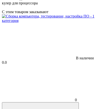
кулер для процессора
С этим товаром заказывают
В наличии
0.0
0