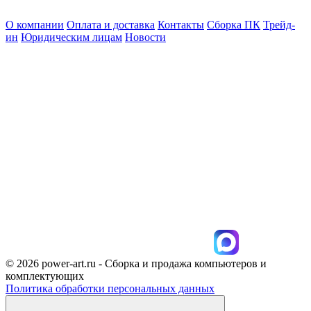
О компании
Оплата и доставка
Контакты
Сборка ПК
Трейд-
ин
Юридическим лицам
Новости
© 2026 power-art.ru - Сборка и продажа компьютеров и
комплектующих
Политика обработки персональных данных