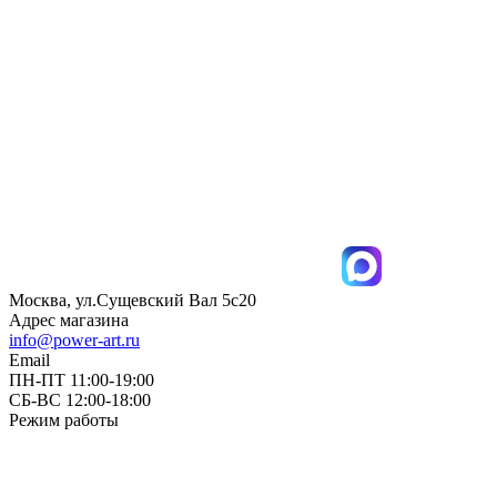
Москва, ул.Сущевский Вал 5с20
Адрес магазина
info@power-art.ru
Email
ПН-ПТ 11:00-19:00
СБ-ВС 12:00-18:00
Режим работы