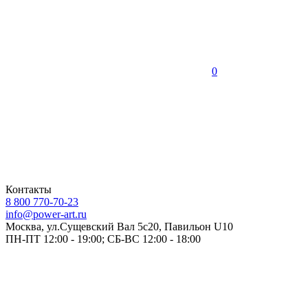
0
Контакты
8 800 770-70-23
info@power-art.ru
Москва, ул.Сущевский Вал 5с20, Павильон U10
ПН-ПТ 12:00 - 19:00; СБ-ВС 12:00 - 18:00