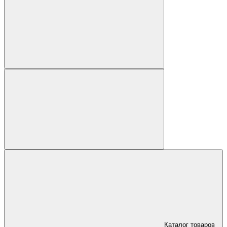
Каталог товаров