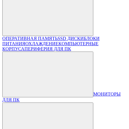
ОПЕРАТИВНАЯ ПАМЯТЬ
SSD ДИСКИ
БЛОКИ
ПИТАНИЯ
ОХЛАЖДЕНИЕ
КОМПЬЮТЕРНЫЕ
КОРПУСА
ПЕРИФЕРИЯ ДЛЯ ПК
МОНИТОРЫ
ДЛЯ ПК