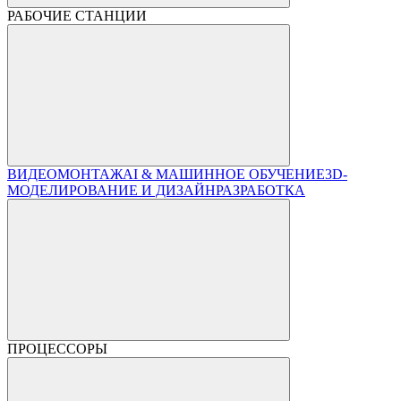
РАБОЧИЕ СТАНЦИИ
ВИДЕОМОНТАЖ
AI & МАШИННОЕ ОБУЧЕНИЕ
3D-
МОДЕЛИРОВАНИЕ И ДИЗАЙН
РАЗРАБОТКА
ПРОЦЕССОРЫ