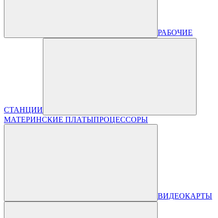
РАБОЧИЕ
СТАНЦИИ
МАТЕРИНСКИЕ ПЛАТЫ
ПРОЦЕССОРЫ
ВИДЕОКАРТЫ