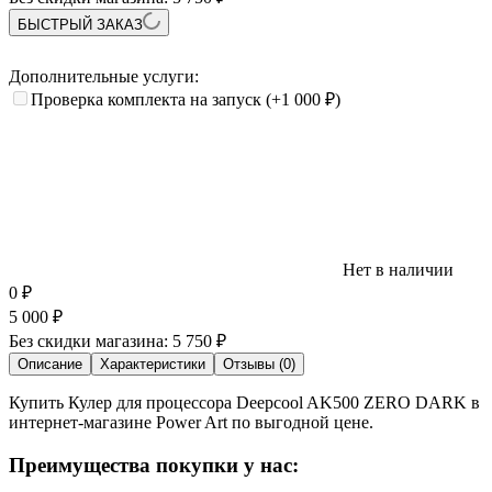
БЫСТРЫЙ ЗАКАЗ
Дополнительные услуги:
Проверка комплекта на запуск
(+1 000
₽
)
Нет в наличии
0
₽
5 000
₽
Без скидки магазина:
5 750 ₽
Описание
Характеристики
Отзывы (0)
Купить Кулер для процессора Deepcool AK500 ZERO DARK в
интернет-магазине Power Art по выгодной цене.
Преимущества покупки у нас: