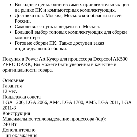
Выгодные цены: одни из самых привлекательных цен
на рынке ПК и компьютерных комплектующих.
Доставка по г. Москва, Московской области и всей
России.
Самовывоз с пункта выдачи в г. Москва.
Большой выбор топовых комплектующих для сборки
компьютера
Готовые сборки ПК. Также доступен заказ
индивидуальной сборки.
Покупая в Power Art Кулер для процессора Deepcool AK500
ZERO DARK, Вы можете быть уверенны в качестве и
оригинальности товара.
Основные
Гарантия
12 мес.
Поддержка сокета
LGA 1200, LGA 2066, AM4, LGA 1700, AM5, LGA 2011, LGA
2011-3
Конструкция
Максимальное тепловыделение процессора (tdp):
240 Вт
Дополнительно
Тип охлаждения