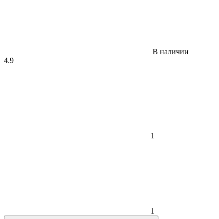
В наличии
4.9
1
1