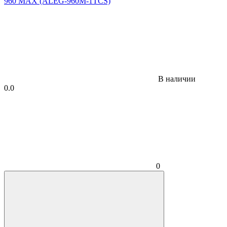
В наличии
0.0
0