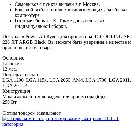
Самовывоз с пункта выдачи в г. Москва.
Большой выбор топовых комплектующих для сборки
компьютера
Готовые сборки ПК. Также доступен заказ
индивидуальной сборки.
Покупая в Power Art Кулер для процессора ID-COOLING SE-
226-XT ARGB Black, Вы можете быть уверенны в качестве и
оригинальности товара.
Основные
Гарантия
12 мес.
Поддержка сокета
LGA 1200, LGA 115x, LGA 2066, AM4, LGA 1700, LGA 2011,
LGA 2011-3
Конструкция
Максимальное тепловыделение процессора (tdp):
250 Вт
С этим товаром заказывают