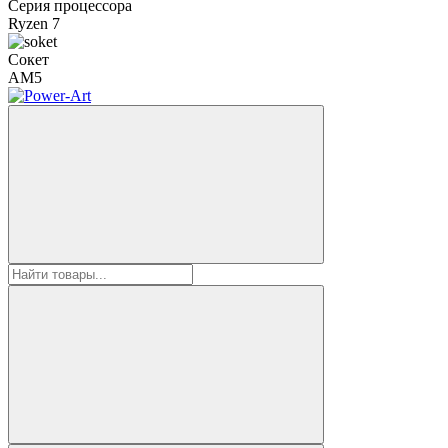
Серия процессора
Ryzen 7
Сокет
AM5