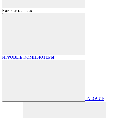
Каталог товаров
ИГРОВЫЕ КОМПЬЮТЕРЫ
РАБОЧИЕ