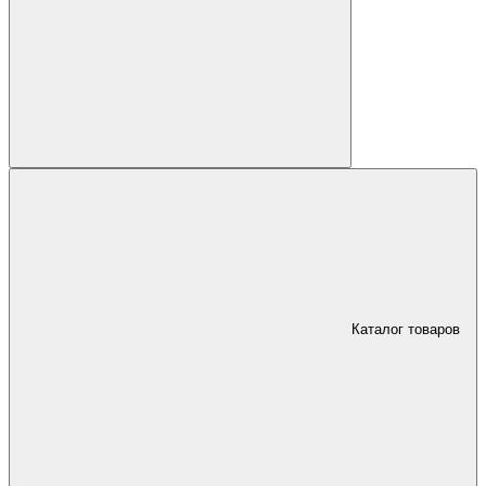
Каталог товаров