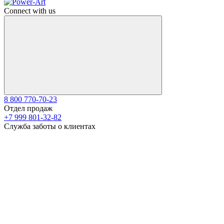
Connect with us
8 800 770-70-23
Отдел продаж
+7 999 801-32-82
Служба заботы о клиентах