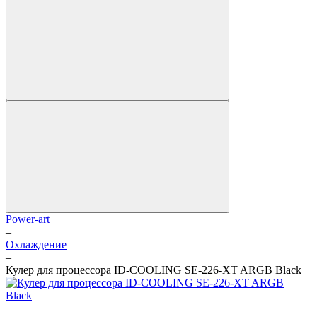
Power-art
–
Охлаждение
–
Кулер для процессора ID-COOLING SE-226-XT ARGB Black