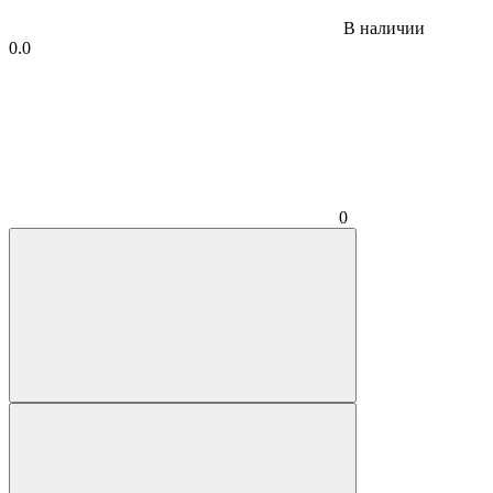
В наличии
0.0
0