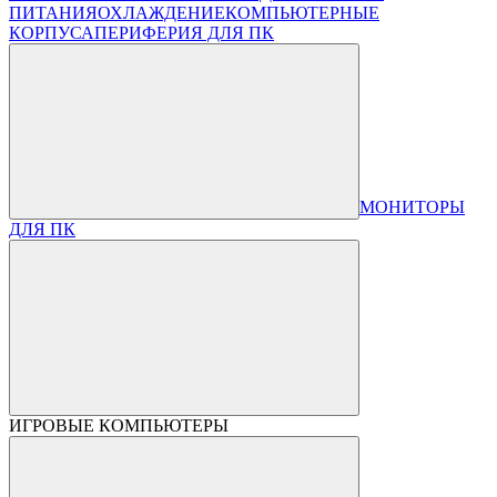
ПИТАНИЯ
ОХЛАЖДЕНИЕ
КОМПЬЮТЕРНЫЕ
КОРПУСА
ПЕРИФЕРИЯ ДЛЯ ПК
МОНИТОРЫ
ДЛЯ ПК
ИГРОВЫЕ КОМПЬЮТЕРЫ