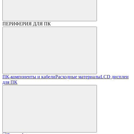
ПЕРИФЕРИЯ ДЛЯ ПК
ПК-компоненты и кабели
Расходные материалы
LCD дисплеи
для ПК