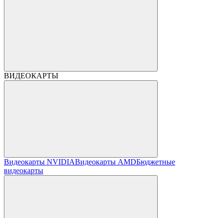
ВИДЕОКАРТЫ
Видеокарты NVIDIA
Видеокарты AMD
Бюджетные
видеокарты