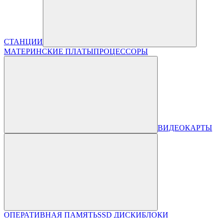
СТАНЦИИ
МАТЕРИНСКИЕ ПЛАТЫ
ПРОЦЕССОРЫ
ВИДЕОКАРТЫ
ОПЕРАТИВНАЯ ПАМЯТЬ
SSD ДИСКИ
БЛОКИ