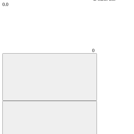
0.0
0