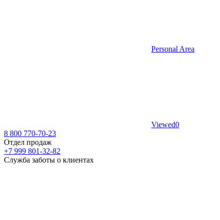
Personal Area
Viewed
0
8 800 770-70-23
Отдел продаж
+7 999 801-32-82
Служба заботы о клиентах