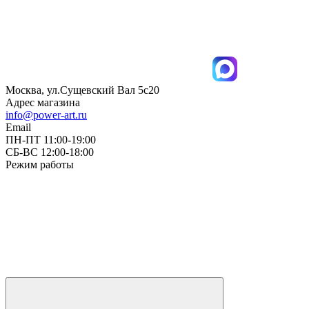
Москва, ул.Сущевский Вал 5с20
Адрес магазина
info@power-art.ru
Email
ПН-ПТ 11:00-19:00
СБ-ВС 12:00-18:00
Режим работы