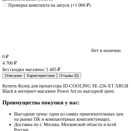
Проверка комплекта на запуск
(+1 000
₽
)
Нет в наличии
0
₽
4 700
₽
Без скидки магазина:
5 405 ₽
Описание
Характеристики
Отзывы (0)
Купить Кулер для процессора ID-COOLING SE-226-XT ARGB
Black в интернет-магазине Power Art по выгодной цене.
Преимущества покупки у нас:
Выгодные цены: одни из самых привлекательных цен
на рынке ПК и компьютерных комплектующих.
Доставка по г. Москва, Московской области и всей
России.