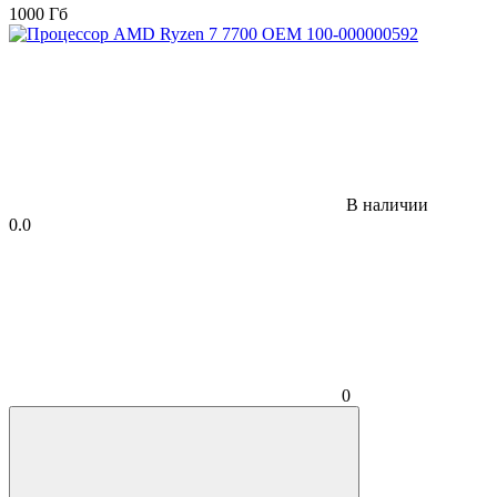
1000 Гб
В наличии
0.0
0