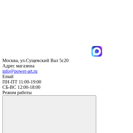
Москва, ул.Сущевский Вал 5с20
Адрес магазина
info@power-art.ru
Email
ПН-ПТ 11:00-19:00
СБ-ВС 12:00-18:00
Режим работы