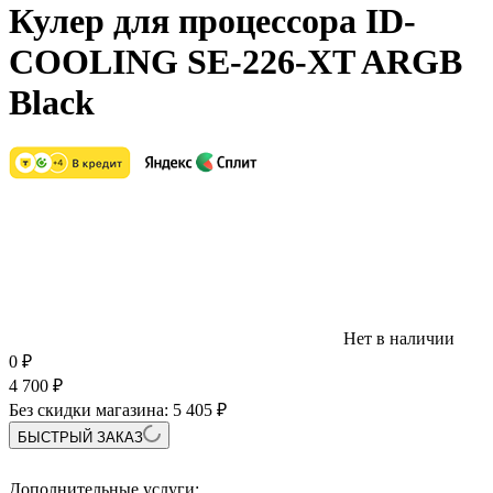
Кулер для процессора ID-
COOLING SE-226-XT ARGB
Black
Нет в наличии
0
₽
4 700
₽
Без скидки магазина:
5 405 ₽
БЫСТРЫЙ ЗАКАЗ
Дополнительные услуги: