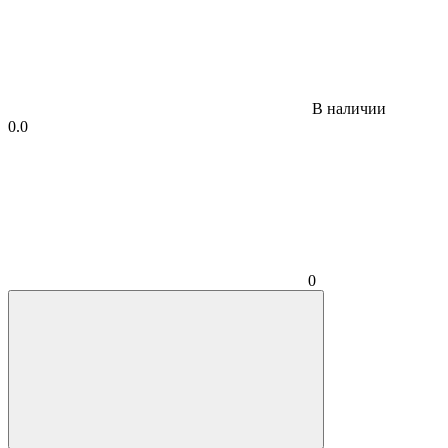
В наличии
0.0
0