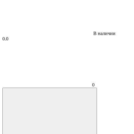
В наличии
0.0
0