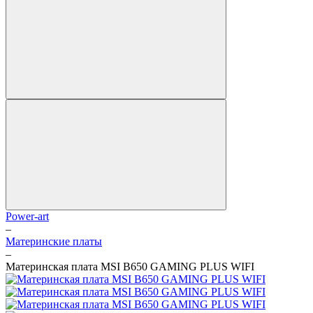
Power-art
–
Материнские платы
–
Материнская плата MSI B650 GAMING PLUS WIFI