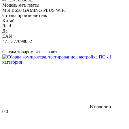
Модель мат. платы
MSI B650 GAMING PLUS WIFI
Страна производитель
Китай
Raid
Да
EAN
4711377098052
С этим товаром заказывают
В наличии
0.0