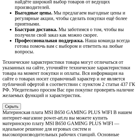
найдёте широкий выбор товаров от ведущих
производителей.
Выгодные цены.
Мы предлагаем выгодные цены и
регулярные акции, чтобы сделать покупки ещё более
приятными.
Быстрая доставка.
Мы заботимся о том, чтобы вы
получили свой заказ как можно скорее.
Профессиональная поддержка.
Наша команда всегда
готова помочь вам с выбором и ответить на любые
вопросы.
Технические характеристики товара могут отличаться от
указанных на сайте, уточняйте технические характеристики
товара на момент покупки и оплаты. Вся информация на
сайте о товарах носит справочный характер и не является
публичной офертой в соответствии с пунктом 2 статьи 437 ГК
РФ. Убедительно просим Вас при покупке проверять наличие
желаемых функций и характеристик.
Скрыть
Материнская плата MSI B650 GAMING PLUS WIFI В нашем
интернет-магазине power-art.ru вы можете купить
материнскую плату MSI B650 GAMING PLUS WIFI —
идеальное решение для игровых систем и
высокопроизводительных рабочих станций. Основные