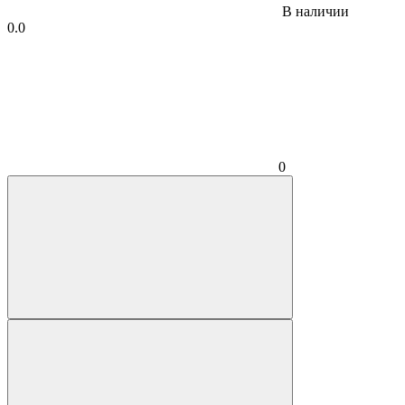
В наличии
0.0
0