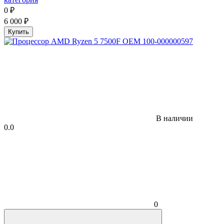
0
₽
6 000
₽
Купить
В наличии
0.0
0