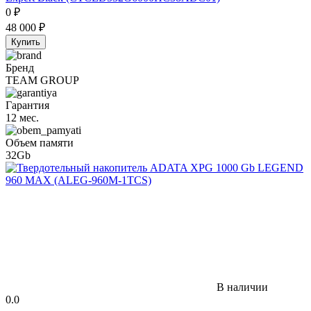
0
₽
48 000
₽
Купить
Бренд
TEAM GROUP
Гарантия
12 мес.
Объем памяти
32Gb
В наличии
0.0