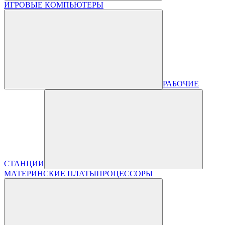
ИГРОВЫЕ КОМПЬЮТЕРЫ
РАБОЧИЕ
СТАНЦИИ
МАТЕРИНСКИЕ ПЛАТЫ
ПРОЦЕССОРЫ