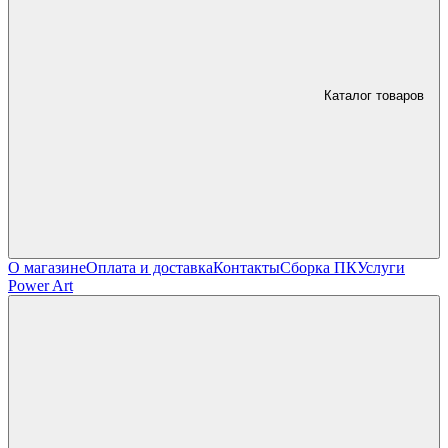
Каталог товаров
О магазине
Оплата и доставка
Контакты
Сборка ПК
Услуги
Power Art