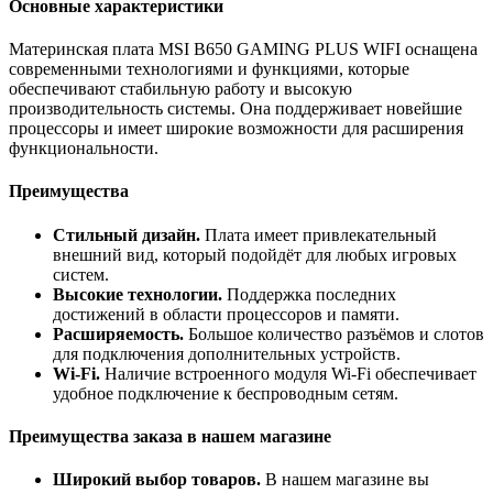
Основные характеристики
Материнская плата MSI B650 GAMING PLUS WIFI оснащена
современными технологиями и функциями, которые
обеспечивают стабильную работу и высокую
производительность системы. Она поддерживает новейшие
процессоры и имеет широкие возможности для расширения
функциональности.
Преимущества
Стильный дизайн.
Плата имеет привлекательный
внешний вид, который подойдёт для любых игровых
систем.
Высокие технологии.
Поддержка последних
достижений в области процессоров и памяти.
Расширяемость.
Большое количество разъёмов и слотов
для подключения дополнительных устройств.
Wi-Fi.
Наличие встроенного модуля Wi-Fi обеспечивает
удобное подключение к беспроводным сетям.
Преимущества заказа в нашем магазине
Широкий выбор товаров.
В нашем магазине вы