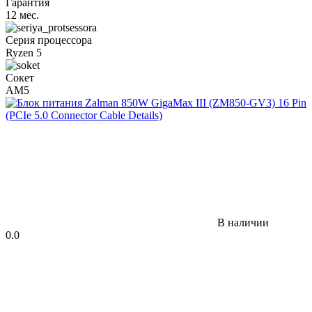
Гарантия
12 мес.
Серия процессора
Ryzen 5
Сокет
AM5
В наличии
0.0