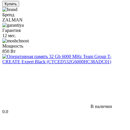
Купить
Бренд
ZALMAN
Гарантия
12 мес.
Мощность
850 Вт
В наличии
0.0