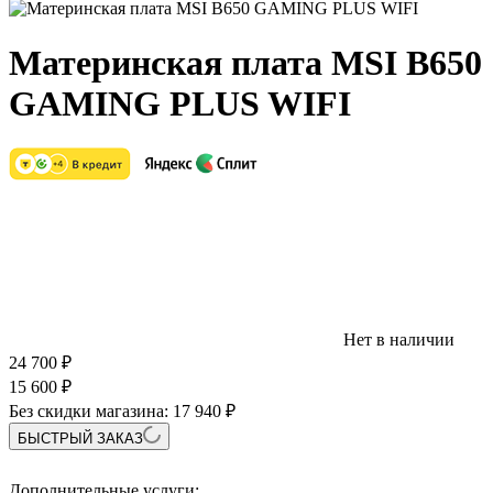
Материнская плата MSI B650
GAMING PLUS WIFI
Нет в наличии
24 700
₽
15 600
₽
Без скидки магазина:
17 940 ₽
БЫСТРЫЙ ЗАКАЗ
Дополнительные услуги: