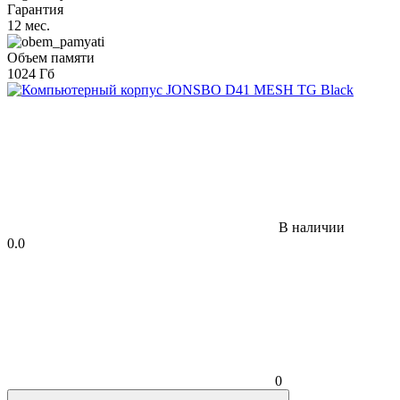
Гарантия
12 мес.
Объем памяти
1024 Гб
В наличии
0.0
0