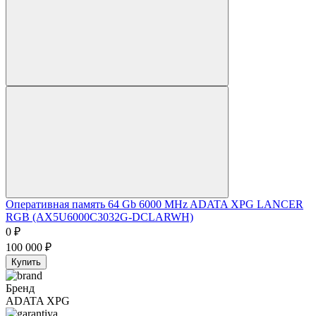
Оперативная память 64 Gb 6000 MHz ADATA XPG LANCER
RGB (AX5U6000C3032G-DCLARWH)
0
₽
100 000
₽
Купить
Бренд
ADATA XPG