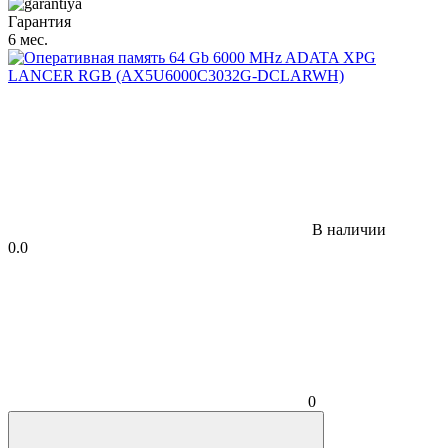
Гарантия
6 мес.
В наличии
0.0
0