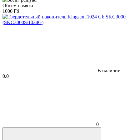
Объем памяти
1000 Гб
В наличии
0.0
0