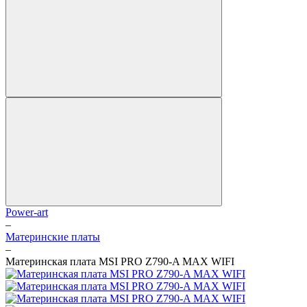
Power-art
–
Материнские платы
–
Материнская плата MSI PRO Z790-A MAX WIFI