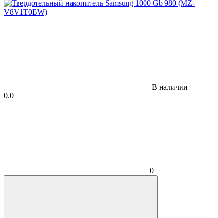
В наличии
0.0
0