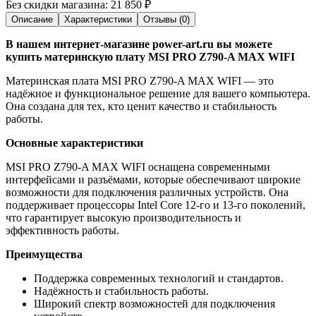
Без скидки магазина:
21 850 ₽
Описание
Характеристики
Отзывы (0)
В нашем интернет-магазине power-art.ru вы можете
купить материнскую плату MSI PRO Z790-A MAX WIFI
Материнская плата MSI PRO Z790-A MAX WIFI — это
надёжное и функциональное решение для вашего компьютера.
Она создана для тех, кто ценит качество и стабильность
работы.
Основные характеристики
MSI PRO Z790-A MAX WIFI оснащена современными
интерфейсами и разъёмами, которые обеспечивают широкие
возможности для подключения различных устройств. Она
поддерживает процессоры Intel Core 12-го и 13-го поколений,
что гарантирует высокую производительность и
эффективность работы.
Преимущества
Поддержка современных технологий и стандартов.
Надёжность и стабильность работы.
Широкий спектр возможностей для подключения