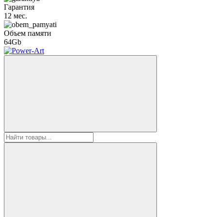
Гарантия
12 мес.
Объем памяти
64Gb