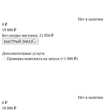
Нет в наличии
0
₽
19 000
₽
Без скидки магазина:
21 850 ₽
БЫСТРЫЙ ЗАКАЗ
Дополнительные услуги:
Проверка комплекта на запуск
(+1 000
₽
)
Нет в наличии
0
₽
19 000
₽