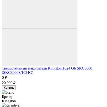
Твердотельный накопитель Kingston 1024 Gb SKC3000
(SKC3000S/1024G)
0
₽
20 000
₽
Купить
Бренд
Kingston