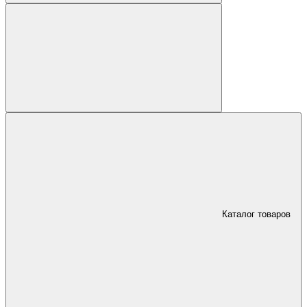
Каталог товаров