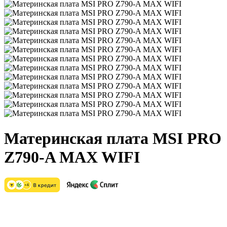
Материнская плата MSI PRO
Z790-A MAX WIFI