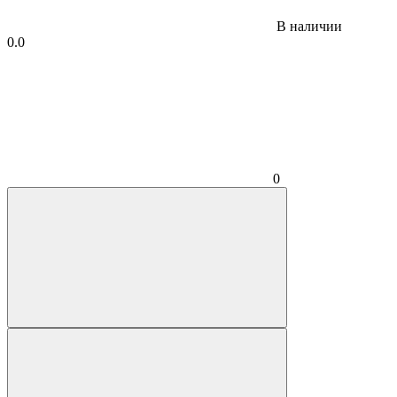
В наличии
0.0
0