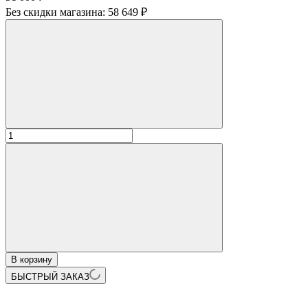
Без скидки магазина:
58 649 ₽
В корзину
БЫСТРЫЙ ЗАКАЗ