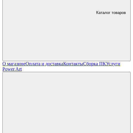
Каталог товаров
О магазине
Оплата и доставка
Контакты
Сборка ПК
Услуги
Power Art