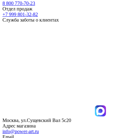
8 800 770-70-23
Отдел продаж
+7 999 801-32-82
Служба заботы о клиентах
Москва, ул.Сущевский Вал 5с20
Адрес магазина
info@power-art.ru
Email