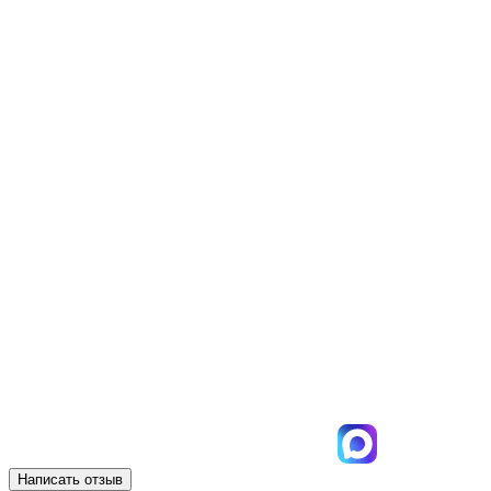
Написать отзыв