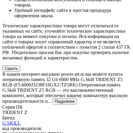
товаров.
Удобный интерфейс сайта и простая процедура
оформления заказа.
Технические характеристики товара могут отличаться от
указанных на сайте, уточняйте технические характеристики
товара на момент покупки и оплаты. Вся информация на
сайте о товарах носит справочный характер и не является
публичной офертой в соответствии с пунктом 2 статьи 437 ГК
РФ. Убедительно просим Вас при покупке проверять наличие
желаемых функций и характеристик.
Скрыть
В нашем интернет-магазине power-art.ru вы можете купить
оперативную память 32 Gb 6000 MHz G.Skill TRIDENT Z5
RGB (F5-6000J3238F16GX2-TZ5RK) Оперативная память
G.Skill TRIDENT Z5 RGB — это высококачественный
компонент, который обеспечит вашему компьютеру высокую
производительность и...
Подробнее
Серия ПК
TRIDENT Z
Бренд
G.SKILL
код производителя: