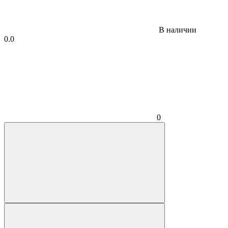
В наличии
0.0
0