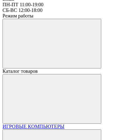
ПН-ПТ 11:00-19:00
СБ-ВС 12:00-18:00
Режим работы
Каталог товаров
ИГРОВЫЕ КОМПЬЮТЕРЫ