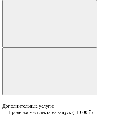
Дополнительные услуги:
Проверка комплекта на запуск
(+1 000
₽
)