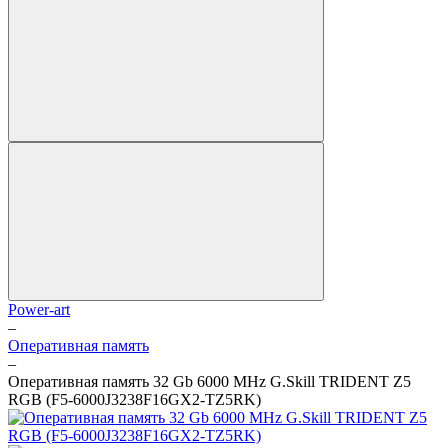
Power-art
–
Оперативная память
–
Оперативная память 32 Gb 6000 MHz G.Skill TRIDENT Z5
RGB (F5-6000J3238F16GX2-TZ5RK)