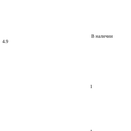
В наличии
4.9
1