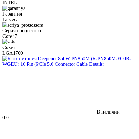
INTEL
Гарантия
12 мес.
Серия процессора
Core i7
Сокет
LGA1700
В наличии
0.0